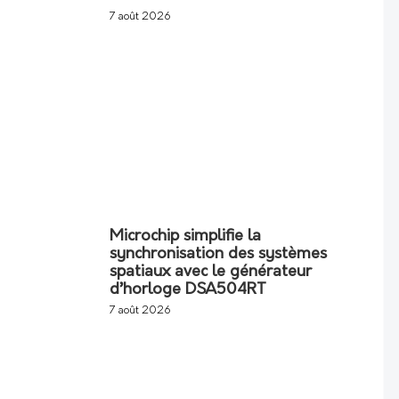
7 août 2026
Microchip simplifie la
synchronisation des systèmes
spatiaux avec le générateur
d’horloge DSA504RT
7 août 2026