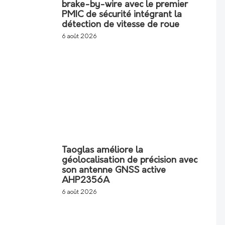
brake-by-wire avec le premier
PMIC de sécurité intégrant la
détection de vitesse de roue
6 août 2026
Taoglas améliore la
géolocalisation de précision avec
son antenne GNSS active
AHP2356A
6 août 2026