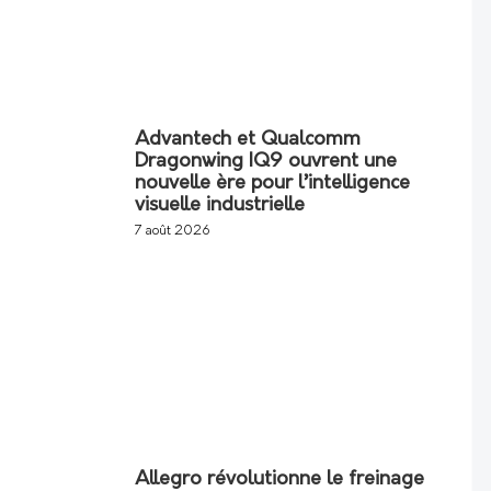
Advantech et Qualcomm
Dragonwing IQ9 ouvrent une
nouvelle ère pour l’intelligence
visuelle industrielle
7 août 2026
Allegro révolutionne le freinage