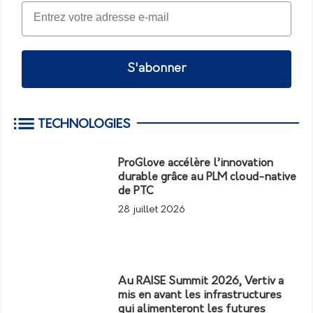
S'abonner
TECHNOLOGIES
ProGlove accélère l’innovation
durable grâce au PLM cloud-native
de PTC
28 juillet 2026
Au RAISE Summit 2026, Vertiv a
mis en avant les infrastructures
qui alimenteront les futures