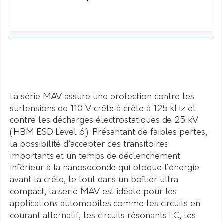
La série MAV assure une protection contre les
surtensions de 110 V crête à crête à 125 kHz et
contre les décharges électrostatiques de 25 kV
(HBM ESD Level 6). Présentant de faibles pertes,
la possibilité d’accepter des transitoires
importants et un temps de déclenchement
inférieur à la nanoseconde qui bloque l’énergie
avant la crête, le tout dans un boîtier ultra
compact, la série MAV est idéale pour les
applications automobiles comme les circuits en
courant alternatif, les circuits résonants LC, les