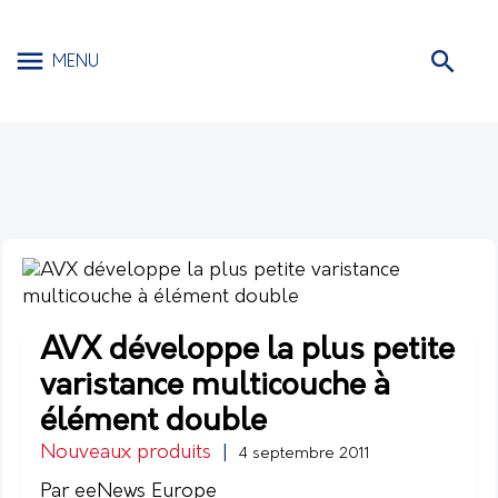
MENU
AVX développe la plus petite
varistance multicouche à
élément double
Nouveaux produits
|
4 septembre 2011
Par eeNews Europe