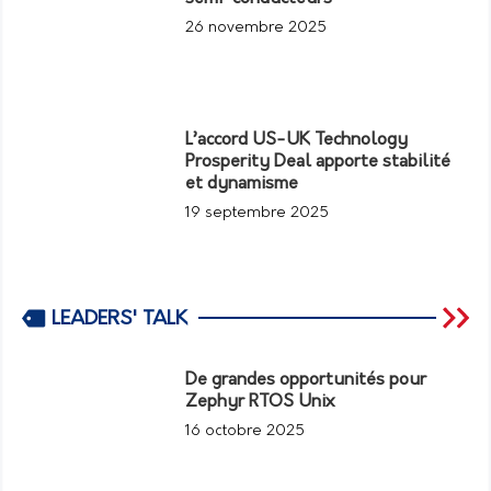
26 novembre 2025
L’accord US-UK Technology
Prosperity Deal apporte stabilité
et dynamisme
19 septembre 2025
LEADERS' TALK
De grandes opportunités pour
Zephyr RTOS Unix
16 octobre 2025