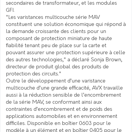
secondaires de transformateur, et les modules
GFI.
"Les varistances multicouche série MAV
constituent une solution économique qui répond à
la demande croissante des clients pour un
composant de protection miniature de haute
fiabilité tenant peu de place sur la carte et
pouvant assurer une protection supérieure à celle
des autres technologies," a déclaré Sonja Brown,
directeur de produit global des produits de
protection des circuits."
Outre le développement d’une varistance
multicouche d’une grande efficacité, AVX travaille
aussi à la réduction sensible de l’encombrement
de la série MAV, se conformant ainsi aux
contraintes d’encombrement et de poids des
applications automobiles et en environnement
difficiles. Disponible en boîtier 0603 pour le
modèle à un élément et en boîtier 0405 pour le