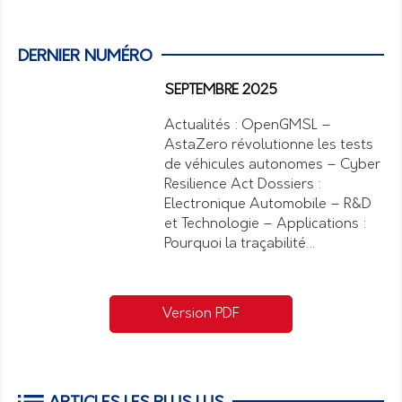
DERNIER NUMÉRO
SEPTEMBRE 2025
Actualités : OpenGMSL –
AstaZero révolutionne les tests
de véhicules autonomes – Cyber
Resilience Act Dossiers :
Electronique Automobile – R&D
et Technologie – Applications :
Pourquoi la traçabilité…
Version PDF