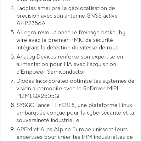
Taoglas améliore la géolocalisation de
précision avec son antenne GNSS active
AHP2356A
Allegro révolutionne le freinage brake-by-
wire avec le premier PMIC de sécurité
intégrant la détection de vitesse de roue
Analog Devices renforce son expertise en
alimentation pour l’IA avec l’acquisition
d’Empower Semiconductor
Diodes Incorporated optimise les systèmes de
vision automobile avec le ReDriver MIPI
PI2MEQX2505Q
SYSGO lance ELinOS 8, une plateforme Linux
embarquée conçue pour la cybersécurité et la
souveraineté industrielle
APEM et Alps Alpine Europe unissent leurs
expertises pour créer les IHM industrielles de