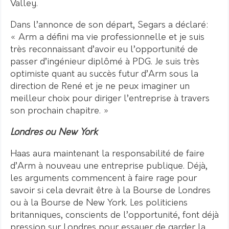
Valley.
Dans l’annonce de son départ, Segars a déclaré:
« Arm a défini ma vie professionnelle et je suis
très reconnaissant d’avoir eu l’opportunité de
passer d’ingénieur diplômé à PDG. Je suis très
optimiste quant au succès futur d’Arm sous la
direction de René et je ne peux imaginer un
meilleur choix pour diriger l’entreprise à travers
son prochain chapitre. »
Londres ou New York
Haas aura maintenant la responsabilité de faire
d’Arm à nouveau une entreprise publique. Déjà,
les arguments commencent à faire rage pour
savoir si cela devrait être à la Bourse de Londres
ou à la Bourse de New York. Les politiciens
britanniques, conscients de l’opportunité, font déjà
pression sur Londres pour essayer de garder la