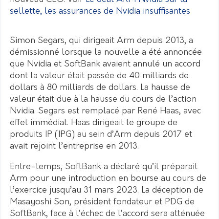
sellette, les assurances de Nvidia insuffisantes
Simon Segars, qui dirigeait Arm depuis 2013, a
démissionné lorsque la nouvelle a été annoncée
que Nvidia et SoftBank avaient annulé un accord
dont la valeur était passée de 40 milliards de
dollars à 80 milliards de dollars. La hausse de
valeur était due à la hausse du cours de l’action
Nvidia. Segars est remplacé par René Haas, avec
effet immédiat. Haas dirigeait le groupe de
produits IP (IPG) au sein d’Arm depuis 2017 et
avait rejoint l’entreprise en 2013.
Entre-temps, SoftBank a déclaré qu’il préparait
Arm pour une introduction en bourse au cours de
l’exercice jusqu’au 31 mars 2023. La déception de
Masayoshi Son, président fondateur et PDG de
SoftBank, face à l’échec de l’accord sera atténuée