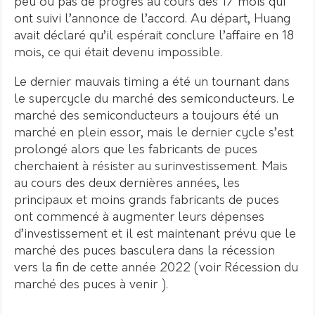
peu ou pas de progrès au cours des 17 mois qui
ont suivi l’annonce de l’accord. Au départ, Huang
avait déclaré qu’il espérait conclure l’affaire en 18
mois, ce qui était devenu impossible.
Le dernier mauvais timing a été un tournant dans
le supercycle du marché des semiconducteurs. Le
marché des semiconducteurs a toujours été un
marché en plein essor, mais le dernier cycle s’est
prolongé alors que les fabricants de puces
cherchaient à résister au surinvestissement. Mais
au cours des deux dernières années, les
principaux et moins grands fabricants de puces
ont commencé à augmenter leurs dépenses
d’investissement et il est maintenant prévu que le
marché des puces basculera dans la récession
vers la fin de cette année 2022 (voir Récession du
marché des puces à venir ).