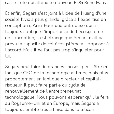
casse-tête qui attend le nouveau PDG Rene Haas.
Et enfin, Segars s’est joint à l’idée de Huang d’une
société Nvidia plus grande grâce à l’expertise en
conception d’Arm. Pour une entreprise qui a
toujours souligné l’importance de l’écosystème
de conception, il est étrange que Segars n’ait pas
prévu la capacité de cet écosystème à s’opposer à
l’accord. Mais il ne faut pas trop s’inquiéter pour
lui.
Segars peut faire de grandes choses, peut-être en
tant que CEO de la technologie ailleurs, mais plus
probablement en tant que directeur et capital-
risqueur. Il peut faire partie du cycle de
renouvellement de l’entrepreneuriat
technologique. Nous pouvons espérer qu’il le fera
au Royaume-Uni et en Europe, mais Segars a
toujours semblé très à l’aise dans la Silicon