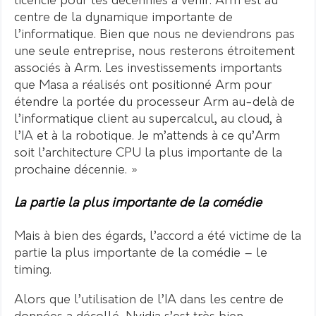
licencié pour les décennies à venir. Arm est au
centre de la dynamique importante de
l’informatique. Bien que nous ne deviendrons pas
une seule entreprise, nous resterons étroitement
associés à Arm. Les investissements importants
que Masa a réalisés ont positionné Arm pour
étendre la portée du processeur Arm au-delà de
l’informatique client au supercalcul, au cloud, à
l’IA et à la robotique. Je m’attends à ce qu’Arm
soit l’architecture CPU la plus importante de la
prochaine décennie. »
La partie la plus importante de la comédie
Mais à bien des égards, l’accord a été victime de la
partie la plus importante de la comédie – le
timing.
Alors que l’utilisation de l’IA dans les centre de