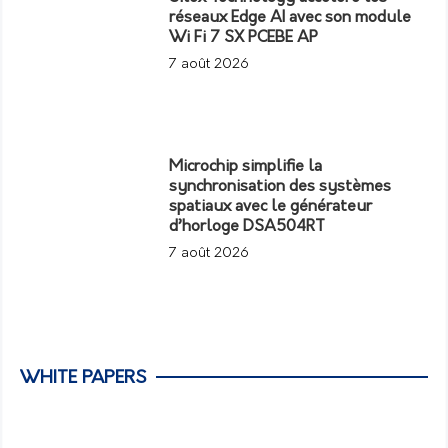
réseaux Edge AI avec son module
Wi Fi 7 SX PCEBE AP
7 août 2026
Microchip simplifie la
synchronisation des systèmes
spatiaux avec le générateur
d’horloge DSA504RT
7 août 2026
WHITE PAPERS