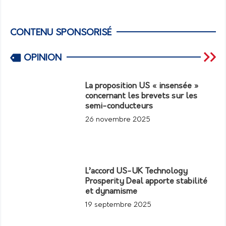
CONTENU SPONSORISÉ
OPINION
La proposition US « insensée »
concernant les brevets sur les
semi-conducteurs
26 novembre 2025
L’accord US-UK Technology
Prosperity Deal apporte stabilité
et dynamisme
19 septembre 2025