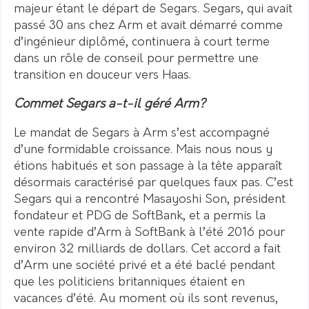
majeur étant le départ de Segars. Segars, qui avait
passé 30 ans chez Arm et avait démarré comme
d’ingénieur diplômé, continuera à court terme
dans un rôle de conseil pour permettre une
transition en douceur vers Haas.
Commet Segars a-t-il géré Arm?
Le mandat de Segars à Arm s’est accompagné
d’une formidable croissance. Mais nous nous y
étions habitués et son passage à la tête apparaît
désormais caractérisé par quelques faux pas. C’est
Segars qui a rencontré Masayoshi Son, président
fondateur et PDG de SoftBank, et a permis la
vente rapide d’Arm à SoftBank à l’été 2016 pour
environ 32 milliards de dollars.
Cet accord a fait
d’Arm une société privé et a été baclé pendant
que les politiciens britanniques étaient en
vacances d’été. Au moment où ils sont revenus,