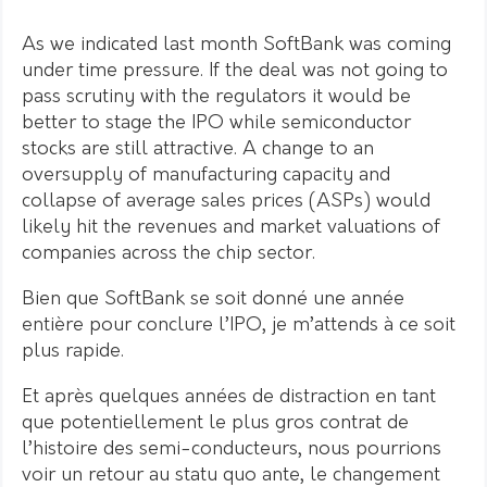
As we indicated last month SoftBank was coming
under time pressure. If the deal was not going to
pass scrutiny with the regulators it would be
better to stage the IPO while semiconductor
stocks are still attractive. A change to an
oversupply of manufacturing capacity and
collapse of average sales prices (ASPs) would
likely hit the revenues and market valuations of
companies across the chip sector.
Bien que SoftBank se soit donné une année
entière pour conclure l’IPO, je m’attends à ce soit
plus rapide.
Et après quelques années de distraction en tant
que potentiellement le plus gros contrat de
l’histoire des semi-conducteurs, nous pourrions
voir un retour au statu quo ante, le changement