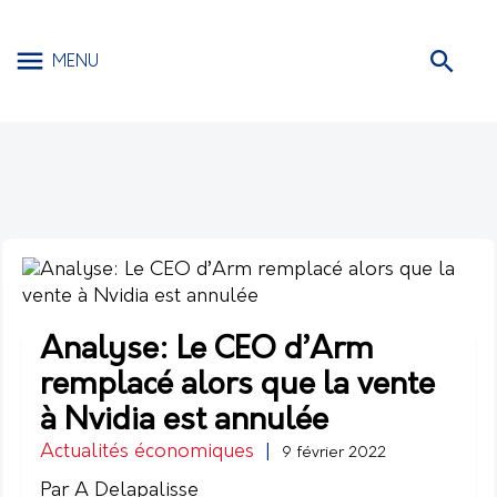
MENU
Analyse: Le CEO d’Arm
remplacé alors que la vente
à Nvidia est annulée
Actualités économiques
|
9 février 2022
Par A Delapalisse