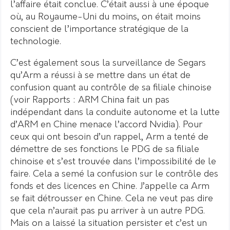
l’affaire était conclue. C’était aussi à une époque
où, au Royaume-Uni du moins, on était moins
conscient de l’importance stratégique de la
technologie.
C’est également sous la surveillance de Segars
qu’Arm a réussi à se mettre dans un état de
confusion quant au contrôle de sa filiale chinoise
(voir Rapports : ARM China fait un pas
indépendant dans la conduite autonome et la lutte
d’ARM en Chine menace l’accord Nvidia). Pour
ceux qui ont besoin d’un rappel, Arm a tenté de
démettre de ses fonctions le PDG de sa filiale
chinoise et s’est trouvée dans l’impossibilité de le
faire. Cela a semé la confusion sur le contrôle des
fonds et des licences en Chine. J’appelle ca Arm
se fait détrousser en Chine. Cela ne veut pas dire
que cela n’aurait pas pu arriver à un autre PDG.
Mais on a laissé la situation persister et c’est un