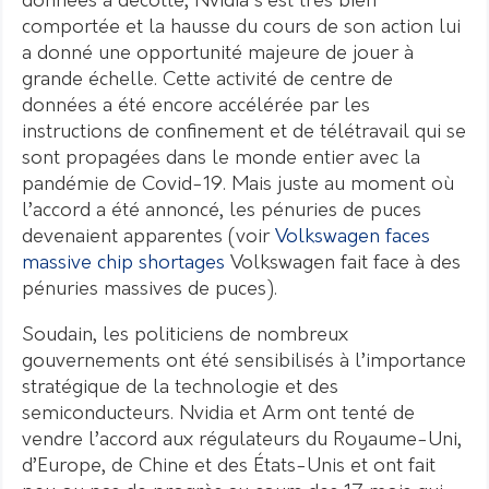
données a décollé, Nvidia s’est très bien
comportée et la hausse du cours de son action lui
a donné une opportunité majeure de jouer à
grande échelle. Cette activité de centre de
données a été encore accélérée par les
instructions de confinement et de télétravail qui se
sont propagées dans le monde entier avec la
pandémie de Covid-19. Mais juste au moment où
l’accord a été annoncé, les pénuries de puces
devenaient apparentes (voir
Volkswagen faces
massive chip shortages
Volkswagen fait face à des
pénuries massives de puces).
Soudain, les politiciens de nombreux
gouvernements ont été sensibilisés à l’importance
stratégique de la technologie et des
semiconducteurs. Nvidia et Arm ont tenté de
vendre l’accord aux régulateurs du Royaume-Uni,
d’Europe, de Chine et des États-Unis et ont fait