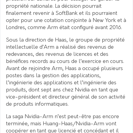
propriété nationale. La décision pourrait
finalement revenir à SoftBank et ils pourraient
opter pour une cotation conjointe à New York et à
Londres, comme Arm était configuré avant 2016.
Sous la direction de Haas, le groupe de propriété
intellectuelle d’Arm a réalisé des revenus de
redevances, des revenus de licences et des
bénéfices records au cours de l’exercice en cours.
Avant de rejoindre Arm, Haas a occupé plusieurs
postes dans la gestion des applications,
l’ingénierie des applications et l’ingénierie des
produits, dont sept ans chez Nvidia en tant que
vice-président et directeur général de son activité
de produits informatiques.
La saga Nvidia-Arm n’est peut-être pas encore
terminée, mais Huang-Haas/Nvidia-Arm vont
coopérer en tant que licencié et concédant et il