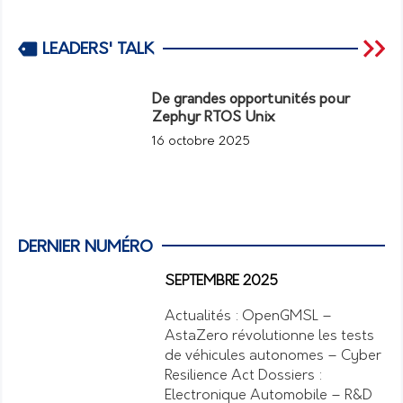
LEADERS' TALK
De grandes opportunités pour
Zephyr RTOS Unix
16 octobre 2025
DERNIER NUMÉRO
SEPTEMBRE 2025
Actualités : OpenGMSL –
AstaZero révolutionne les tests
de véhicules autonomes – Cyber
Resilience Act Dossiers :
Electronique Automobile – R&D