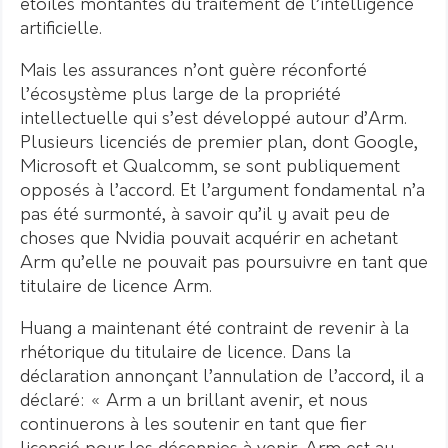
étoiles montantes du traitement de l’intelligence
artificielle.
Mais les assurances n’ont guère réconforté
l’écosystème plus large de la propriété
intellectuelle qui s’est développé autour d’Arm.
Plusieurs licenciés de premier plan, dont Google,
Microsoft et Qualcomm, se sont publiquement
opposés à l’accord. Et l’argument fondamental n’a
pas été surmonté, à savoir qu’il y avait peu de
choses que Nvidia pouvait acquérir en achetant
Arm qu’elle ne pouvait pas poursuivre en tant que
titulaire de licence Arm.
Huang a maintenant été contraint de revenir à la
rhétorique du titulaire de licence. Dans la
déclaration annonçant l’annulation de l’accord, il a
déclaré: « Arm a un brillant avenir, et nous
continuerons à les soutenir en tant que fier