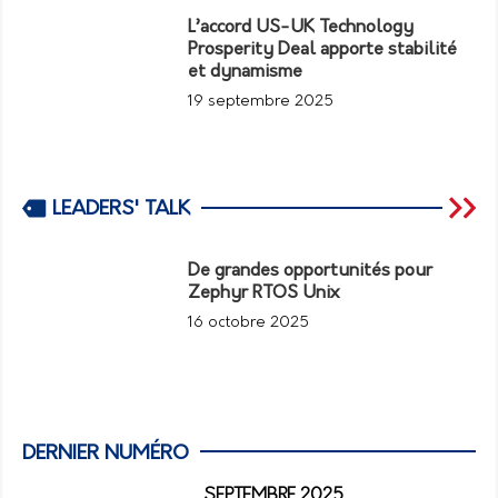
L’accord US-UK Technology
Prosperity Deal apporte stabilité
et dynamisme
19 septembre 2025
LEADERS' TALK
De grandes opportunités pour
Zephyr RTOS Unix
16 octobre 2025
DERNIER NUMÉRO
SEPTEMBRE 2025