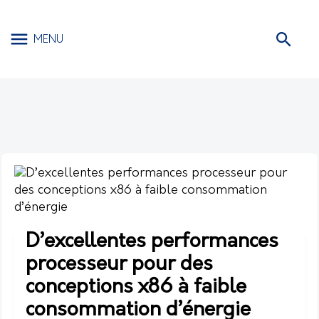
MENU
D’excellentes performances
processeur pour des
conceptions x86 à faible
consommation d’énergie