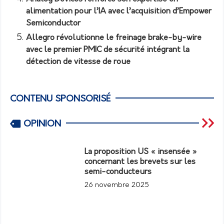
alimentation pour l’IA avec l’acquisition d’Empower
Semiconductor
Allegro révolutionne le freinage brake-by-wire
avec le premier PMIC de sécurité intégrant la
détection de vitesse de roue
CONTENU SPONSORISÉ
OPINION
La proposition US « insensée »
concernant les brevets sur les
semi-conducteurs
26 novembre 2025