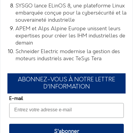
SYSGO lance ELinOS 8, une plateforme Linux
embarquée conçue pour la cybersécurité et la
souveraineté industrielle
APEM et Alps Alpine Europe unissent leurs
expertises pour créer les IHM industrielles de
demain
Schneider Electric modernise la gestion des
moteurs industriels avec TeSys Tera
ABONNEZ-VOUS À NOTRE LETTRE
D'INFORMATION
E-mail
S'abonner