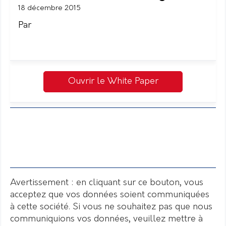
18 décembre 2015
Par
Ouvrir le White Paper
Avertissement : en cliquant sur ce bouton, vous
acceptez que vos données soient communiquées
à cette société. Si vous ne souhaitez pas que nous
communiquions vos données, veuillez mettre à