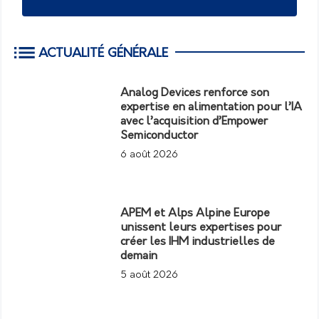
ACTUALITÉ GÉNÉRALE
Analog Devices renforce son
expertise en alimentation pour l’IA
avec l’acquisition d’Empower
Semiconductor
6 août 2026
APEM et Alps Alpine Europe
unissent leurs expertises pour
créer les IHM industrielles de
demain
5 août 2026