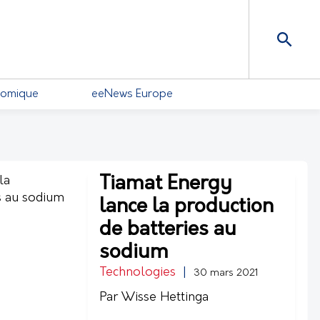
nomique
eeNews Europe
Tiamat Energy
lance la production
de batteries au
sodium
Technologies
|
30 mars 2021
Par Wisse Hettinga