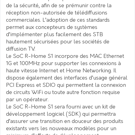
de la sécurité, afin de se prémunir contre la
réception non-autorisée de télédiffusions
commerciales. L’adoption de ces standards
permet aux concepteurs de systèmes
d’implémenter plus facilement des STB
hautement sécurisées pour les sociétés de
diffusion TV.
Le SoC R-Home S1 incorpore des MAC Ethernet
1G et 100MHz pour supporter les connexions à
haute vitesse Internet et Home Networking. Il
dispose également des interfaces d’usage général
PCI Express et SDIO qui permettent la connexion
de circuits WiFi ou toute autre fonction requise
par un opérateur.
Le SoC R-Home S1 sera fourni avec un kit de
développement logiciel (SDK) qui permettra
d’assurer une transition en douceur des produits
existants vers les nouveaux modèles pour un