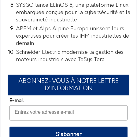
SYSGO lance ELinOS 8, une plateforme Linux
embarquée conçue pour la cybersécurité et la
souveraineté industrielle
APEM et Alps Alpine Europe unissent leurs
expertises pour créer les IHM industrielles de
demain
Schneider Electric modernise la gestion des
moteurs industriels avec TeSys Tera
ABONNEZ-VOUS À NOTRE LETTRE
D'INFORMATION
E-mail
S'abonner