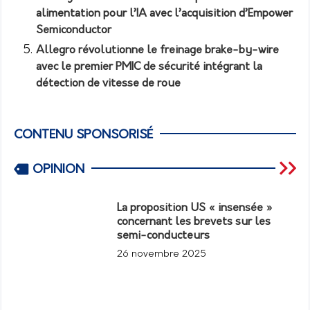
alimentation pour l’IA avec l’acquisition d’Empower
Semiconductor
Allegro révolutionne le freinage brake-by-wire
avec le premier PMIC de sécurité intégrant la
détection de vitesse de roue
CONTENU SPONSORISÉ
OPINION
La proposition US « insensée »
concernant les brevets sur les
semi-conducteurs
26 novembre 2025