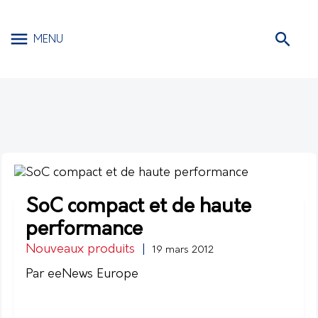
MENU
SoC compact et de haute
performance
Nouveaux produits
|
19 mars 2012
Par eeNews Europe