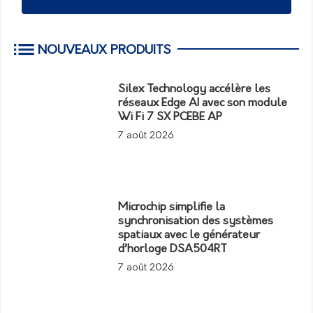
NOUVEAUX PRODUITS
Silex Technology accélère les
réseaux Edge AI avec son module
Wi Fi 7 SX PCEBE AP
7 août 2026
Microchip simplifie la
synchronisation des systèmes
spatiaux avec le générateur
d’horloge DSA504RT
7 août 2026