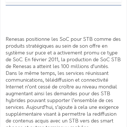
Renesas positionne les SoC pour STB comme des
produits stratégiques au sein de son offre en
système sur puce et a activement promu ce type
de SoC. En février 2011, la production de SoC STB
de Renesas a atteint les 100 millions d’unités.
Dans le même temps, les services réunissant
communications, télédiffusion et connectivité
Internet n’ont cessé de croître au niveau mondial
augmentant ainsi les demandes pour des STB
hybrides pouvant supporter l’ensemble de ces
services. Aujourd’hui, s’ajoute à cela une exigence
supplémentaire visant à permettre la rediffusion
de contenus acquis avec un STB vers des smart