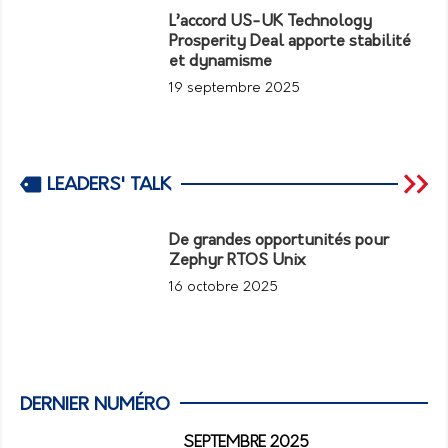
L’accord US-UK Technology
Prosperity Deal apporte stabilité
et dynamisme
19 septembre 2025
LEADERS' TALK
De grandes opportunités pour
Zephyr RTOS Unix
16 octobre 2025
DERNIER NUMÉRO
SEPTEMBRE 2025