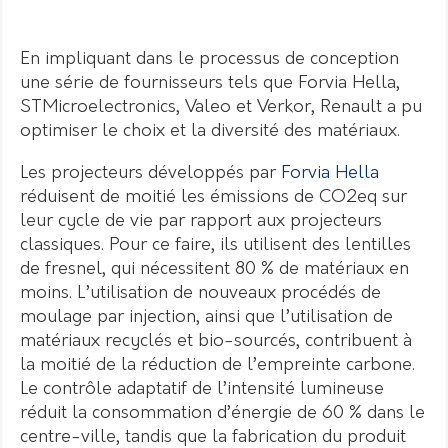
En impliquant dans le processus de conception
une série de fournisseurs tels que Forvia Hella,
STMicroelectronics, Valeo et Verkor, Renault a pu
optimiser le choix et la diversité des matériaux.
Les projecteurs développés par
Forvia Hella
réduisent de moitié les émissions de CO2eq sur
leur cycle de vie par rapport aux projecteurs
classiques. Pour ce faire, ils utilisent des lentilles
de fresnel, qui nécessitent 80 % de matériaux en
moins. L’utilisation de nouveaux procédés de
moulage par injection, ainsi que l’utilisation de
matériaux recyclés et bio-sourcés, contribuent à
la moitié de la réduction de l’empreinte carbone.
Le contrôle adaptatif de l’intensité lumineuse
réduit la consommation d’énergie de 60 % dans le
centre-ville, tandis que la fabrication du produit