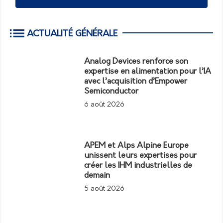
ACTUALITÉ GÉNÉRALE
Analog Devices renforce son
expertise en alimentation pour l’IA
avec l’acquisition d’Empower
Semiconductor
6 août 2026
APEM et Alps Alpine Europe
unissent leurs expertises pour
créer les IHM industrielles de
demain
5 août 2026