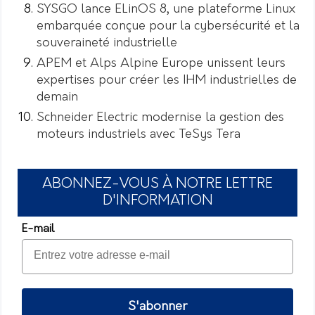
SYSGO lance ELinOS 8, une plateforme Linux
embarquée conçue pour la cybersécurité et la
souveraineté industrielle
APEM et Alps Alpine Europe unissent leurs
expertises pour créer les IHM industrielles de
demain
Schneider Electric modernise la gestion des
moteurs industriels avec TeSys Tera
ABONNEZ-VOUS À NOTRE LETTRE
D'INFORMATION
E-mail
S'abonner