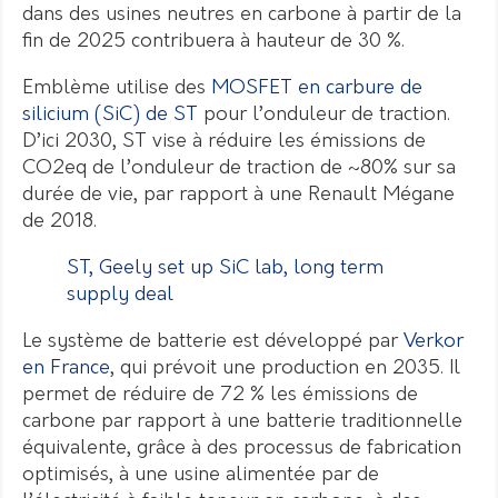
dans des usines neutres en carbone à partir de la
fin de 2025 contribuera à hauteur de 30 %.
Emblème utilise des
MOSFET en carbure de
silicium (SiC) de ST
pour l’onduleur de traction.
D’ici 2030, ST vise à réduire les émissions de
CO2eq de l’onduleur de traction de ~80% sur sa
durée de vie, par rapport à une Renault Mégane
de 2018.
ST, Geely set up SiC lab, long term
supply deal
Le système de batterie est développé par
Verkor
en France
, qui prévoit une production en 2035. Il
permet de réduire de 72 % les émissions de
carbone par rapport à une batterie traditionnelle
équivalente, grâce à des processus de fabrication
optimisés, à une usine alimentée par de