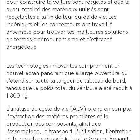
pour construire la voiture sont recyclés et que la
quasi-totalité des matériaux utilisés sont
recyclables à la fin de leur durée de vie. Les
ingénieurs et les concepteurs ont travaillé
ensemble pour trouver les meilleures solutions
en termes d’aérodynamisme et d’efficacité
énergétique.
Les technologies innovantes comprennent un
nouvel écran panoramique à large ouverture qui
s’étend sur toute la largeur du tableau de bord,
tandis que le poids total du véhicule a été réduit à
1 800 kg.
L’analyse du cycle de vie (ACV) prend en compte
l’extraction des matières premières et la
production des composants, ainsi que
l’assemblage, le transport, l’utilisation, l’entretien
et le recyclage des véhicules. Le Groupe Renault