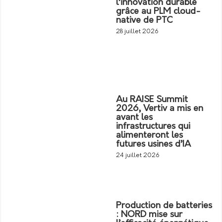
l’innovation durable
grâce au PLM cloud-
native de PTC
28 juillet 2026
Au RAISE Summit
2026, Vertiv a mis en
avant les
infrastructures qui
alimenteront les
futures usines d’IA
24 juillet 2026
Production de batteries
: NORD mise sur