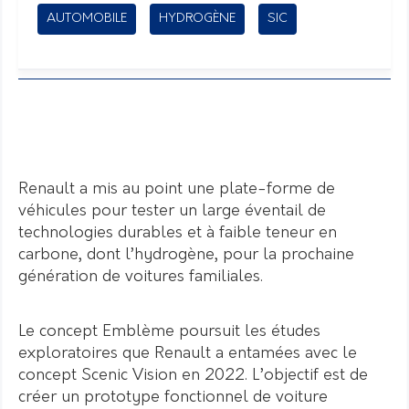
AUTOMOBILE
HYDROGÈNE
SIC
Renault a mis au point une plate-forme de
véhicules pour tester un large éventail de
technologies durables et à faible teneur en
carbone, dont l’hydrogène, pour la prochaine
génération de voitures familiales.
Le concept Emblème poursuit les études
exploratoires que Renault a entamées avec le
concept Scenic Vision en 2022. L’objectif est de
créer un prototype fonctionnel de voiture