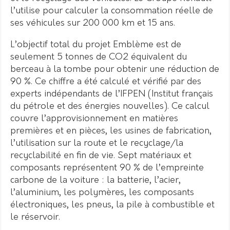
l’utilise pour calculer la consommation réelle de
ses véhicules sur 200 000 km et 15 ans.
L’objectif total du projet Emblème est de
seulement 5 tonnes de CO2 équivalent du
berceau à la tombe pour obtenir une réduction de
90 %. Ce chiffre a été calculé et vérifié par des
experts indépendants de l’IFPEN (Institut français
du pétrole et des énergies nouvelles). Ce calcul
couvre l’approvisionnement en matières
premières et en pièces, les usines de fabrication,
l’utilisation sur la route et le recyclage/la
recyclabilité en fin de vie. Sept matériaux et
composants représentent 90 % de l’empreinte
carbone de la voiture : la batterie, l’acier,
l’aluminium, les polymères, les composants
électroniques, les pneus, la pile à combustible et
le réservoir.