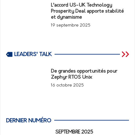
L’accord US-UK Technology
Prosperity Deal apporte stabilité
et dynamisme
19 septembre 2025
LEADERS' TALK
De grandes opportunités pour
Zephyr RTOS Unix
16 octobre 2025
DERNIER NUMÉRO
SEPTEMBRE 2025