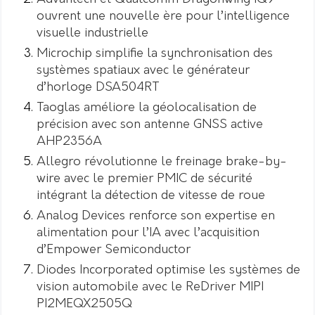
ouvrent une nouvelle ère pour l’intelligence
visuelle industrielle
Microchip simplifie la synchronisation des
systèmes spatiaux avec le générateur
d’horloge DSA504RT
Taoglas améliore la géolocalisation de
précision avec son antenne GNSS active
AHP2356A
Allegro révolutionne le freinage brake-by-
wire avec le premier PMIC de sécurité
intégrant la détection de vitesse de roue
Analog Devices renforce son expertise en
alimentation pour l’IA avec l’acquisition
d’Empower Semiconductor
Diodes Incorporated optimise les systèmes de
vision automobile avec le ReDriver MIPI
PI2MEQX2505Q