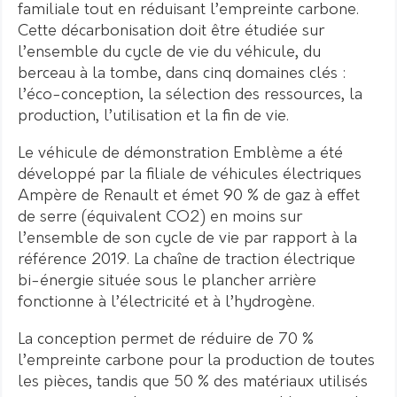
familiale tout en réduisant l’empreinte carbone.
Cette décarbonisation doit être étudiée sur
l’ensemble du cycle de vie du véhicule, du
berceau à la tombe, dans cinq domaines clés :
l’éco-conception, la sélection des ressources, la
production, l’utilisation et la fin de vie.
Le véhicule de démonstration Emblème a été
développé par la filiale de véhicules électriques
Ampère de Renault et émet 90 % de gaz à effet
de serre (équivalent CO2) en moins sur
l’ensemble de son cycle de vie par rapport à la
référence 2019. La chaîne de traction électrique
bi-énergie située sous le plancher arrière
fonctionne à l’électricité et à l’hydrogène.
La conception permet de réduire de 70 %
l’empreinte carbone pour la production de toutes
les pièces, tandis que 50 % des matériaux utilisés