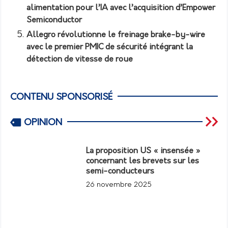
alimentation pour l’IA avec l’acquisition d’Empower
Semiconductor
Allegro révolutionne le freinage brake-by-wire
avec le premier PMIC de sécurité intégrant la
détection de vitesse de roue
CONTENU SPONSORISÉ
OPINION
La proposition US « insensée »
concernant les brevets sur les
semi-conducteurs
26 novembre 2025