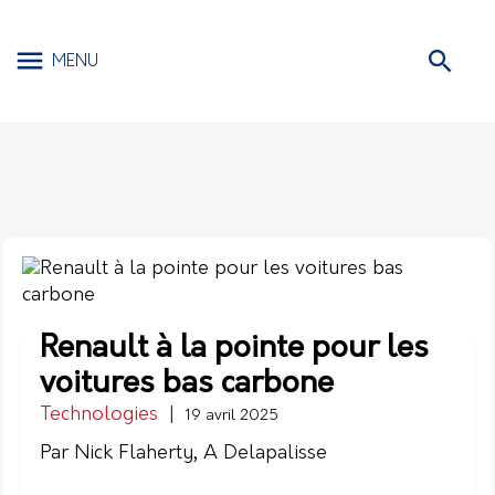
MENU
Renault à la pointe pour les
voitures bas carbone
Technologies
|
19 avril 2025
Par Nick Flaherty, A Delapalisse