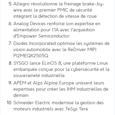
Allegro révolutionne le freinage brake-by-
wire avec le premier PMIC de sécurité
intégrant la détection de vitesse de roue
Analog Devices renforce son expertise en
alimentation pour l’IA avec l’acquisition
d’Empower Semiconductor
Diodes Incorporated optimise les systèmes de
vision automobile avec le ReDriver MIPI
PI2MEQX2505Q
SYSGO lance ELinOS 8, une plateforme Linux
embarquée conçue pour la cybersécurité et la
souveraineté industrielle
APEM et Alps Alpine Europe unissent leurs
expertises pour créer les IHM industrielles de
demain
Schneider Electric modernise la gestion des
moteurs industriels avec TeSys Tera