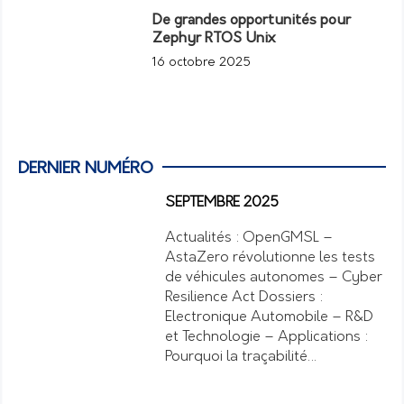
De grandes opportunités pour
Zephyr RTOS Unix
16 octobre 2025
DERNIER NUMÉRO
SEPTEMBRE 2025
Actualités : OpenGMSL –
AstaZero révolutionne les tests
de véhicules autonomes – Cyber
Resilience Act Dossiers :
Electronique Automobile – R&D
et Technologie – Applications :
Pourquoi la traçabilité…