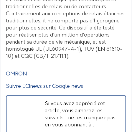
traditionnelles de relais ou de contacteurs.
Contrairement aux conceptions de relais étanches
traditionnelles, il ne comporte pas d’hydrogène
pour plus de sécurité. Ce dispositif a été testé
pour réaliser plus d’un million d’opérations
pendant sa durée de vie mécanique, et est
homologué UL (UL60947-4-1), TÜV (EN 61810-
10) et CQC (GB/T 21711.1).
OMRON
Suivre ECInews sur Google news
Si vous avez apprécié cet
article, vous aimerez les
suivants : ne les manquez pas
en vous abonnant à :