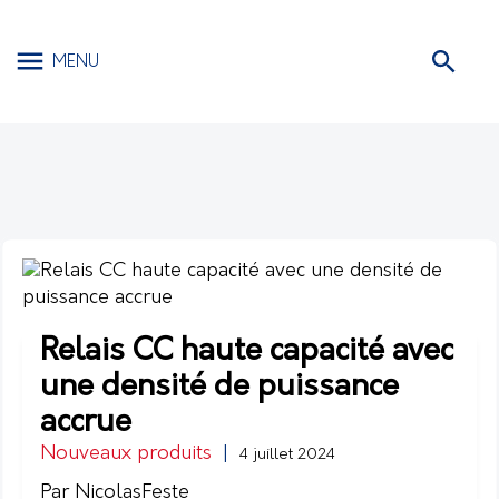
MENU
Relais CC haute capacité avec
une densité de puissance
accrue
Nouveaux produits
|
4 juillet 2024
Par NicolasFeste