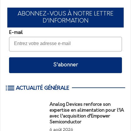
ABONNEZ-VOUS À NOTRE LETTRE
D'INFORMATION
E-mail
S'abonner
ACTUALITÉ GÉNÉRALE
Analog Devices renforce son
expertise en alimentation pour l’IA
avec l’acquisition d’Empower
Semiconductor
6 août 2026