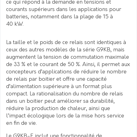
ce qui répond à la demande en tensions et
courants supérieurs dans les applications pour
batteries, notamment dans la plage de 15 à
40 kW.
La taille et le poids de ce relais sont identiques à
ceux des autres modèles de la série G9KB, mais
augmentent la tension de commutation maximale
de 33 % et le courant de 50 %. Ainsi, il permet aux
concepteurs d’applications de réduire le nombre
de relais par boitier et offre une capacité
d’alimentation supérieure à un format plus
compact. La rationalisation du nombre de relais
dans un boitier peut améliorer sa durabilité,
réduire la production de chaleur, ainsi que
l’impact écologique lors de la mise hors service
en fin de vie.
Le G9KB-E inclut une fonctionnalité de