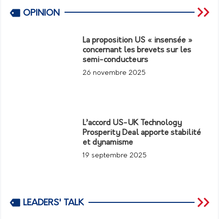
OPINION
La proposition US « insensée »
concernant les brevets sur les
semi-conducteurs
26 novembre 2025
L’accord US-UK Technology
Prosperity Deal apporte stabilité
et dynamisme
19 septembre 2025
LEADERS' TALK