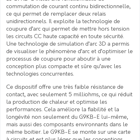
commutation de courant continu bidirectionnelle,
ce qui permet de remplacer deux relais
unidirectionnels. Il exploite la technologie de
coupure d’arc qui permet de mettre hors tension
les circuits CC haute capacité en toute sécurité.
Une technologie de simulation d’arc 3D a permis
de visualiser le phénomène d’arc et d’optimiser le
processus de coupure pour aboutir à une
conception plus compacte et sûre qu’avec les
technologies concurrentes.
Ce dispositif offre une très faible résistance de
contact, avec seulement 5 milliohms, ce qui réduit
la production de chaleur et optimise les
performances. Cela améliore la fiabilité et la
longévité non seulement du G9KB-E lui-même,
mais aussi des composants environnants dans le
même boitier. Le G9KB-E se monte sur une carte
à circuits et est plus léger que les conceptions