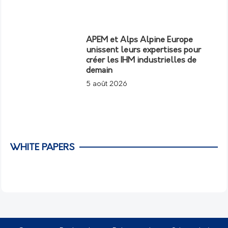
APEM et Alps Alpine Europe
unissent leurs expertises pour
créer les IHM industrielles de
demain
5 août 2026
WHITE PAPERS