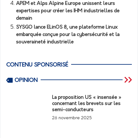
APEM et Alps Alpine Europe unissent leurs
expertises pour créer les IHM industrielles de
demain
SYSGO lance ELinOS 8, une plateforme Linux
embarquée conçue pour la cybersécurité et la
souveraineté industrielle
CONTENU SPONSORISÉ
OPINION
La proposition US « insensée »
concernant les brevets sur les
semi-conducteurs
26 novembre 2025