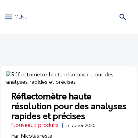
MENU
Réflectomètre haute
résolution pour des analyses
rapides et précises
Nouveaux produits
|
5 février 2025
Par NicolasFeste