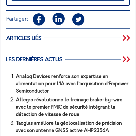
Partager:
ARTICLES LIÉS
LES DERNIÈRES ACTUS
Analog Devices renforce son expertise en
alimentation pour l’IA avec l’acquisition d’Empower
Semiconductor
Allegro révolutionne le freinage brake-by-wire
avec le premier PMIC de sécurité intégrant la
détection de vitesse de roue
Taoglas améliore la géolocalisation de précision
avec son antenne GNSS active AHP2356A