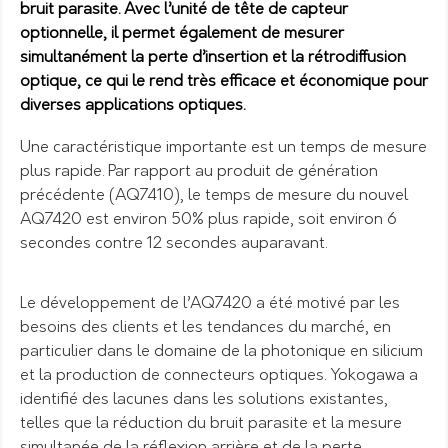
bruit parasite. Avec l’unité de tête de capteur
optionnelle, il permet également de mesurer
simultanément la perte d’insertion et la rétrodiffusion
optique, ce qui le rend très efficace et économique pour
diverses applications optiques.
Une caractéristique importante est un temps de mesure
plus rapide. Par rapport au produit de génération
précédente (AQ7410), le temps de mesure du nouvel
AQ7420 est environ 50% plus rapide, soit environ 6
secondes contre 12 secondes auparavant.
Le développement de l’AQ7420 a été motivé par les
besoins des clients et les tendances du marché, en
particulier dans le domaine de la photonique en silicium
et la production de connecteurs optiques. Yokogawa a
identifié des lacunes dans les solutions existantes,
telles que la réduction du bruit parasite et la mesure
simultanée de la réflexion arrière et de la perte