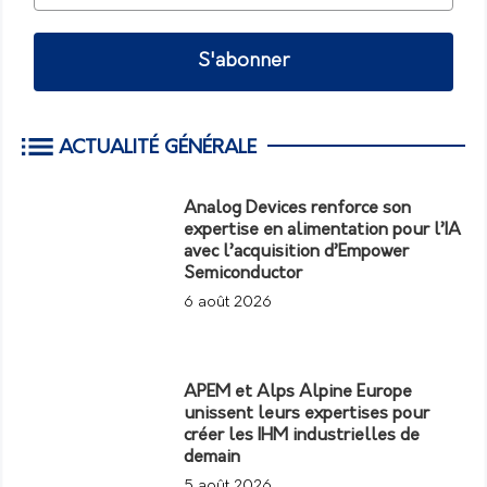
S'abonner
ACTUALITÉ GÉNÉRALE
Analog Devices renforce son
expertise en alimentation pour l’IA
avec l’acquisition d’Empower
Semiconductor
6 août 2026
APEM et Alps Alpine Europe
unissent leurs expertises pour
créer les IHM industrielles de
demain
5 août 2026