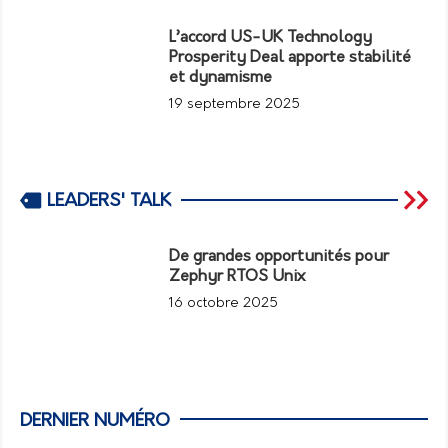
L’accord US-UK Technology
Prosperity Deal apporte stabilité
et dynamisme
19 septembre 2025
LEADERS' TALK
De grandes opportunités pour
Zephyr RTOS Unix
16 octobre 2025
DERNIER NUMÉRO