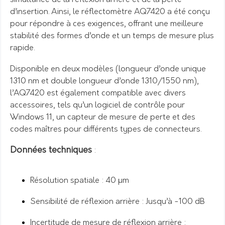
d’insertion. Ainsi, le réflectomètre AQ7420 a été conçu
pour répondre à ces exigences, offrant une meilleure
stabilité des formes d’onde et un temps de mesure plus
rapide.
Disponible en deux modèles (longueur d’onde unique
1310 nm et double longueur d’onde 1310/1550 nm),
l’AQ7420 est également compatible avec divers
accessoires, tels qu’un logiciel de contrôle pour
Windows 11, un capteur de mesure de perte et des
codes maîtres pour différents types de connecteurs.
Données techniques
:
Résolution spatiale : 40 µm
Sensibilité de réflexion arrière : Jusqu’à -100 dB
Incertitude de mesure de réflexion arrière :