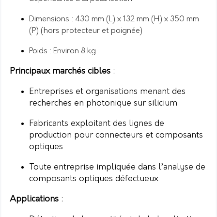
Dimensions : 430 mm (L) x 132 mm (H) x 350 mm
(P) (hors protecteur et poignée)
Poids : Environ 8 kg
Principaux marchés cibles
:
Entreprises et organisations menant des
recherches en photonique sur silicium
Fabricants exploitant des lignes de
production pour connecteurs et composants
optiques
Toute entreprise impliquée dans l’analyse de
composants optiques défectueux
Applications
: