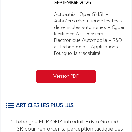
SEPTEMBRE 2025
Actualités : OpenGMSL –
AstaZero révolutionne les tests
de véhicules autonomes – Cyber
Resilience Act Dossiers :
Electronique Automobile – R&D
et Technologie – Applications :
Pourquoi la traçabilité…
Version PDF
ARTICLES LES PLUS LUS
Teledyne FLIR OEM introduit Prism Ground
ISR pour renforcer la perception tactique des