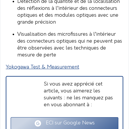
Détection de la quantité et de la localisation
des réflexions à l’intérieur des connecteurs
optiques et des modules optiques avec une
grande précision
Visualisation des microfissures à l’intérieur
des connecteurs optiques qui ne peuvent pas
être observées avec les techniques de
mesure de perte
Yokogawa Test & Measurement
Si vous avez apprécié cet
article, vous aimerez les
suivants : ne les manquez pas
en vous abonnant à :
ECI sur Google News