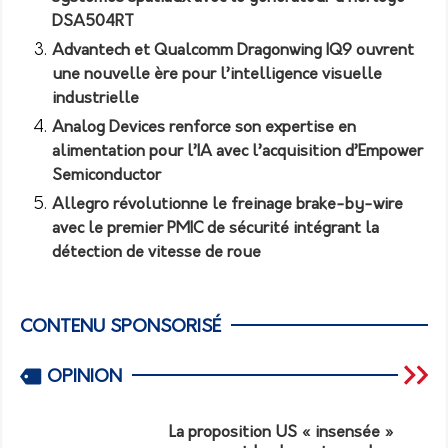
DSA504RT
Advantech et Qualcomm Dragonwing IQ9 ouvrent
une nouvelle ère pour l’intelligence visuelle
industrielle
Analog Devices renforce son expertise en
alimentation pour l’IA avec l’acquisition d’Empower
Semiconductor
Allegro révolutionne le freinage brake-by-wire
avec le premier PMIC de sécurité intégrant la
détection de vitesse de roue
CONTENU SPONSORISÉ
OPINION
La proposition US « insensée »