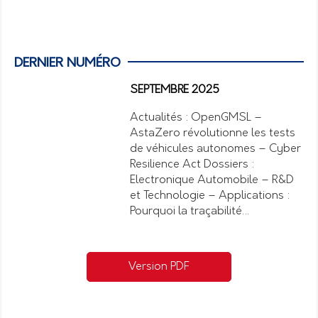
DERNIER NUMÉRO
SEPTEMBRE 2025
Actualités : OpenGMSL –
AstaZero révolutionne les tests
de véhicules autonomes – Cyber
Resilience Act Dossiers :
Electronique Automobile – R&D
et Technologie – Applications :
Pourquoi la traçabilité…
Version PDF