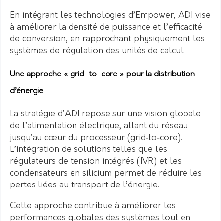
En intégrant les technologies d’Empower, ADI vise
à améliorer la densité de puissance et l’efficacité
de conversion, en rapprochant physiquement les
systèmes de régulation des unités de calcul.
Une approche « grid-to-core » pour la distribution
d’énergie
La stratégie d’ADI repose sur une vision globale
de l’alimentation électrique, allant du réseau
jusqu’au cœur du processeur (grid‑to‑core).
L’intégration de solutions telles que les
régulateurs de tension intégrés (IVR) et les
condensateurs en silicium permet de réduire les
pertes liées au transport de l’énergie.
Cette approche contribue à améliorer les
performances globales des systèmes tout en