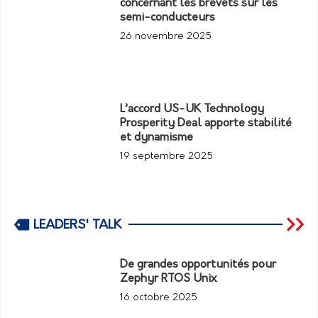
concernant les brevets sur les
semi-conducteurs
26 novembre 2025
L’accord US-UK Technology
Prosperity Deal apporte stabilité
et dynamisme
19 septembre 2025
LEADERS' TALK
De grandes opportunités pour
Zephyr RTOS Unix
16 octobre 2025