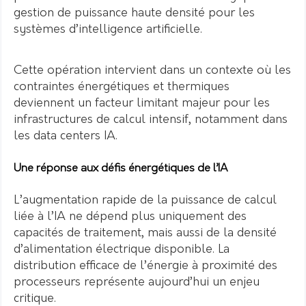
gestion de puissance haute densité pour les
systèmes d’intelligence artificielle.
Cette opération intervient dans un contexte où les
contraintes énergétiques et thermiques
deviennent un facteur limitant majeur pour les
infrastructures de calcul intensif, notamment dans
les data centers IA.
Une réponse aux défis énergétiques de l’IA
L’augmentation rapide de la puissance de calcul
liée à l’IA ne dépend plus uniquement des
capacités de traitement, mais aussi de la densité
d’alimentation électrique disponible. La
distribution efficace de l’énergie à proximité des
processeurs représente aujourd’hui un enjeu
critique.