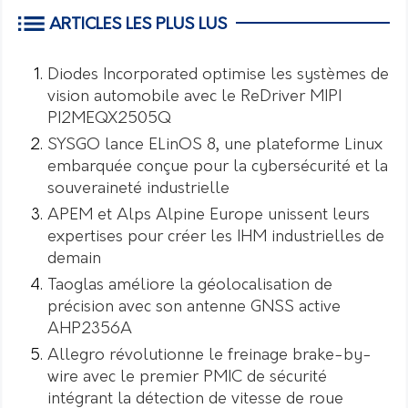
ARTICLES LES PLUS LUS
Diodes Incorporated optimise les systèmes de
vision automobile avec le ReDriver MIPI
PI2MEQX2505Q
SYSGO lance ELinOS 8, une plateforme Linux
embarquée conçue pour la cybersécurité et la
souveraineté industrielle
APEM et Alps Alpine Europe unissent leurs
expertises pour créer les IHM industrielles de
demain
Taoglas améliore la géolocalisation de
précision avec son antenne GNSS active
AHP2356A
Allegro révolutionne le freinage brake-by-
wire avec le premier PMIC de sécurité
intégrant la détection de vitesse de roue