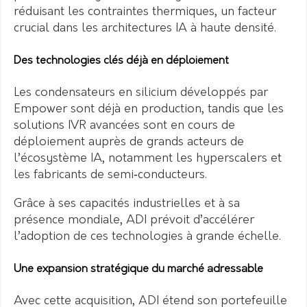
réduisant les contraintes thermiques, un facteur
crucial dans les architectures IA à haute densité.
Des technologies clés déjà en déploiement
Les condensateurs en silicium développés par
Empower sont déjà en production, tandis que les
solutions IVR avancées sont en cours de
déploiement auprès de grands acteurs de
l’écosystème IA, notamment les hyperscalers et
les fabricants de semi‑conducteurs.
Grâce à ses capacités industrielles et à sa
présence mondiale, ADI prévoit d’accélérer
l’adoption de ces technologies à grande échelle.
Une expansion stratégique du marché adressable
Avec cette acquisition, ADI étend son portefeuille