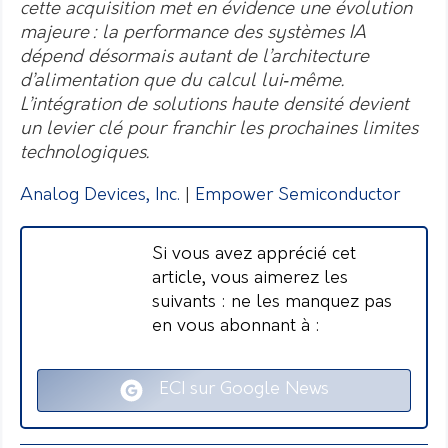
cette acquisition met en évidence une évolution
majeure : la performance des systèmes IA
dépend désormais autant de l’architecture
d’alimentation que du calcul lui‑même.
L’intégration de solutions haute densité devient
un levier clé pour franchir les prochaines limites
technologiques.
Analog Devices, Inc.
|
Empower Semiconductor
Si vous avez apprécié cet
article, vous aimerez les
suivants : ne les manquez pas
en vous abonnant à :
ECI sur Google News