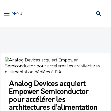
MENU
Analog Devices acquiert
Empower Semiconductor
pour accélérer les
architectures d’alimentation