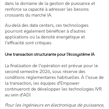
dans le domaine de la gestion de puissance et
renforce sa capacité à adresser les besoins
croissants du marché IA.
Au‑delà des data centers, ces technologies
pourront également bénéficier à d’autres
applications où la densité énergétique et
l’efficacité sont critiques.
Une transaction structurante pour l’écosystème IA
La finalisation de l’opération est prévue pour le
second semestre 2026, sous réserve des
conditions réglementaires habituelles. À l’issue de
la transaction, les équipes d’Empower
continueront de développer les technologies IVR
au sein d’ADI.
Pour les ingénieurs en électronique de puissance,