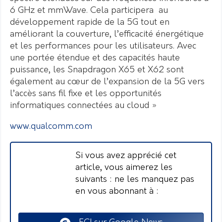
6 GHz et mmWave. Cela participera au
développement rapide de la 5G tout en
améliorant la couverture, l’efficacité énergétique
et les performances pour les utilisateurs. Avec
une portée étendue et des capacités haute
puissance, les Snapdragon X65 et X62 sont
également au cœur de l’expansion de la 5G vers
l’accès sans fil fixe et les opportunités
informatiques connectées au cloud »
www.qualcomm.com
Si vous avez apprécié cet
article, vous aimerez les
suivants : ne les manquez pas
en vous abonnant à :