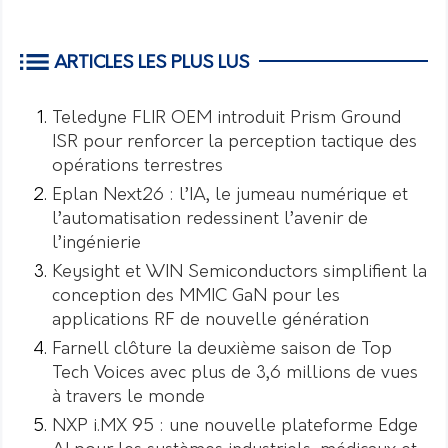
ARTICLES LES PLUS LUS
Teledyne FLIR OEM introduit Prism Ground
ISR pour renforcer la perception tactique des
opérations terrestres
Eplan Next26 : l’IA, le jumeau numérique et
l’automatisation redessinent l’avenir de
l’ingénierie
Keysight et WIN Semiconductors simplifient la
conception des MMIC GaN pour les
applications RF de nouvelle génération
Farnell clôture la deuxième saison de Top
Tech Voices avec plus de 3,6 millions de vues
à travers le monde
NXP i.MX 95 : une nouvelle plateforme Edge