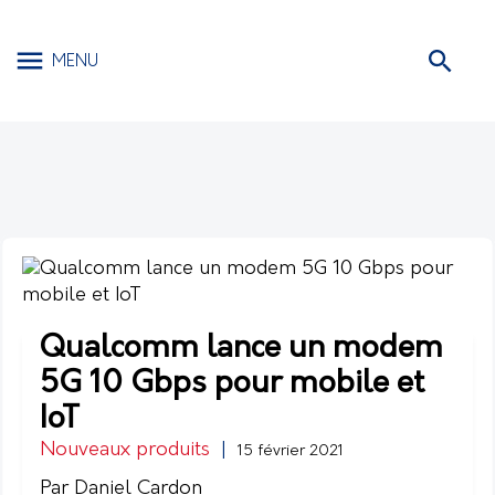
MENU
Qualcomm lance un modem
5G 10 Gbps pour mobile et
IoT
Nouveaux produits
|
15 février 2021
Par Daniel Cardon