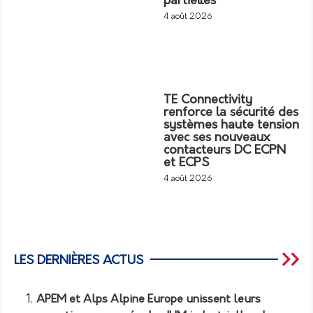
partielles
4 août 2026
TE Connectivity
renforce la sécurité des
systèmes haute tension
avec ses nouveaux
contacteurs DC ECPN
et ECPS
4 août 2026
LES DERNIÈRES ACTUS
APEM et Alps Alpine Europe unissent leurs