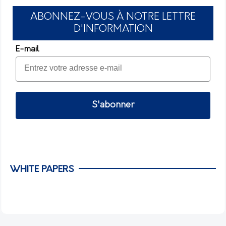
ABONNEZ-VOUS À NOTRE LETTRE
D'INFORMATION
E-mail
S'abonner
WHITE PAPERS