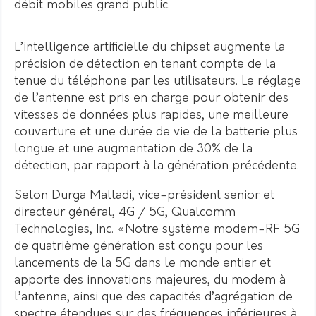
débit mobiles grand public.
L’intelligence artificielle du chipset augmente la
précision de détection en tenant compte de la
tenue du téléphone par les utilisateurs. Le réglage
de l’antenne est pris en charge pour obtenir des
vitesses de données plus rapides, une meilleure
couverture et une durée de vie de la batterie plus
longue et une augmentation de 30% de la
détection, par rapport à la génération précédente.
Selon Durga Malladi, vice-président senior et
directeur général, 4G / 5G, Qualcomm
Technologies, Inc. «Notre système modem-RF 5G
de quatrième génération est conçu pour les
lancements de la 5G dans le monde entier et
apporte des innovations majeures, du modem à
l’antenne, ainsi que des capacités d’agrégation de
spectre étendues sur des fréquences inférieures à