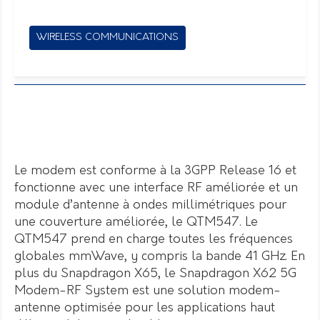
WIRELESS COMMUNICATIONS
Le modem est conforme à la 3GPP Release 16 et
fonctionne avec une interface RF améliorée et un
module d’antenne à ondes millimétriques pour
une couverture améliorée, le QTM547. Le
QTM547 prend en charge toutes les fréquences
globales mmWave, y compris la bande 41 GHz. En
plus du Snapdragon X65, le Snapdragon X62 5G
Modem-RF System est une solution modem-
antenne optimisée pour les applications haut