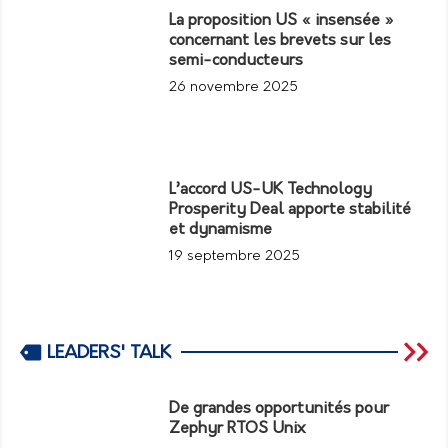
La proposition US « insensée »
concernant les brevets sur les
semi-conducteurs
26 novembre 2025
L’accord US-UK Technology
Prosperity Deal apporte stabilité
et dynamisme
19 septembre 2025
LEADERS' TALK
De grandes opportunités pour
Zephyr RTOS Unix