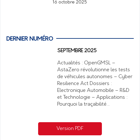
16 octobre 2025
DERNIER NUMÉRO
SEPTEMBRE 2025
Actualités : OpenGMSL –
AstaZero révolutionne les tests
de véhicules autonomes – Cyber
Resilience Act Dossiers :
Electronique Automobile – R&D
et Technologie – Applications :
Pourquoi la traçabilité…
Version PDF