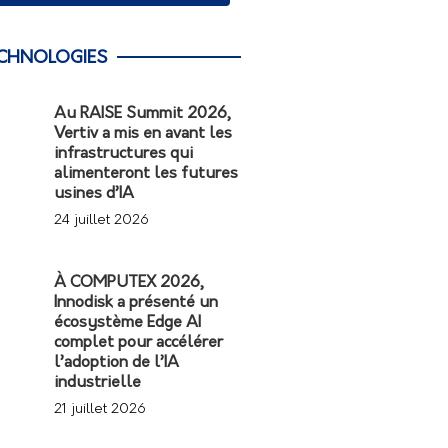
CHNOLOGIES
Au RAISE Summit 2026,
Vertiv a mis en avant les
infrastructures qui
alimenteront les futures
usines d’IA
24 juillet 2026
À COMPUTEX 2026,
Innodisk a présenté un
écosystème Edge AI
complet pour accélérer
l’adoption de l’IA
industrielle
21 juillet 2026