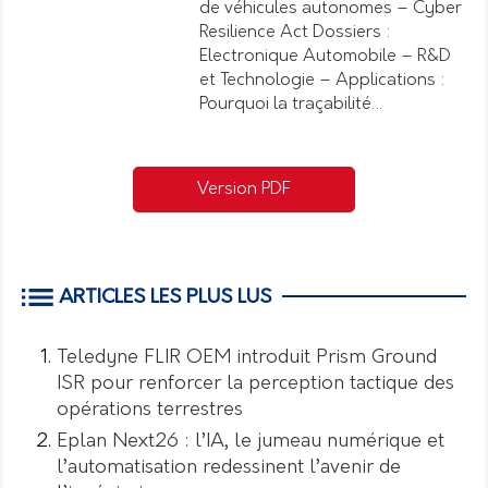
de véhicules autonomes – Cyber
Resilience Act Dossiers :
Electronique Automobile – R&D
et Technologie – Applications :
Pourquoi la traçabilité…
Version PDF
ARTICLES LES PLUS LUS
Teledyne FLIR OEM introduit Prism Ground
ISR pour renforcer la perception tactique des
opérations terrestres
Eplan Next26 : l’IA, le jumeau numérique et
l’automatisation redessinent l’avenir de