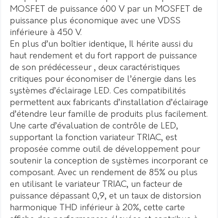
MOSFET de puissance 600 V par un MOSFET de
puissance plus économique avec une VDSS
inférieure à 450 V.
En plus d’un boîtier identique, Il hérite aussi du
haut rendement et du fort rapport de puissance
de son prédécesseur , deux caractéristiques
critiques pour économiser de l’énergie dans les
systèmes d’éclairage LED. Ces compatibilités
permettent aux fabricants d’installation d’éclairage
d’étendre leur famille de produits plus facilement.
Une carte d’évaluation de contrôle de LED,
supportant la fonction variateur TRIAC, est
proposée comme outil de développement pour
soutenir la conception de systèmes incorporant ce
composant. Avec un rendement de 85% ou plus
en utilisant le variateur TRIAC, un facteur de
puissance dépassant 0,9, et un taux de distorsion
harmonique THD inférieur à 20%, cette carte