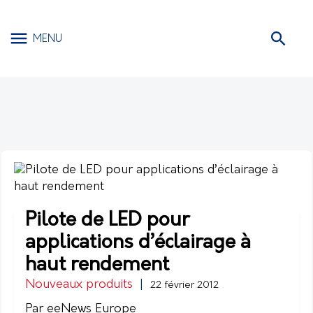
MENU
Pilote de LED pour
applications d’éclairage à
haut rendement
Nouveaux produits
|
22 février 2012
Par eeNews Europe