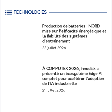
TECHNOLOGIES
Production de batteries : NORD
mise sur l’efficacité énergétique et
la fiabilité des systèmes
d’entraînement
22 juillet 2026
À COMPUTEX 2026, Innodisk a
présenté un écosystème Edge AI
complet pour accélérer l’adoption
de l’IA industrielle
21 juillet 2026