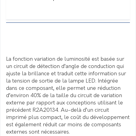
La fonction variation de luminosité est basée sur
un circuit de détection d’angle de conduction qui
ajuste la brillance et traduit cette information sur
la tension de sortie de la lampe LED. Intégrée
dans ce composant, elle permet une réduction
d’environ 40% de la taille du circuit de variation
externe par rapport aux conceptions utilisant le
précédent R2A20134. Au-delà d’un circuit
imprimé plus compact, le coût du développement
est également réduit car moins de composants
externes sont nécessaires.