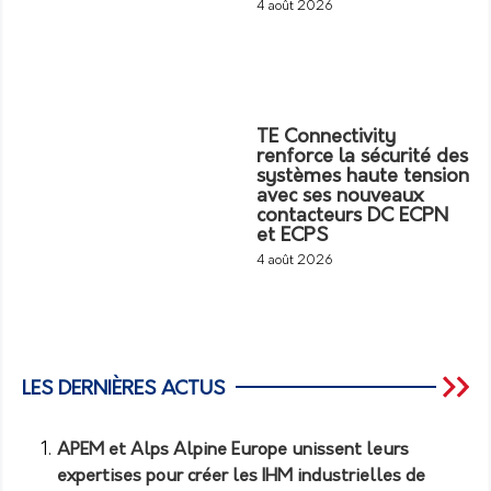
4 août 2026
TE Connectivity
renforce la sécurité des
systèmes haute tension
avec ses nouveaux
contacteurs DC ECPN
et ECPS
4 août 2026
LES DERNIÈRES ACTUS
APEM et Alps Alpine Europe unissent leurs
expertises pour créer les IHM industrielles de