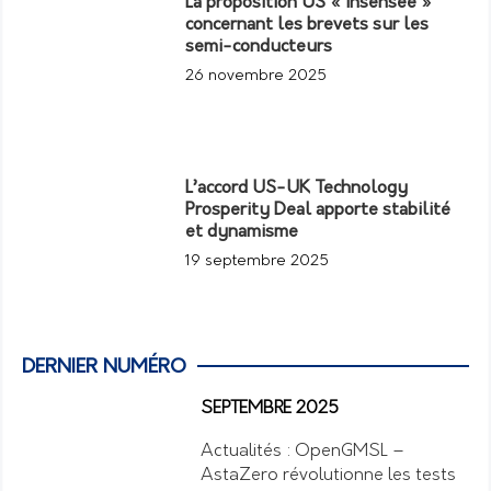
La proposition US « insensée »
concernant les brevets sur les
semi-conducteurs
26 novembre 2025
L’accord US-UK Technology
Prosperity Deal apporte stabilité
et dynamisme
19 septembre 2025
DERNIER NUMÉRO
SEPTEMBRE 2025
Actualités : OpenGMSL –
AstaZero révolutionne les tests