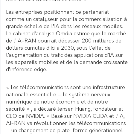
Les entreprises positionnent ce partenariat
comme un catalyseur pour la commercialisation à
grande échelle de l’IA dans les réseaux mobiles.
Le cabinet d’analyse Omdia estime que le marché
de l’IA-RAN pourrait dépasser 200 milliards de
dollars cumulés d’ici à 2030, sous l’effet de
l’augmentation du trafic des applications d’IA sur
les appareils mobiles et de la demande croissante
d’inférence edge.
« Les télécommunications sont une infrastructure
nationale essentielle – le système nerveux
numérique de notre économie et de notre
sécurité « , a déclaré Jensen Huang, fondateur et
CEO de NVIDIA. « Basé sur NVIDIA CUDA et l’IA,
AI-RAN va révolutionner les télécommunications
– un changement de plate-forme générationnel