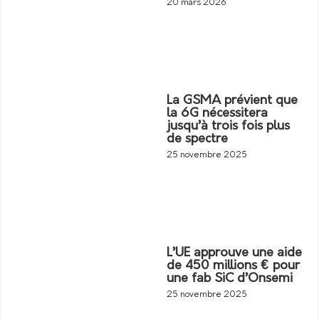
20 mars 2026
La GSMA prévient que
la 6G nécessitera
jusqu’à trois fois plus
de spectre
25 novembre 2025
L’UE approuve une aide
de 450 millions € pour
une fab SiC d’Onsemi
25 novembre 2025