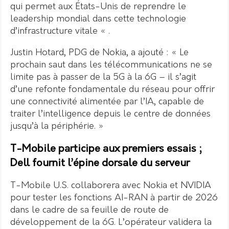
qui permet aux États-Unis de reprendre le
leadership mondial dans cette technologie
d’infrastructure vitale « .
Justin Hotard, PDG de Nokia, a ajouté : « Le
prochain saut dans les télécommunications ne se
limite pas à passer de la 5G à la 6G – il s’agit
d’une refonte fondamentale du réseau pour offrir
une connectivité alimentée par l’IA, capable de
traiter l’intelligence depuis le centre de données
jusqu’à la périphérie. »
T-Mobile participe aux premiers essais ;
Dell fournit l’épine dorsale du serveur
T-Mobile U.S. collaborera avec Nokia et NVIDIA
pour tester les fonctions AI-RAN à partir de 2026
dans le cadre de sa feuille de route de
développement de la 6G. L’opérateur validera la