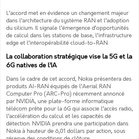
L’accord met en évidence un changement majeur
dans l’architecture du système RAN et l’adoption
du silicium. Il signale l’émergence d’opportunités
de calcul dans les stations de base, l’infrastructure
edge et l’interopérabilité cloud-to-RAN.
La collaboration stratégique vise la 5G et la
6G natives de l’IA
Dans le cadre de cet accord, Nokia présentera des
produits AI-RAN équipés de l’Aerial RAN
Computer Pro (ARC-Pro) récemment annoncé
par NVIDIA, une plate-forme informatique
télécom prête pour la 6G qui associe l’accès radio,
l’accélération du calcul et les capacités de
détection. NVIDIA prendra une participation dans
Nokia à hauteur de 6,01 dollars par action, sous
réserve des conditions de clôture.