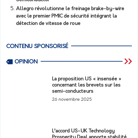
Allegro révolutionne le freinage brake-by-wire
avec le premier PMIC de sécurité intégrant la
détection de vitesse de roue
CONTENU SPONSORISÉ
OPINION
La proposition US « insensée »
concernant les brevets sur les
semi-conducteurs
26 novembre 2025
L’accord US-UK Technology
Prosperity Deal apporte stabilité