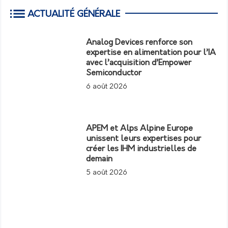
ACTUALITÉ GÉNÉRALE
Analog Devices renforce son
expertise en alimentation pour l’IA
avec l’acquisition d’Empower
Semiconductor
6 août 2026
APEM et Alps Alpine Europe
unissent leurs expertises pour
créer les IHM industrielles de
demain
5 août 2026