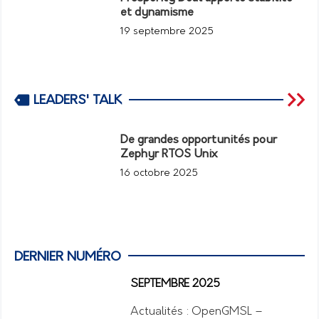
et dynamisme
19 septembre 2025
LEADERS' TALK
De grandes opportunités pour
Zephyr RTOS Unix
16 octobre 2025
DERNIER NUMÉRO
SEPTEMBRE 2025
Actualités : OpenGMSL –