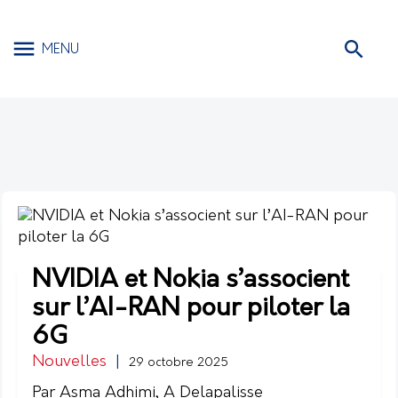
MENU
NVIDIA et Nokia s’associent
sur l’AI-RAN pour piloter la
6G
Nouvelles
|
29 octobre 2025
Par Asma Adhimi, A Delapalisse