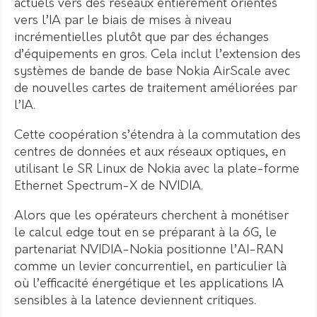
actuels vers des réseaux entièrement orientés
vers l’IA par le biais de mises à niveau
incrémentielles plutôt que par des échanges
d’équipements en gros. Cela inclut l’extension des
systèmes de bande de base Nokia AirScale avec
de nouvelles cartes de traitement améliorées par
l’IA.
Cette coopération s’étendra à la commutation des
centres de données et aux réseaux optiques, en
utilisant le SR Linux de Nokia avec la plate-forme
Ethernet Spectrum-X de NVIDIA.
Alors que les opérateurs cherchent à monétiser
le calcul edge tout en se préparant à la 6G, le
partenariat NVIDIA-Nokia positionne l’AI-RAN
comme un levier concurrentiel, en particulier là
où l’efficacité énergétique et les applications IA
sensibles à la latence deviennent critiques.