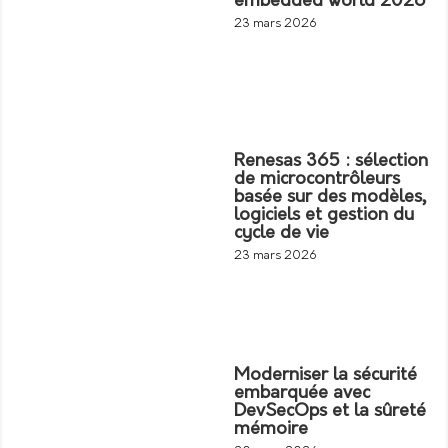
embedded world 2026
23 mars 2026
Renesas 365 : sélection
de microcontrôleurs
basée sur des modèles,
logiciels et gestion du
cycle de vie
23 mars 2026
Moderniser la sécurité
embarquée avec
DevSecOps et la sûreté
mémoire