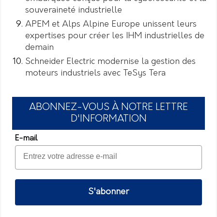
souveraineté industrielle
APEM et Alps Alpine Europe unissent leurs
expertises pour créer les IHM industrielles de
demain
Schneider Electric modernise la gestion des
moteurs industriels avec TeSys Tera
ABONNEZ-VOUS À NOTRE LETTRE
D'INFORMATION
E-mail
S'abonner