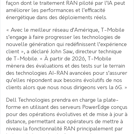
façon dont le traitement RAN piloté par l’IA peut
améliorer les performances et l’efficacité
énergétique dans des déploiements réels.
« Avec le meilleur réseau d’Amérique, T-Mobile
s’engage à faire progresser les technologies de
nouvelle génération qui redéfinissent l’expérience
client », a déclaré John Saw, directeur technique
de T-Mobile. « À partir de 2026, T-Mobile
mènera des évaluations et des tests sur le terrain
des technologies AI-RAN avancées pour s’assurer
qu’elles répondent aux besoins évolutifs de nos
clients alors que nous nous dirigeons vers la 6G. »
Dell Technologies prendra en charge la plate-
forme en utilisant des serveurs PowerEdge conçus
pour des opérations évolutives et de mise à jour à
distance, permettant aux opérateurs de mettre à
niveau la fonctionnalité RAN principalement par