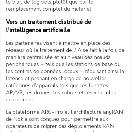
le biais de logiciels plutôt que par le
remplacement complet du matériel.
Vers un traitement distribué de
l’intelligence artificielle
Les partenaires visent à mettre en place des
réseaux où le traitement de l’IA se fait à la fois de
manière centralisée et au niveau des nœuds
périphériques – tels que les stations de base ou
les centres de données locaux – réduisant ainsi la
latence et prenant en charge de nouvelles
catégories d’appareils tels que les lunettes
AR/VR, les drones, les robots et les véhicules
autonomes.
La plateforme ARC-Pro et l’architecture anyRAN
de Nokia sont conçues pour permettre aux
opérateurs de migrer des déploiements RAN