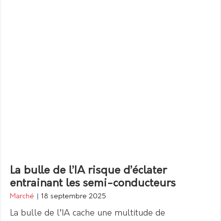
La bulle de l’IA risque d’éclater
entrainant les semi-conducteurs
Marché
|
18 septembre 2025
La bulle de l’IA cache une multitude de