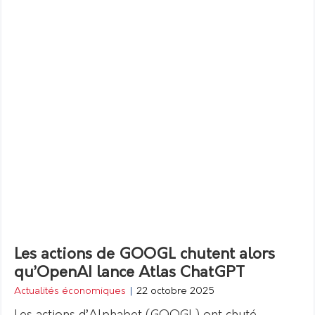
Les actions de GOOGL chutent alors
qu’OpenAI lance Atlas ChatGPT
Actualités économiques
|
22 octobre 2025