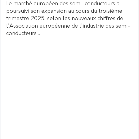
Le marché européen des semi-conducteurs a
poursuivi son expansion au cours du troisième
trimestre 2025, selon les nouveaux chiffres de
l’Association européenne de l’industrie des semi-
conducteurs…