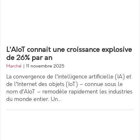
L’AIoT connait une croissance explosive
de 26% par an
Marché
|
11 novembre 2025
La convergence de l’intelligence artificielle (IA) et
de l’Internet des objets (IoT) – connue sous le
nom d’AIoT – remodèle rapidement les industries
du monde entier. Un…