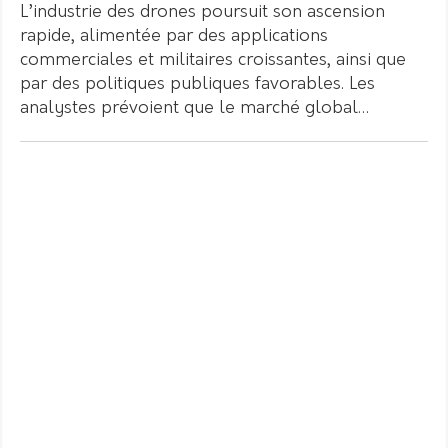
L’industrie des drones poursuit son ascension
rapide, alimentée par des applications
commerciales et militaires croissantes, ainsi que
par des politiques publiques favorables. Les
analystes prévoient que le marché global…