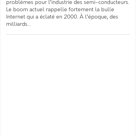
problèmes pour l’industrie des semi-conducteurs.
Le boom actuel rappelle fortement la bulle
Internet qui a éclaté en 2000. À l’époque, des
milliards…