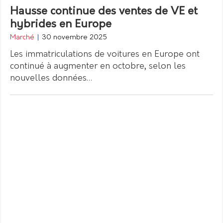
Hausse continue des ventes de VE et
hybrides en Europe
Marché
|
30 novembre 2025
Les immatriculations de voitures en Europe ont
continué à augmenter en octobre, selon les
nouvelles données…