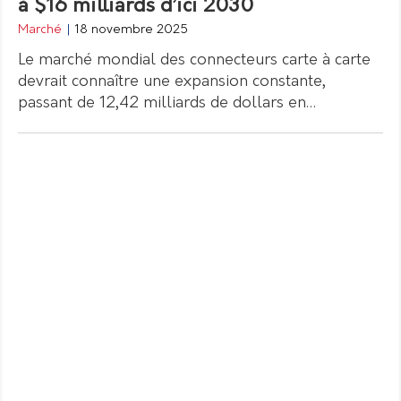
à $16 milliards d’ici 2030
Marché
|
18 novembre 2025
Le marché mondial des connecteurs carte à carte
devrait connaître une expansion constante,
passant de 12,42 milliards de dollars en…