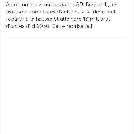
Selon un nouveau rapport d’ABI Research, les
livraisons mondiales d’antennes IoT devraient
repartir à la hausse et atteindre 13 milliards
d’unités d’ici 2030. Cette reprise fait…