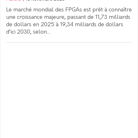
Le marché mondial des FPGAs est prêt à connaître
une croissance majeure, passant de 11,73 milliards
de dollars en 2025 à 19,34 milliards de dollars
d’ici 2030, selon…