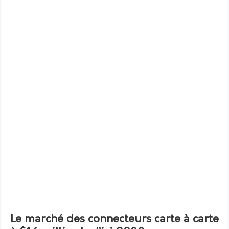
Le marché des connecteurs carte à carte