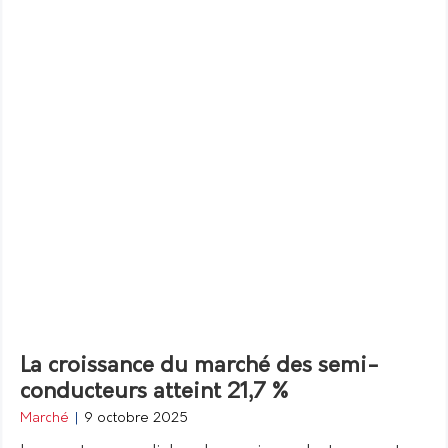
La croissance du marché des semi-
conducteurs atteint 21,7 %
Marché
|
9 octobre 2025