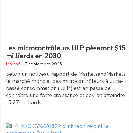
Les microcontrôleurs ULP pèseront $15
milliards en 2030
Marché
|
7 septembre 2025
Selon un nouveau rapport de MarketsandMarkets,
le marché mondial des microcontrôleurs à ultra-
basse consommation (ULP) est en passe de
connaître une forte croissance et devrait atteindre
15,27 milliards…