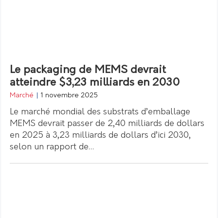
Le packaging de MEMS devrait
atteindre $3,23 milliards en 2030
Marché
|
1 novembre 2025
Le marché mondial des substrats d’emballage
MEMS devrait passer de 2,40 milliards de dollars
en 2025 à 3,23 milliards de dollars d’ici 2030,
selon un rapport de…