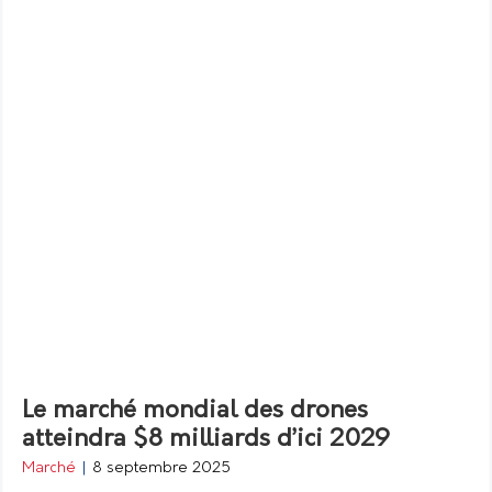
Le marché mondial des drones
atteindra $8 milliards d’ici 2029
Marché
|
8 septembre 2025