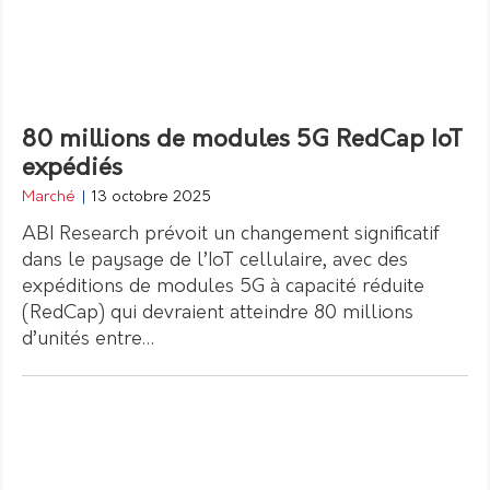
80 millions de modules 5G RedCap IoT
expédiés
Marché
|
13 octobre 2025
ABI Research prévoit un changement significatif
dans le paysage de l’IoT cellulaire, avec des
expéditions de modules 5G à capacité réduite
(RedCap) qui devraient atteindre 80 millions
d’unités entre…