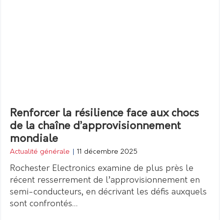
Renforcer la résilience face aux chocs
de la chaîne d’approvisionnement
mondiale
Actualité générale
|
11 décembre 2025
Rochester Electronics examine de plus près le
récent resserrement de l’approvisionnement en
semi-conducteurs, en décrivant les défis auxquels
sont confrontés…