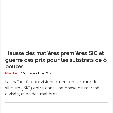
Hausse des matières premières SiC et
guerre des prix pour les substrats de 6
pouces
Marché
|
29 novembre 2025
La chaîne d’approvisionnement en carbure de
silicium (SiC) entre dans une phase de marché
divisée, avec des matières…