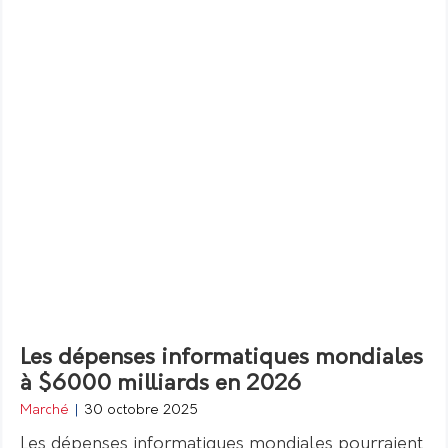
Les dépenses informatiques mondiales
à $6000 milliards en 2026
Marché
|
30 octobre 2025
Les dépenses informatiques mondiales pourraient