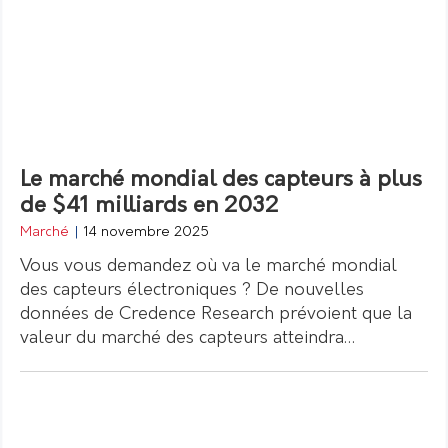
Le marché mondial des capteurs à plus
de $41 milliards en 2032
Marché
|
14 novembre 2025
Vous vous demandez où va le marché mondial
des capteurs électroniques ? De nouvelles
données de Credence Research prévoient que la
valeur du marché des capteurs atteindra…