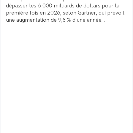
dépasser les 6 000 milliards de dollars pour la
première fois en 2026, selon Gartner, qui prévoit
une augmentation de 9,8 % d’une année…