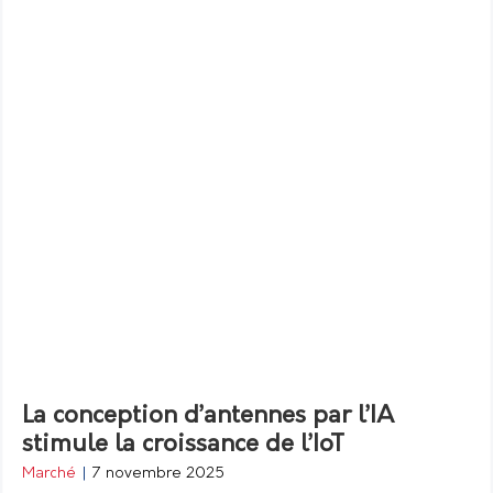
La conception d’antennes par l’IA
stimule la croissance de l’IoT
Marché
|
7 novembre 2025