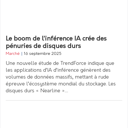
Le boom de l’inférence IA crée des
pénuries de disques durs
Marché
|
16 septembre 2025
Une nouvelle étude de TrendForce indique que
les applications d’IA d’inférence génèrent des
volumes de données massifs, mettant à rude
épreuve l’écosystème mondial du stockage. Les
disques durs « Nearline »…