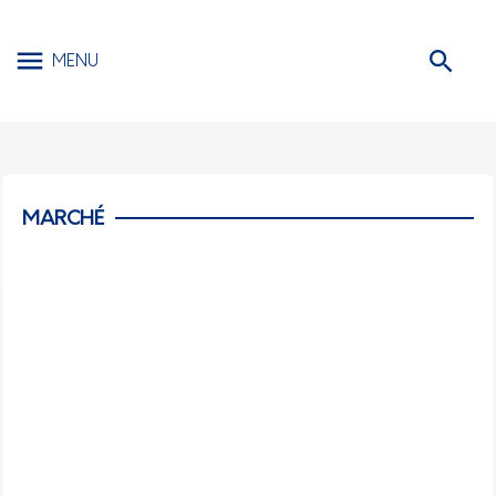
MENU
MARCHÉ