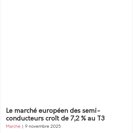
Le marché européen des semi-
conducteurs croît de 7,2 % au T3
Marché
|
9 novembre 2025