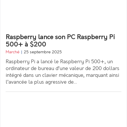
Raspberry lance son PC Raspberry Pi
500+ à $200
Marché
|
25 septembre 2025
Raspberry Pi a lancé le Raspberry Pi 500+, un
ordinateur de bureau d’une valeur de 200 dollars
intégré dans un clavier mécanique, marquant ainsi
l’avancée la plus agressive de…