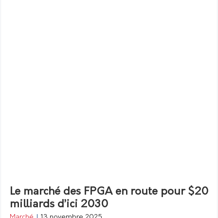
Le marché des FPGA en route pour $20
milliards d’ici 2030
Marché
|
13 novembre 2025