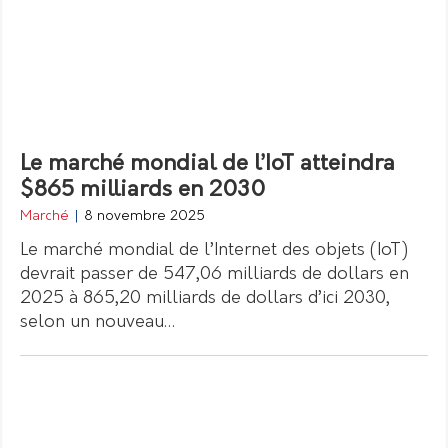
Le marché mondial de l’IoT atteindra
$865 milliards en 2030
Marché
|
8 novembre 2025
Le marché mondial de l’Internet des objets (IoT)
devrait passer de 547,06 milliards de dollars en
2025 à 865,20 milliards de dollars d’ici 2030,
selon un nouveau…