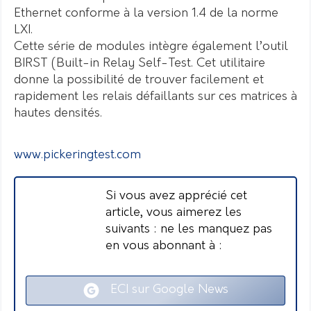
Ethernet conforme à la version 1.4 de la norme
LXI.
Cette série de modules intègre également l’outil
BIRST (Built-in Relay Self-Test. Cet utilitaire
donne la possibilité de trouver facilement et
rapidement les relais défaillants sur ces matrices à
hautes densités.
www.pickeringtest.com
Si vous avez apprécié cet
article, vous aimerez les
suivants : ne les manquez pas
en vous abonnant à :
ECI sur Google News