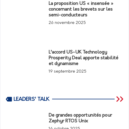
La proposition US « insensée »
concernant les brevets sur les
semi-conducteurs
26 novembre 2025
L’accord US-UK Technology
Prosperity Deal apporte stabilité
et dynamisme
19 septembre 2025
LEADERS' TALK
De grandes opportunités pour
Zephyr RTOS Unix
16 octobre 2025