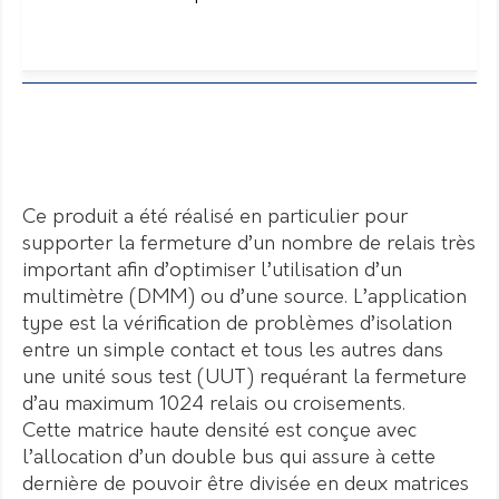
Ce produit a été réalisé en particulier pour
supporter la fermeture d’un nombre de relais très
important afin d’optimiser l’utilisation d’un
multimètre (DMM) ou d’une source. L’application
type est la vérification de problèmes d’isolation
entre un simple contact et tous les autres dans
une unité sous test (UUT) requérant la fermeture
d’au maximum 1024 relais ou croisements.
Cette matrice haute densité est conçue avec
l’allocation d’un double bus qui assure à cette
dernière de pouvoir être divisée en deux matrices