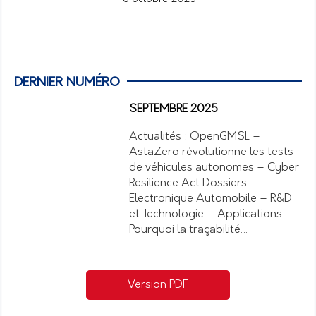
DERNIER NUMÉRO
SEPTEMBRE 2025
Actualités : OpenGMSL –
AstaZero révolutionne les tests
de véhicules autonomes – Cyber
Resilience Act Dossiers :
Electronique Automobile – R&D
et Technologie – Applications :
Pourquoi la traçabilité…
Version PDF