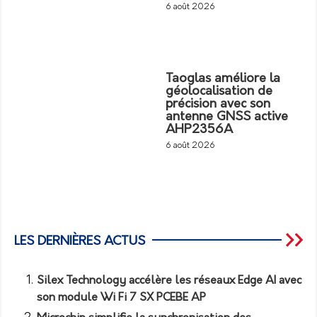
6 août 2026
Taoglas améliore la
géolocalisation de
précision avec son
antenne GNSS active
AHP2356A
6 août 2026
LES DERNIÈRES ACTUS
Silex Technology accélère les réseaux Edge AI avec
son module Wi Fi 7 SX PCEBE AP