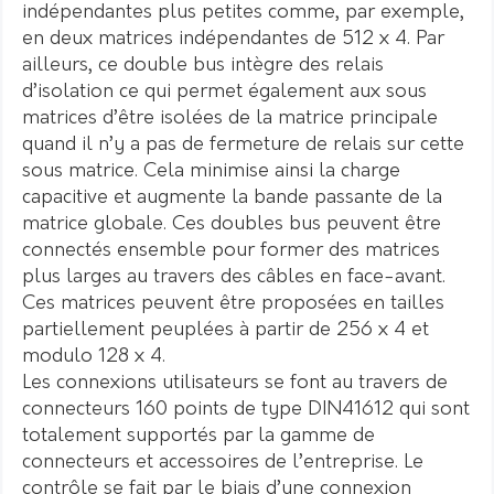
indépendantes plus petites comme, par exemple,
en deux matrices indépendantes de 512 x 4. Par
ailleurs, ce double bus intègre des relais
d’isolation ce qui permet également aux sous
matrices d’être isolées de la matrice principale
quand il n’y a pas de fermeture de relais sur cette
sous matrice. Cela minimise ainsi la charge
capacitive et augmente la bande passante de la
matrice globale. Ces doubles bus peuvent être
connectés ensemble pour former des matrices
plus larges au travers des câbles en face-avant.
Ces matrices peuvent être proposées en tailles
partiellement peuplées à partir de 256 x 4 et
modulo 128 x 4.
Les connexions utilisateurs se font au travers de
connecteurs 160 points de type DIN41612 qui sont
totalement supportés par la gamme de
connecteurs et accessoires de l’entreprise. Le
contrôle se fait par le biais d’une connexion