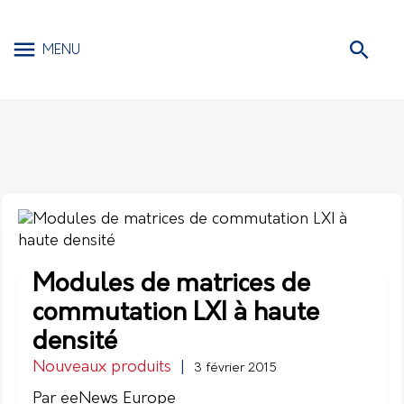
MENU
Modules de matrices de
commutation LXI à haute
densité
Nouveaux produits
|
3 février 2015
Par eeNews Europe