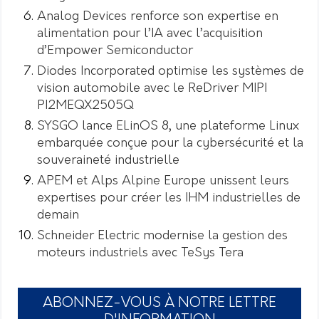
Analog Devices renforce son expertise en
alimentation pour l’IA avec l’acquisition
d’Empower Semiconductor
Diodes Incorporated optimise les systèmes de
vision automobile avec le ReDriver MIPI
PI2MEQX2505Q
SYSGO lance ELinOS 8, une plateforme Linux
embarquée conçue pour la cybersécurité et la
souveraineté industrielle
APEM et Alps Alpine Europe unissent leurs
expertises pour créer les IHM industrielles de
demain
Schneider Electric modernise la gestion des
moteurs industriels avec TeSys Tera
ABONNEZ-VOUS À NOTRE LETTRE