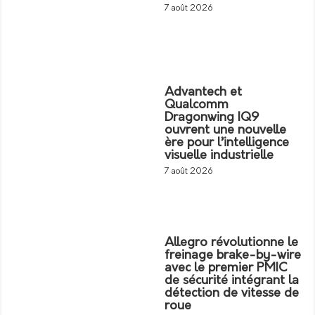
7 août 2026
Advantech et
Qualcomm
Dragonwing IQ9
ouvrent une nouvelle
ère pour l’intelligence
visuelle industrielle
7 août 2026
Allegro révolutionne le
freinage brake-by-wire
avec le premier PMIC
de sécurité intégrant la
détection de vitesse de
roue