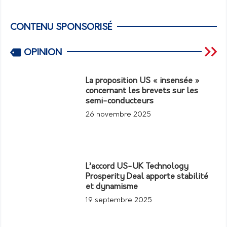
CONTENU SPONSORISÉ
OPINION
La proposition US « insensée »
concernant les brevets sur les
semi-conducteurs
26 novembre 2025
L’accord US-UK Technology
Prosperity Deal apporte stabilité
et dynamisme
19 septembre 2025