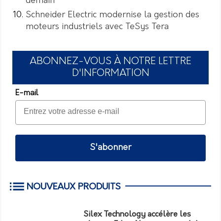
demain
Schneider Electric modernise la gestion des
moteurs industriels avec TeSys Tera
ABONNEZ-VOUS À NOTRE LETTRE
D'INFORMATION
E-mail
S'abonner
NOUVEAUX PRODUITS
Silex Technology accélère les