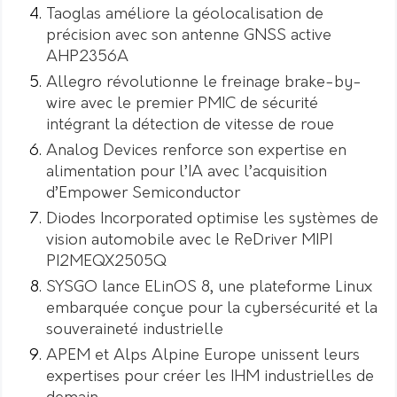
Taoglas améliore la géolocalisation de
précision avec son antenne GNSS active
AHP2356A
Allegro révolutionne le freinage brake-by-
wire avec le premier PMIC de sécurité
intégrant la détection de vitesse de roue
Analog Devices renforce son expertise en
alimentation pour l’IA avec l’acquisition
d’Empower Semiconductor
Diodes Incorporated optimise les systèmes de
vision automobile avec le ReDriver MIPI
PI2MEQX2505Q
SYSGO lance ELinOS 8, une plateforme Linux
embarquée conçue pour la cybersécurité et la
souveraineté industrielle
APEM et Alps Alpine Europe unissent leurs
expertises pour créer les IHM industrielles de