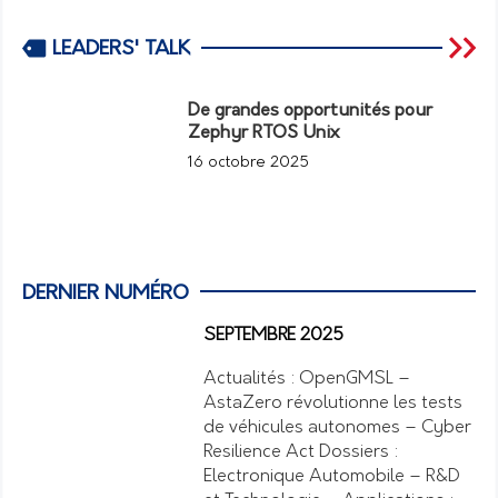
LEADERS' TALK
De grandes opportunités pour
Zephyr RTOS Unix
16 octobre 2025
DERNIER NUMÉRO
SEPTEMBRE 2025
Actualités : OpenGMSL –
AstaZero révolutionne les tests
de véhicules autonomes – Cyber
Resilience Act Dossiers :
Electronique Automobile – R&D