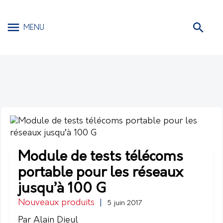
MENU
Module de tests télécoms
portable pour les réseaux
jusqu’à 100 G
Nouveaux produits
|
5 juin 2017
Par Alain Dieul