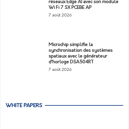
réseaux Edge AI avec son module
Wi Fi 7 SX PCEBE AP
7 août 2026
Microchip simplifie la
synchronisation des systèmes
spatiaux avec le générateur
d’horloge DSA504RT
7 août 2026
WHITE PAPERS