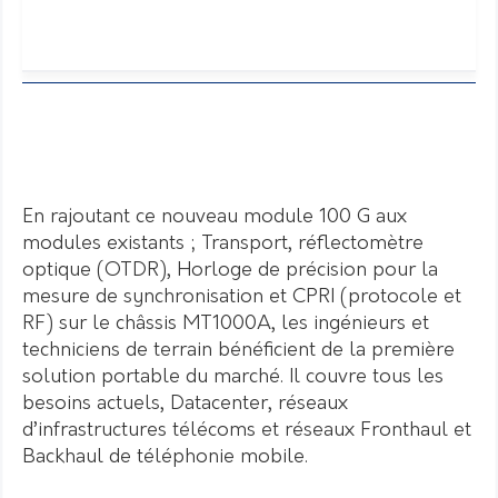
En rajoutant ce nouveau module 100 G aux
modules existants ; Transport, réflectomètre
optique (OTDR), Horloge de précision pour la
mesure de synchronisation et CPRI (protocole et
RF) sur le châssis MT1000A, les ingénieurs et
techniciens de terrain bénéficient de la première
solution portable du marché. Il couvre tous les
besoins actuels, Datacenter, réseaux
d’infrastructures télécoms et réseaux Fronthaul et
Backhaul de téléphonie mobile.