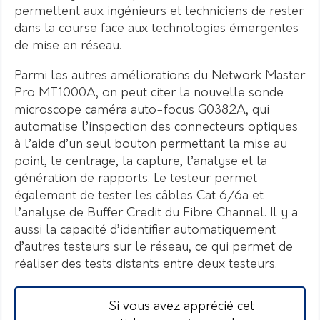
permettent aux ingénieurs et techniciens de rester
dans la course face aux technologies émergentes
de mise en réseau.
Parmi les autres améliorations du Network Master
Pro MT1000A, on peut citer la nouvelle sonde
microscope caméra auto-focus G0382A, qui
automatise l’inspection des connecteurs optiques
à l’aide d’un seul bouton permettant la mise au
point, le centrage, la capture, l’analyse et la
génération de rapports. Le testeur permet
également de tester les câbles Cat 6/6a et
l’analyse de Buffer Credit du Fibre Channel. Il y a
aussi la capacité d’identifier automatiquement
d’autres testeurs sur le réseau, ce qui permet de
réaliser des tests distants entre deux testeurs.
Si vous avez apprécié cet