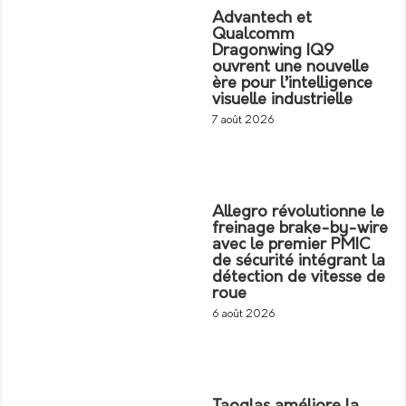
Advantech et
Qualcomm
Dragonwing IQ9
ouvrent une nouvelle
ère pour l’intelligence
visuelle industrielle
7 août 2026
Allegro révolutionne le
freinage brake-by-wire
avec le premier PMIC
de sécurité intégrant la
détection de vitesse de
roue
6 août 2026