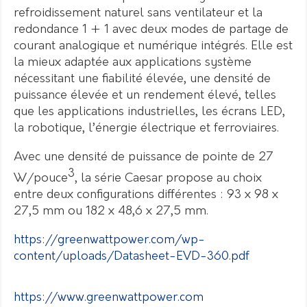
refroidissement naturel sans ventilateur et la
redondance 1 + 1 avec deux modes de partage de
courant analogique et numérique intégrés. Elle est
la mieux adaptée aux applications système
nécessitant une fiabilité élevée, une densité de
puissance élevée et un rendement élevé, telles
que les applications industrielles, les écrans LED,
la robotique, l’énergie électrique et ferroviaires.
Avec une densité de puissance de pointe de 27
3
W/pouce
, la série Caesar propose au choix
entre deux configurations différentes : 93 x 98 x
27,5 mm ou 182 x 48,6 x 27,5 mm.
https://greenwattpower.com/wp-
content/uploads/Datasheet-EVD-360.pdf
https://www.greenwattpower.com