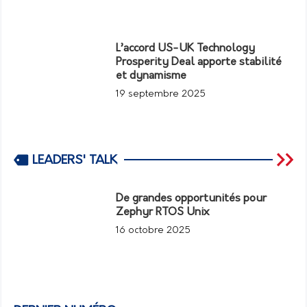
L’accord US-UK Technology
Prosperity Deal apporte stabilité
et dynamisme
19 septembre 2025
LEADERS' TALK
De grandes opportunités pour
Zephyr RTOS Unix
16 octobre 2025