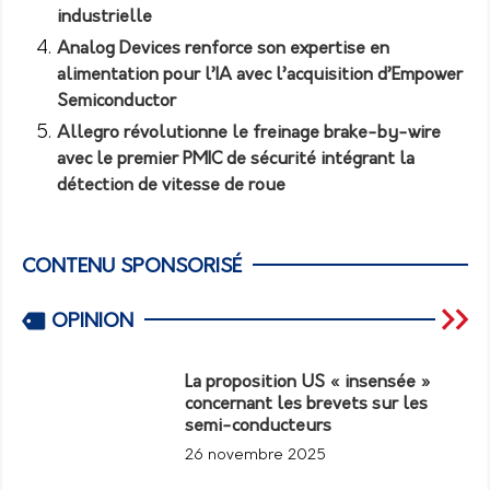
industrielle
Analog Devices renforce son expertise en
alimentation pour l’IA avec l’acquisition d’Empower
Semiconductor
Allegro révolutionne le freinage brake-by-wire
avec le premier PMIC de sécurité intégrant la
détection de vitesse de roue
CONTENU SPONSORISÉ
OPINION
La proposition US « insensée »
concernant les brevets sur les
semi-conducteurs
26 novembre 2025