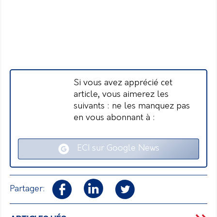
Si vous avez apprécié cet
article, vous aimerez les
suivants : ne les manquez pas
en vous abonnant à :
ECI sur Google News
Partager: