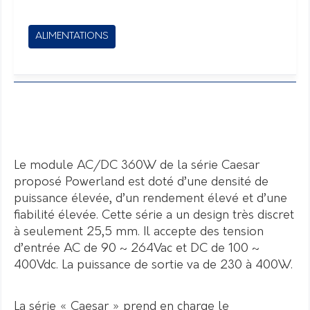
ALIMENTATIONS
Le module AC/DC 360W de la série Caesar
proposé Powerland est doté d’une densité de
puissance élevée, d’un rendement élevé et d’une
fiabilité élevée. Cette série a un design très discret
à seulement 25,5 mm. Il accepte des tension
d’entrée AC de 90 ~ 264Vac et DC de 100 ~
400Vdc. La puissance de sortie va de 230 à 400W.
La série « Caesar » prend en charge le