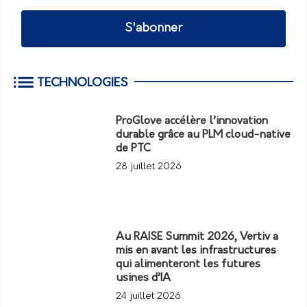
S'abonner
TECHNOLOGIES
ProGlove accélère l’innovation
durable grâce au PLM cloud-native
de PTC
28 juillet 2026
Au RAISE Summit 2026, Vertiv a
mis en avant les infrastructures
qui alimenteront les futures
usines d’IA
24 juillet 2026