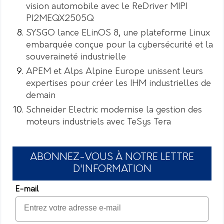
vision automobile avec le ReDriver MIPI
PI2MEQX2505Q
SYSGO lance ELinOS 8, une plateforme Linux
embarquée conçue pour la cybersécurité et la
souveraineté industrielle
APEM et Alps Alpine Europe unissent leurs
expertises pour créer les IHM industrielles de
demain
Schneider Electric modernise la gestion des
moteurs industriels avec TeSys Tera
ABONNEZ-VOUS À NOTRE LETTRE
D'INFORMATION
E-mail