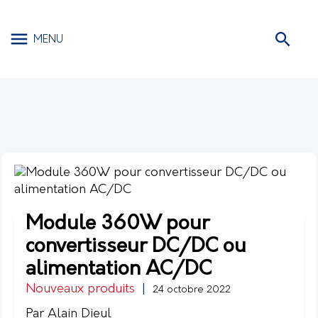
MENU
Module 360W pour
convertisseur DC/DC ou
alimentation AC/DC
Nouveaux produits
|
24 octobre 2022
Par Alain Dieul