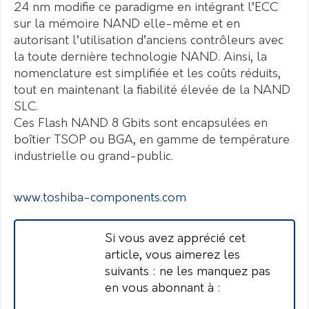
24 nm modifie ce paradigme en intégrant l’ECC
sur la mémoire NAND elle-même et en
autorisant l’utilisation d’anciens contrôleurs avec
la toute dernière technologie NAND. Ainsi, la
nomenclature est simplifiée et les coûts réduits,
tout en maintenant la fiabilité élevée de la NAND
SLC.
Ces Flash NAND 8 Gbits sont encapsulées en
boîtier TSOP ou BGA, en gamme de température
industrielle ou grand-public.
www.toshiba-components.com
Si vous avez apprécié cet
article, vous aimerez les
suivants : ne les manquez pas
en vous abonnant à :