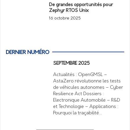
De grandes opportunités pour
Zephyr RTOS Unix
16 octobre 2025
DERNIER NUMÉRO
SEPTEMBRE 2025
Actualités : OpenGMSL –
AstaZero révolutionne les tests
de véhicules autonomes – Cyber
Resilience Act Dossiers :
Electronique Automobile – R&D
et Technologie – Applications :
Pourquoi la traçabilité…