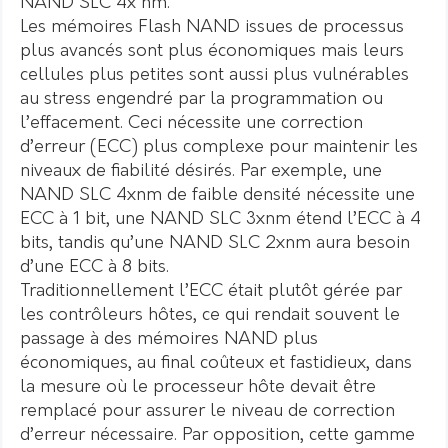
NAND SLC 4x nm.
Les mémoires Flash NAND issues de processus
plus avancés sont plus économiques mais leurs
cellules plus petites sont aussi plus vulnérables
au stress engendré par la programmation ou
l’effacement. Ceci nécessite une correction
d’erreur (ECC) plus complexe pour maintenir les
niveaux de fiabilité désirés. Par exemple, une
NAND SLC 4xnm de faible densité nécessite une
ECC à 1 bit, une NAND SLC 3xnm étend l’ECC à 4
bits, tandis qu’une NAND SLC 2xnm aura besoin
d’une ECC à 8 bits.
Traditionnellement l’ECC était plutôt gérée par
les contrôleurs hôtes, ce qui rendait souvent le
passage à des mémoires NAND plus
économiques, au final coûteux et fastidieux, dans
la mesure où le processeur hôte devait être
remplacé pour assurer le niveau de correction
d’erreur nécessaire. Par opposition, cette gamme