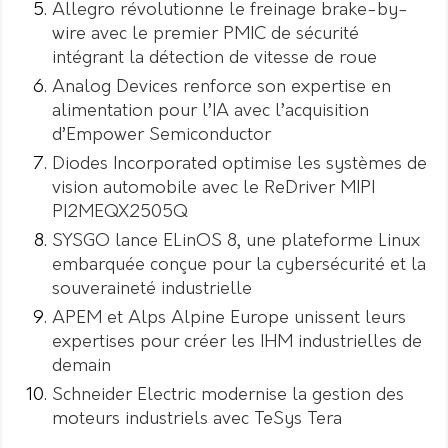
Allegro révolutionne le freinage brake-by-
wire avec le premier PMIC de sécurité
intégrant la détection de vitesse de roue
Analog Devices renforce son expertise en
alimentation pour l’IA avec l’acquisition
d’Empower Semiconductor
Diodes Incorporated optimise les systèmes de
vision automobile avec le ReDriver MIPI
PI2MEQX2505Q
SYSGO lance ELinOS 8, une plateforme Linux
embarquée conçue pour la cybersécurité et la
souveraineté industrielle
APEM et Alps Alpine Europe unissent leurs
expertises pour créer les IHM industrielles de
demain
Schneider Electric modernise la gestion des
moteurs industriels avec TeSys Tera