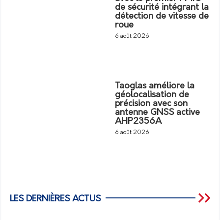
de sécurité intégrant la
détection de vitesse de
roue
6 août 2026
Taoglas améliore la
géolocalisation de
précision avec son
antenne GNSS active
AHP2356A
6 août 2026
LES DERNIÈRES ACTUS