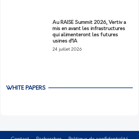
Au RAISE Summit 2026, Vertiv a
mis en avant les infrastructures
qui alimenteront les futures
usines d’IA
24 juillet 2026
WHITE PAPERS