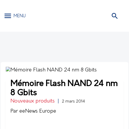
MENU
Mémoire Flash NAND 24 nm
8 Gbits
Nouveaux produits
|
2 mars 2014
Par eeNews Europe