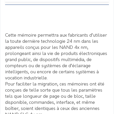
Cette mémoire permettra aux fabricants d’utiliser
la toute dernière technologie 24 nm dans les
appareils conçus pour les NAND 4x nm,
prolongeant ainsi la vie de produits électroniques
grand public, de dispositifs multimédia, de
compteurs ou de systèmes de d’éclairage
intelligents, ou encore de certains systèmes à
vocation industrielle.
Pour faciliter la migration, ces mémoires ont été
conçues de telle sorte que tous les paramètres
tels que longueur de page ou de bloc, taille
disponible, commandes, interface, et même
boîtier, soient identiques à ceux des anciennes