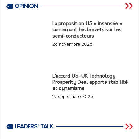
OPINION
La proposition US « insensée »
concernant les brevets sur les
semi-conducteurs
26 novembre 2025
L’accord US-UK Technology
Prosperity Deal apporte stabilité
et dynamisme
19 septembre 2025
LEADERS' TALK