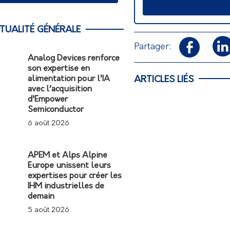
TUALITÉ GÉNÉRALE
Partager:
Analog Devices renforce
son expertise en
ARTICLES LIÉS
alimentation pour l’IA
avec l’acquisition
d’Empower
Semiconductor
6 août 2026
APEM et Alps Alpine
Europe unissent leurs
expertises pour créer les
IHM industrielles de
demain
5 août 2026