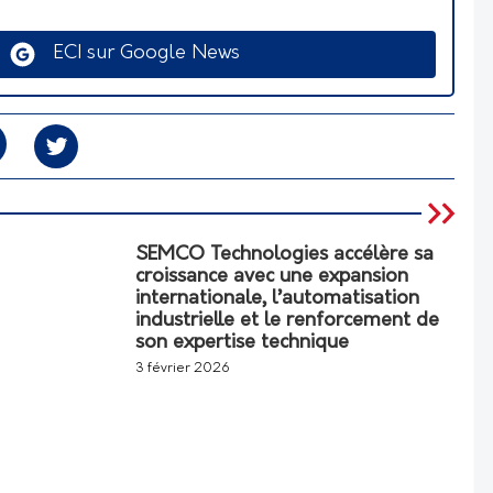
ECI sur Google News
SEMCO Technologies accélère sa
croissance avec une expansion
internationale, l’automatisation
industrielle et le renforcement de
son expertise technique
3 février 2026