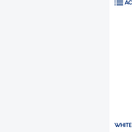
AC
WHITE