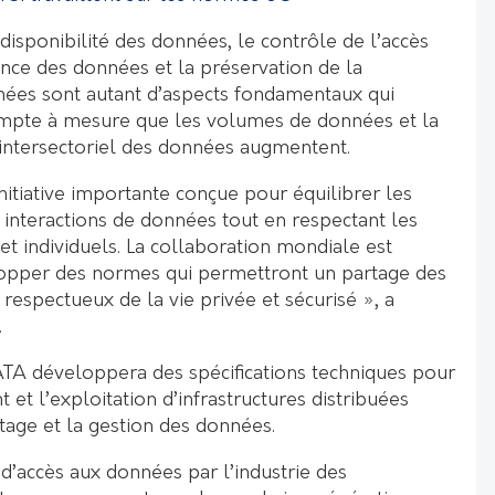
 disponibilité des données, le contrôle de l’accès
nce des données et la préservation de la
nnées sont autant d’aspects fondamentaux qui
ompte à mesure que les volumes de données et la
 intersectoriel des données augmentent.
itiative importante conçue pour équilibrer les
 interactions de données tout en respectant les
 et individuels. La collaboration mondiale est
lopper des normes qui permettront un partage des
 respectueux de la vie privée et sécurisé », a
.
TA développera des spécifications techniques pour
 et l’exploitation d’infrastructures distribuées
rtage et la gestion des données.
d’accès aux données par l’industrie des