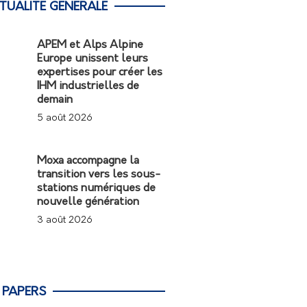
TUALITÉ GÉNÉRALE
APEM et Alps Alpine
Europe unissent leurs
expertises pour créer les
IHM industrielles de
demain
5 août 2026
Moxa accompagne la
transition vers les sous-
stations numériques de
nouvelle génération
3 août 2026
 PAPERS