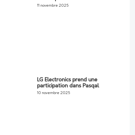
11 novembre 2025
LG Electronics prend une
participation dans Pasqal
10 novembre 2025