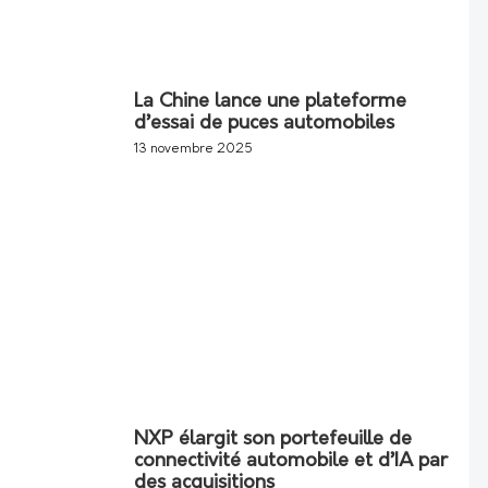
La Chine lance une plateforme
d’essai de puces automobiles
13 novembre 2025
NXP élargit son portefeuille de
connectivité automobile et d’IA par
des acquisitions