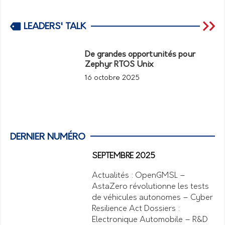
LEADERS' TALK
De grandes opportunités pour
Zephyr RTOS Unix
16 octobre 2025
DERNIER NUMÉRO
SEPTEMBRE 2025
Actualités : OpenGMSL –
AstaZero révolutionne les tests
de véhicules autonomes – Cyber
Resilience Act Dossiers :
Electronique Automobile – R&D