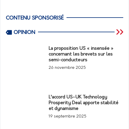
CONTENU SPONSORISÉ
OPINION
La proposition US « insensée »
concernant les brevets sur les
semi-conducteurs
26 novembre 2025
L’accord US-UK Technology
Prosperity Deal apporte stabilité
et dynamisme
19 septembre 2025