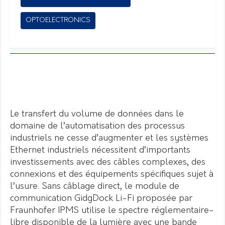
OPTOELECTRONICS
Le transfert du volume de données dans le
domaine de l’automatisation des processus
industriels ne cesse d’augmenter et les systèmes
Ethernet industriels nécessitent d’importants
investissements avec des câbles complexes, des
connexions et des équipements spécifiques sujet à
l’usure. Sans câblage direct, le module de
communication GidgDock Li-Fi proposée par
Fraunhofer IPMS utilise le spectre réglementaire-
libre disponible de la lumière avec une bande