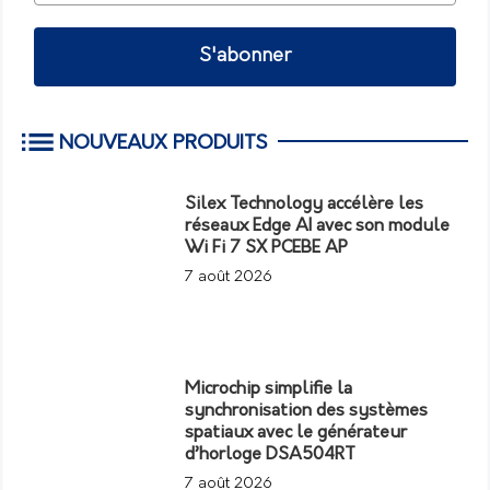
S'abonner
NOUVEAUX PRODUITS
Silex Technology accélère les
réseaux Edge AI avec son module
Wi Fi 7 SX PCEBE AP
7 août 2026
Microchip simplifie la
synchronisation des systèmes
spatiaux avec le générateur
d’horloge DSA504RT
7 août 2026