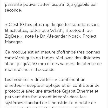
passante pouvant aller jusqu’à 12,5 gigabits par
seconde.
« C’est 10 fois plus rapide que les solutions sans
fil actuelles, telles que WLAN, Bluetooth ou
ZigBee », note le Dr. Alexander Noack, Project
Manager.
Ce module est en mesure d’offrir de très bonnes
caractéristiques en temps réel avec des distances
allant jusqu’à 50 mm et des valeurs de latence de
moins d’une milliseconde.
Les modules « driverless » combinent un
émetteur-récepteur optique et un contrôleur de
protocole avec une interface Gigabit Ethernet et
peuvent être facilement intégrés dans les
systèmes standard de l’industrie. Le module de