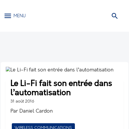
MENU
Le Li-Fi fait son entrée dans
l’automatisation
31 août 2016
Par Daniel Cardon
WIRELESS COMMUNICATIONS