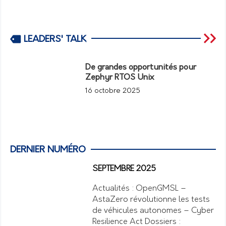
LEADERS' TALK
De grandes opportunités pour
Zephyr RTOS Unix
16 octobre 2025
DERNIER NUMÉRO
SEPTEMBRE 2025
Actualités : OpenGMSL –
AstaZero révolutionne les tests
de véhicules autonomes – Cyber
Resilience Act Dossiers :