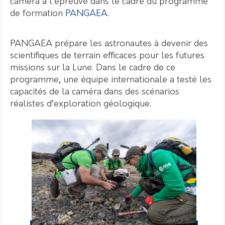
caméra à l’épreuve dans le cadre du programme
de formation
PANGAEA
.
PANGAEA prépare les astronautes à devenir des
scientifiques de terrain efficaces pour les futures
missions sur la Lune. Dans le cadre de ce
programme, une équipe internationale a testé les
capacités de la caméra dans des scénarios
réalistes d’exploration géologique.