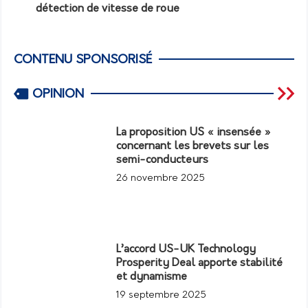
détection de vitesse de roue
CONTENU SPONSORISÉ
OPINION
La proposition US « insensée »
concernant les brevets sur les
semi-conducteurs
26 novembre 2025
L’accord US-UK Technology
Prosperity Deal apporte stabilité
et dynamisme
19 septembre 2025