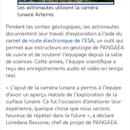
Les astronautes utilisent la caméra
lunaire Artemis
Pendant les sorties géologiques, les astronautes
documentent leur travail d’exploration à l’aide du
carnet de route électronique de l’ESA
, un outil qui
permet aux instructeurs en géologie de PANGAEA
de suivre et de soutenir l’équipage depuis la salle
de sciences. Cette année, l’équipe scientifique a
reçu des enregistrements audio et vidéo en temps
réel.
« L’ajout de la caméra lunaire a permis à l’équipe
d’avoir un aperçu réaliste de l’exploration de la
surface lunaire. Ce fut l’occasion d’améliorer leur
expérience, quelque chose que nous serions
heureux de répéter dans le future », a déclaré
Loredana Bessone, chef de projet de PANGAEA.