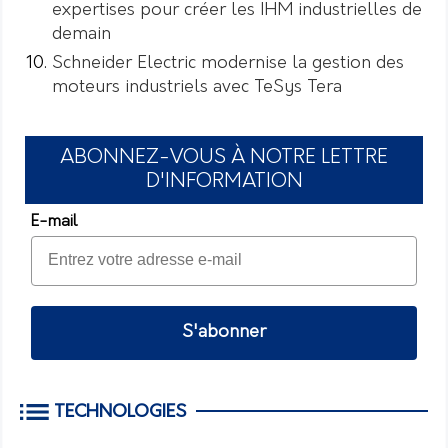
expertises pour créer les IHM industrielles de
demain
Schneider Electric modernise la gestion des
moteurs industriels avec TeSys Tera
ABONNEZ-VOUS À NOTRE LETTRE
D'INFORMATION
E-mail
S'abonner
TECHNOLOGIES