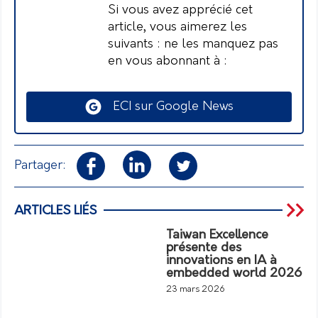
Si vous avez apprécié cet
article, vous aimerez les
suivants : ne les manquez pas
en vous abonnant à :
ECI sur Google News
Partager:
ARTICLES LIÉS
Taiwan Excellence
présente des
innovations en IA à
embedded world 2026
23 mars 2026