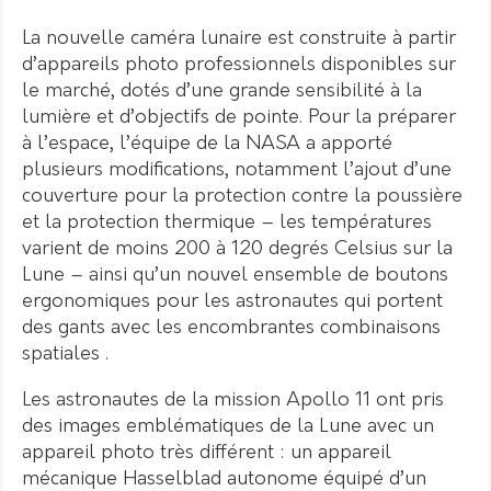
La nouvelle caméra lunaire est construite à partir
d’appareils photo professionnels disponibles sur
le marché, dotés d’une grande sensibilité à la
lumière et d’objectifs de pointe. Pour la préparer
à l’espace, l’équipe de la NASA a apporté
plusieurs modifications, notamment l’ajout d’une
couverture pour la protection contre la poussière
et la protection thermique – les températures
varient de moins 200 à 120 degrés Celsius sur la
Lune – ainsi qu’un nouvel ensemble de boutons
ergonomiques pour les astronautes qui portent
des gants avec les encombrantes combinaisons
spatiales .
Les astronautes de la mission Apollo 11 ont pris
des images emblématiques de la Lune avec un
appareil photo très différent : un appareil
mécanique Hasselblad autonome équipé d’un