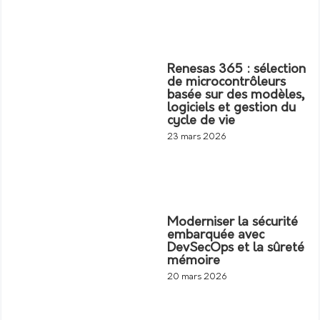
Renesas 365 : sélection
de microcontrôleurs
basée sur des modèles,
logiciels et gestion du
cycle de vie
23 mars 2026
Moderniser la sécurité
embarquée avec
DevSecOps et la sûreté
mémoire
20 mars 2026