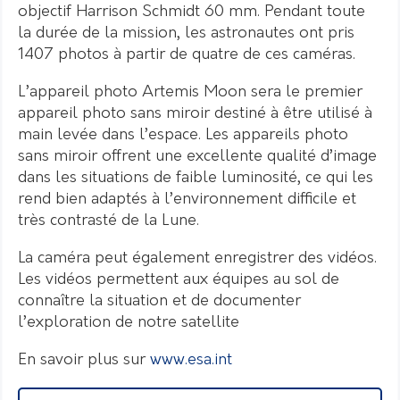
objectif Harrison Schmidt 60 mm. Pendant toute
la durée de la mission, les astronautes ont pris
1407 photos à partir de quatre de ces caméras.
L’appareil photo Artemis Moon sera le premier
appareil photo sans miroir destiné à être utilisé à
main levée dans l’espace. Les appareils photo
sans miroir offrent une excellente qualité d’image
dans les situations de faible luminosité, ce qui les
rend bien adaptés à l’environnement difficile et
très contrasté de la Lune.
La caméra peut également enregistrer des vidéos.
Les vidéos permettent aux équipes au sol de
connaître la situation et de documenter
l’exploration de notre satellite
En savoir plus sur
www.esa.int