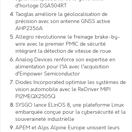
d’horloge DSA504RT
Taoglas améliore la géolocalisation de
précision avec son antenne GNSS active
AHP2356A
Allegro révolutionne le freinage brake-by-
wire avec le premier PMIC de sécurité
intégrant la détection de vitesse de roue
Analog Devices renforce son expertise en
alimentation pour l’IA avec l’acquisition
d’Empower Semiconductor
Diodes Incorporated optimise les systèmes de
vision automobile avec le ReDriver MIPI
PI2MEQX2505Q
SYSGO lance ELinOS 8, une plateforme Linux
embarquée conçue pour la cybersécurité et la
souveraineté industrielle
APEM et Alps Alpine Europe unissent leurs