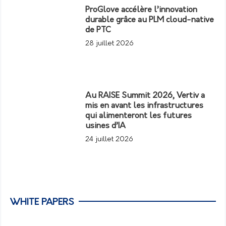
ProGlove accélère l’innovation
durable grâce au PLM cloud-native
de PTC
28 juillet 2026
Au RAISE Summit 2026, Vertiv a
mis en avant les infrastructures
qui alimenteront les futures
usines d’IA
24 juillet 2026
WHITE PAPERS