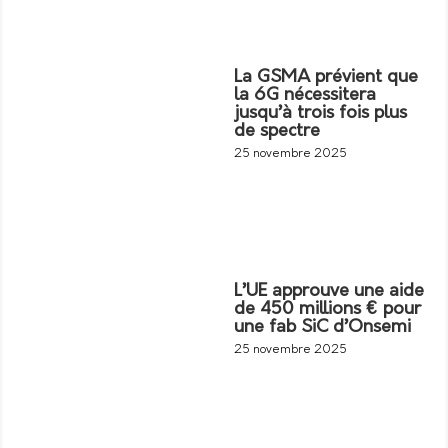
La GSMA prévient que
la 6G nécessitera
jusqu’à trois fois plus
de spectre
25 novembre 2025
L’UE approuve une aide
de 450 millions € pour
une fab SiC d’Onsemi
25 novembre 2025