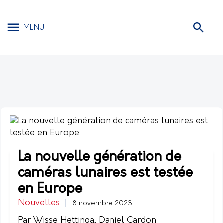
MENU
La nouvelle génération de
caméras lunaires est testée
en Europe
Nouvelles
|
8 novembre 2023
Par Wisse Hettinga, Daniel Cardon