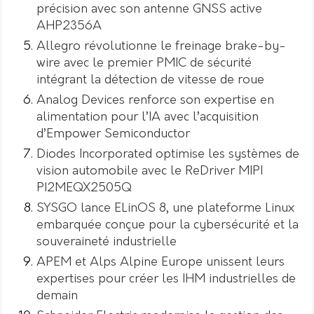
précision avec son antenne GNSS active
AHP2356A
Allegro révolutionne le freinage brake-by-
wire avec le premier PMIC de sécurité
intégrant la détection de vitesse de roue
Analog Devices renforce son expertise en
alimentation pour l’IA avec l’acquisition
d’Empower Semiconductor
Diodes Incorporated optimise les systèmes de
vision automobile avec le ReDriver MIPI
PI2MEQX2505Q
SYSGO lance ELinOS 8, une plateforme Linux
embarquée conçue pour la cybersécurité et la
souveraineté industrielle
APEM et Alps Alpine Europe unissent leurs
expertises pour créer les IHM industrielles de
demain