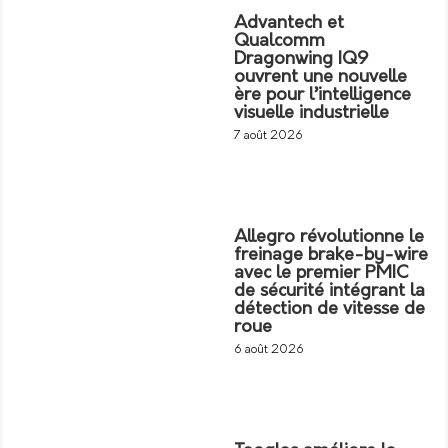
Advantech et
Qualcomm
Dragonwing IQ9
ouvrent une nouvelle
ère pour l’intelligence
visuelle industrielle
7 août 2026
Allegro révolutionne le
freinage brake-by-wire
avec le premier PMIC
de sécurité intégrant la
détection de vitesse de
roue
6 août 2026