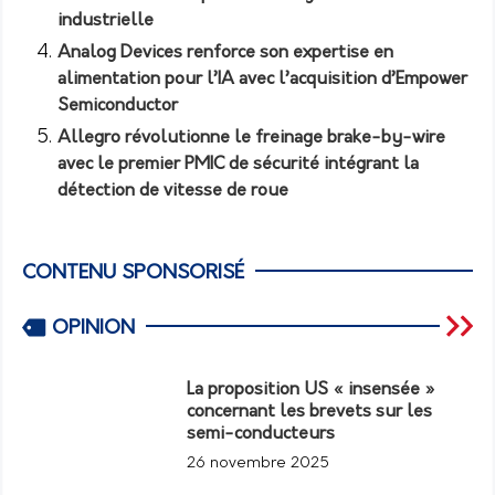
industrielle
Analog Devices renforce son expertise en
alimentation pour l’IA avec l’acquisition d’Empower
Semiconductor
Allegro révolutionne le freinage brake-by-wire
avec le premier PMIC de sécurité intégrant la
détection de vitesse de roue
CONTENU SPONSORISÉ
OPINION
La proposition US « insensée »
concernant les brevets sur les
semi-conducteurs
26 novembre 2025