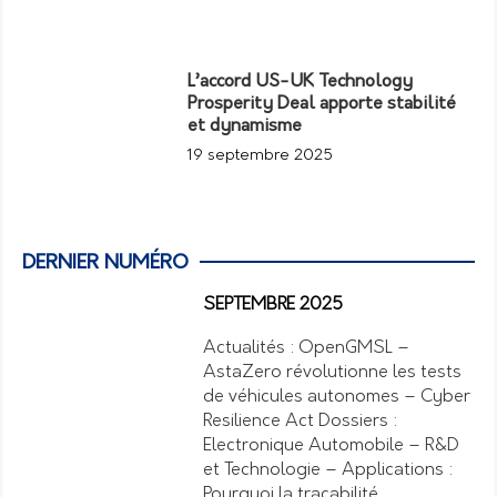
L’accord US-UK Technology
Prosperity Deal apporte stabilité
et dynamisme
19 septembre 2025
DERNIER NUMÉRO
SEPTEMBRE 2025
Actualités : OpenGMSL –
AstaZero révolutionne les tests
de véhicules autonomes – Cyber
Resilience Act Dossiers :
Electronique Automobile – R&D
et Technologie – Applications :
Pourquoi la traçabilité…