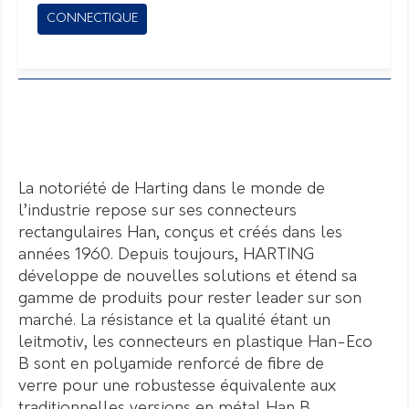
CONNECTIQUE
La notoriété de Harting dans le monde de
l’industrie repose sur ses connecteurs
rectangulaires Han, conçus et créés dans les
années 1960. Depuis toujours, HARTING
développe de nouvelles solutions et étend sa
gamme de produits pour rester leader sur son
marché. La résistance et la qualité étant un
leitmotiv, les connecteurs en plastique Han-Eco
B sont en polyamide renforcé de fibre de
verre pour une robustesse équivalente aux
traditionnelles versions en métal Han B.