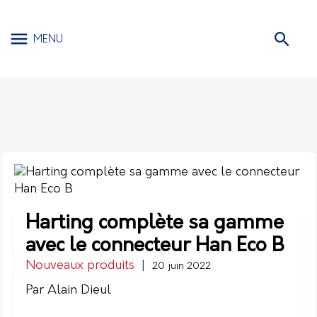
MENU
Harting complète sa gamme
avec le connecteur Han Eco B
Nouveaux produits
|
20 juin 2022
Par Alain Dieul