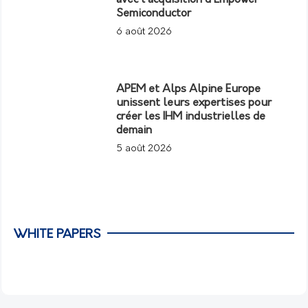
avec l’acquisition d’Empower
Semiconductor
6 août 2026
APEM et Alps Alpine Europe
unissent leurs expertises pour
créer les IHM industrielles de
demain
5 août 2026
WHITE PAPERS