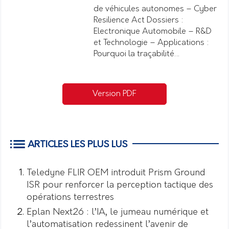
de véhicules autonomes – Cyber
Resilience Act Dossiers :
Electronique Automobile – R&D
et Technologie – Applications :
Pourquoi la traçabilité…
Version PDF
ARTICLES LES PLUS LUS
Teledyne FLIR OEM introduit Prism Ground
ISR pour renforcer la perception tactique des
opérations terrestres
Eplan Next26 : l’IA, le jumeau numérique et
l’automatisation redessinent l’avenir de