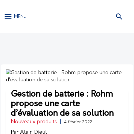
MENU
Gestion de batterie : Rohm
propose une carte
d’évaluation de sa solution
Nouveaux produits
|
4 février 2022
Par Alain Dieul