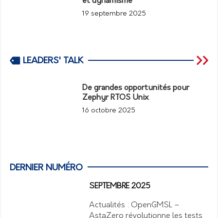
et dynamisme
19 septembre 2025
LEADERS' TALK
De grandes opportunités pour
Zephyr RTOS Unix
16 octobre 2025
DERNIER NUMÉRO
SEPTEMBRE 2025
Actualités : OpenGMSL –
AstaZero révolutionne les tests