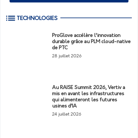
TECHNOLOGIES
ProGlove accélère l’innovation
durable grâce au PLM cloud-native
de PTC
28 juillet 2026
Au RAISE Summit 2026, Vertiv a
mis en avant les infrastructures
qui alimenteront les futures
usines d’IA
24 juillet 2026