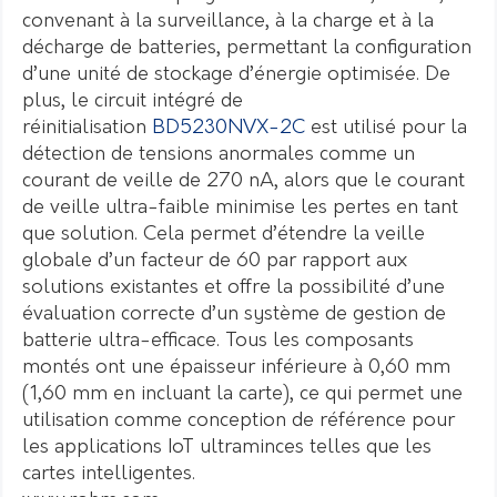
convenant à la surveillance, à la charge et à la
décharge de batteries, permettant la configuration
d’une unité de stockage d’énergie optimisée. De
plus, le circuit intégré de
réinitialisation
BD5230NVX-2C
est utilisé pour la
détection de tensions anormales comme un
courant de veille de 270 nA, alors que le courant
de veille ultra-faible minimise les pertes en tant
que solution. Cela permet d’étendre la veille
globale d’un facteur de 60 par rapport aux
solutions existantes et offre la possibilité d’une
évaluation correcte d’un système de gestion de
batterie ultra-efficace. Tous les composants
montés ont une épaisseur inférieure à 0,60 mm
(1,60 mm en incluant la carte), ce qui permet une
utilisation comme conception de référence pour
les applications IoT ultraminces telles que les
cartes intelligentes.