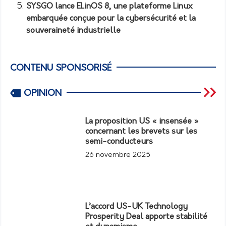
SYSGO lance ELinOS 8, une plateforme Linux
embarquée conçue pour la cybersécurité et la
souveraineté industrielle
CONTENU SPONSORISÉ
OPINION
La proposition US « insensée »
concernant les brevets sur les
semi-conducteurs
26 novembre 2025
L’accord US-UK Technology
Prosperity Deal apporte stabilité