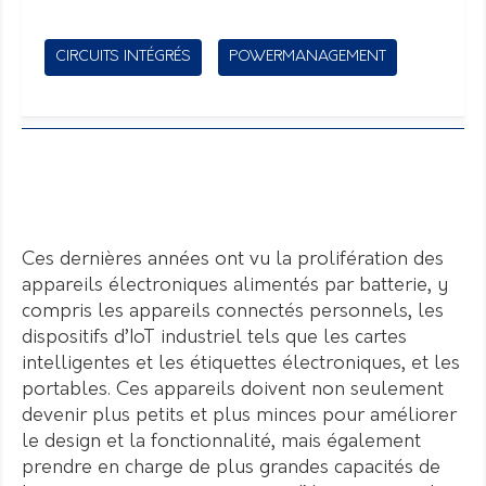
CIRCUITS INTÉGRÉS
POWERMANAGEMENT
Ces dernières années ont vu la prolifération des
appareils électroniques alimentés par batterie, y
compris les appareils connectés personnels, les
dispositifs d’IoT industriel tels que les cartes
intelligentes et les étiquettes électroniques, et les
portables. Ces appareils doivent non seulement
devenir plus petits et plus minces pour améliorer
le design et la fonctionnalité, mais également
prendre en charge de plus grandes capacités de