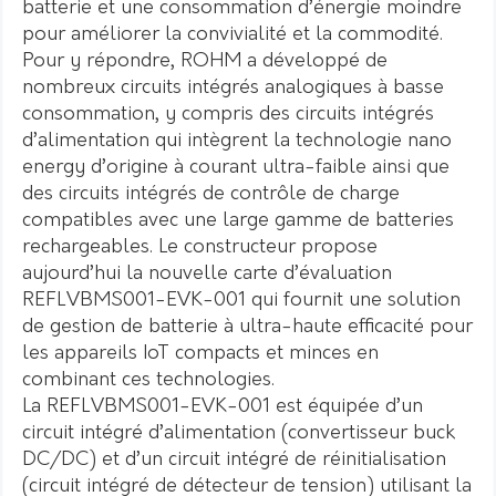
batterie et une consommation d’énergie moindre
pour améliorer la convivialité et la commodité.
Pour y répondre, ROHM a développé de
nombreux circuits intégrés analogiques à basse
consommation, y compris des circuits intégrés
d’alimentation qui intègrent la technologie nano
energy d’origine à courant ultra-faible ainsi que
des circuits intégrés de contrôle de charge
compatibles avec une large gamme de batteries
rechargeables. Le constructeur propose
aujourd’hui la nouvelle carte d’évaluation
REFLVBMS001-EVK-001 qui fournit une solution
de gestion de batterie à ultra-haute efficacité pour
les appareils IoT compacts et minces en
combinant ces technologies.
La REFLVBMS001-EVK-001 est équipée d’un
circuit intégré d’alimentation (convertisseur buck
DC/DC) et d’un circuit intégré de réinitialisation
(circuit intégré de détecteur de tension) utilisant la