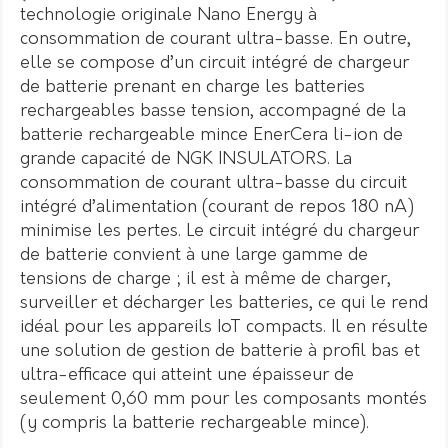
technologie originale Nano Energy à
consommation de courant ultra-basse. En outre,
elle se compose d’un circuit intégré de chargeur
de batterie prenant en charge les batteries
rechargeables basse tension, accompagné de la
batterie rechargeable mince EnerCera li-ion de
grande capacité de NGK INSULATORS. La
consommation de courant ultra-basse du circuit
intégré d’alimentation (courant de repos 180 nA)
minimise les pertes. Le circuit intégré du chargeur
de batterie convient à une large gamme de
tensions de charge ; il est à même de charger,
surveiller et décharger les batteries, ce qui le rend
idéal pour les appareils IoT compacts. Il en résulte
une solution de gestion de batterie à profil bas et
ultra-efficace qui atteint une épaisseur de
seulement 0,60 mm pour les composants montés
(y compris la batterie rechargeable mince).