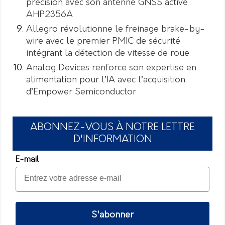
précision avec son antenne GNSS active
AHP2356A
Allegro révolutionne le freinage brake-by-
wire avec le premier PMIC de sécurité
intégrant la détection de vitesse de roue
Analog Devices renforce son expertise en
alimentation pour l’IA avec l’acquisition
d’Empower Semiconductor
ABONNEZ-VOUS À NOTRE LETTRE
D'INFORMATION
E-mail
S'abonner