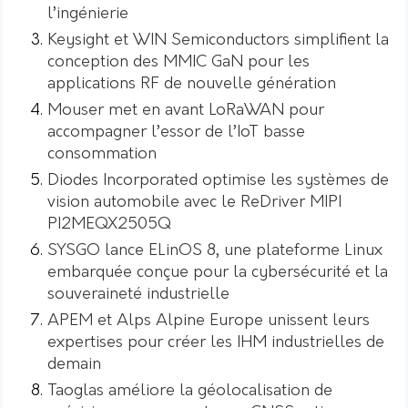
l’ingénierie
Keysight et WIN Semiconductors simplifient la
conception des MMIC GaN pour les
applications RF de nouvelle génération
Mouser met en avant LoRaWAN pour
accompagner l’essor de l’IoT basse
consommation
Diodes Incorporated optimise les systèmes de
vision automobile avec le ReDriver MIPI
PI2MEQX2505Q
SYSGO lance ELinOS 8, une plateforme Linux
embarquée conçue pour la cybersécurité et la
souveraineté industrielle
APEM et Alps Alpine Europe unissent leurs
expertises pour créer les IHM industrielles de
demain
Taoglas améliore la géolocalisation de