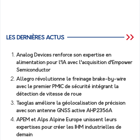
LES DERNIÈRES ACTUS
Analog Devices renforce son expertise en
alimentation pour l’IA avec l’acquisition d’Empower
Semiconductor
Allegro révolutionne le freinage brake-by-wire
avec le premier PMIC de sécurité intégrant la
détection de vitesse de roue
Taoglas améliore la géolocalisation de précision
avec son antenne GNSS active AHP2356A
APEM et Alps Alpine Europe unissent leurs
expertises pour créer les IHM industrielles de
demain