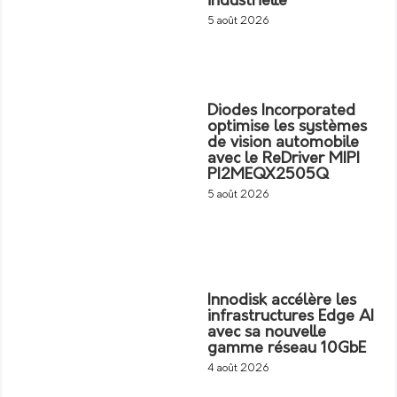
industrielle
5 août 2026
Diodes Incorporated
optimise les systèmes
de vision automobile
avec le ReDriver MIPI
PI2MEQX2505Q
5 août 2026
Innodisk accélère les
infrastructures Edge AI
avec sa nouvelle
gamme réseau 10GbE
4 août 2026