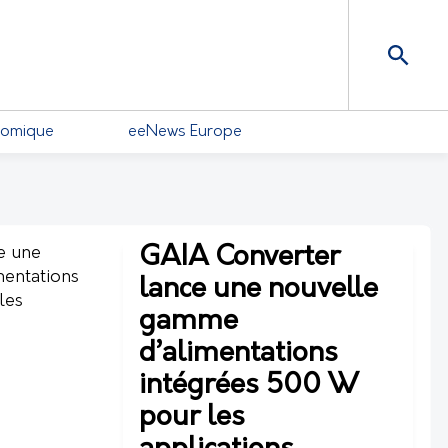
nomique
eeNews Europe
GAIA Converter
lance une nouvelle
gamme
d’alimentations
intégrées 500 W
pour les