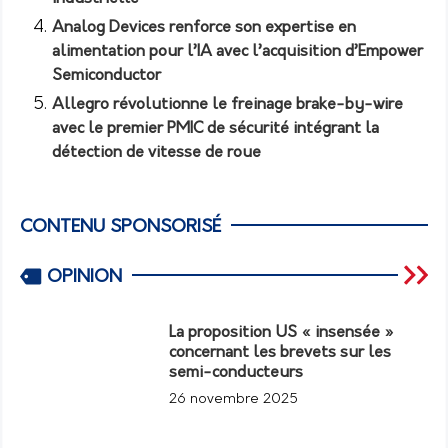
Analog Devices renforce son expertise en
alimentation pour l’IA avec l’acquisition d’Empower
Semiconductor
Allegro révolutionne le freinage brake-by-wire
avec le premier PMIC de sécurité intégrant la
détection de vitesse de roue
CONTENU SPONSORISÉ
OPINION
La proposition US « insensée »
concernant les brevets sur les
semi-conducteurs
26 novembre 2025