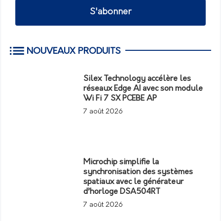
S'abonner
NOUVEAUX PRODUITS
Silex Technology accélère les
réseaux Edge AI avec son module
Wi Fi 7 SX PCEBE AP
7 août 2026
Microchip simplifie la
synchronisation des systèmes
spatiaux avec le générateur
d’horloge DSA504RT
7 août 2026