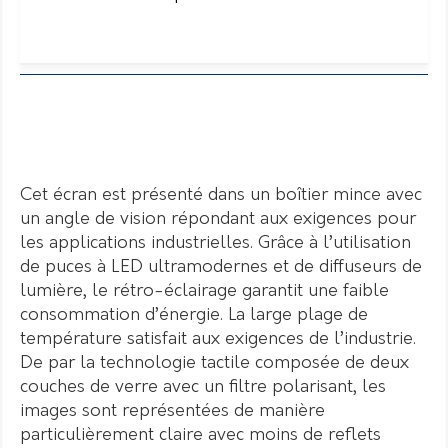
Cet écran est présenté dans un boîtier mince avec
un angle de vision répondant aux exigences pour
les applications industrielles. Grâce à l’utilisation
de puces à LED ultramodernes et de diffuseurs de
lumière, le rétro-éclairage garantit une faible
consommation d’énergie. La large plage de
température satisfait aux exigences de l’industrie.
De par la technologie tactile composée de deux
couches de verre avec un filtre polarisant, les
images sont représentées de manière
particulièrement claire avec moins de reflets