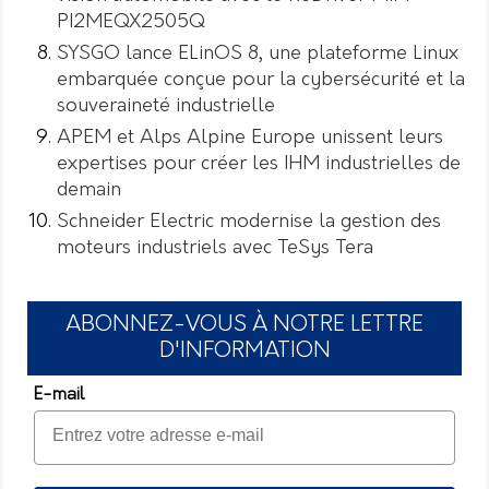
PI2MEQX2505Q
SYSGO lance ELinOS 8, une plateforme Linux
embarquée conçue pour la cybersécurité et la
souveraineté industrielle
APEM et Alps Alpine Europe unissent leurs
expertises pour créer les IHM industrielles de
demain
Schneider Electric modernise la gestion des
moteurs industriels avec TeSys Tera
ABONNEZ-VOUS À NOTRE LETTRE
D'INFORMATION
E-mail