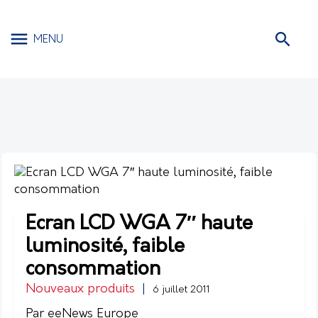
MENU
Ecran LCD WGA 7″ haute
luminosité, faible
consommation
Nouveaux produits
|
6 juillet 2011
Par eeNews Europe