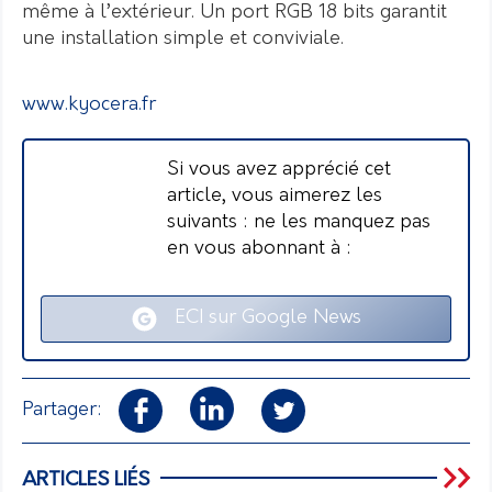
même à l’extérieur. Un port RGB 18 bits garantit
une installation simple et conviviale.
www.kyocera.fr
Si vous avez apprécié cet
article, vous aimerez les
suivants : ne les manquez pas
en vous abonnant à :
ECI sur Google News
Partager:
ARTICLES LIÉS