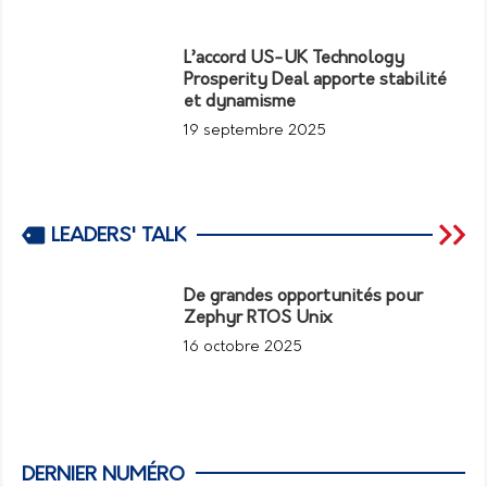
L’accord US-UK Technology
Prosperity Deal apporte stabilité
et dynamisme
19 septembre 2025
LEADERS' TALK
De grandes opportunités pour
Zephyr RTOS Unix
16 octobre 2025
DERNIER NUMÉRO