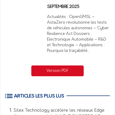
SEPTEMBRE 2025
Actualités : OpenGMSL –
AstaZero révolutionne les tests
de véhicules autonomes – Cyber
Resilience Act Dossiers :
Electronique Automobile – R&D
et Technologie – Applications :
Pourquoi la traçabilité…
Version PDF
ARTICLES LES PLUS LUS
Silex Technology accélère les réseaux Edge