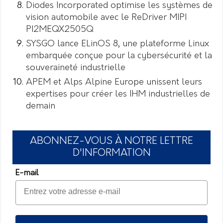
Diodes Incorporated optimise les systèmes de
vision automobile avec le ReDriver MIPI
PI2MEQX2505Q
SYSGO lance ELinOS 8, une plateforme Linux
embarquée conçue pour la cybersécurité et la
souveraineté industrielle
APEM et Alps Alpine Europe unissent leurs
expertises pour créer les IHM industrielles de
demain
ABONNEZ-VOUS À NOTRE LETTRE
D'INFORMATION
E-mail