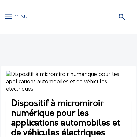
MENU
Dispositif à micromiroir
numérique pour les
applications automobiles et
de véhicules électriques