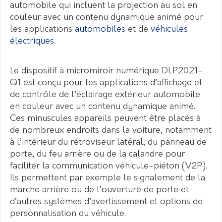
automobile qui incluent la projection au sol en
couleur avec un contenu dynamique animé pour
les applications
automobiles
et de
véhicules
électriques
.
Le dispositif à micromiroir numérique DLP2021-
Q1 est conçu pour les applications d’affichage et
de contrôle de l’éclairage extérieur automobile
en couleur avec un contenu dynamique animé.
Ces minuscules appareils peuvent être placés à
de nombreux endroits dans la voiture, notamment
à l’intérieur du rétroviseur latéral, du panneau de
porte, du feu arrière ou de la calandre pour
faciliter la communication véhicule-piéton (V2P).
Ils permettent par exemple le signalement de la
marche arrière ou de l’ouverture de porte et
d’autres systèmes d’avertissement et options de
personnalisation du véhicule.