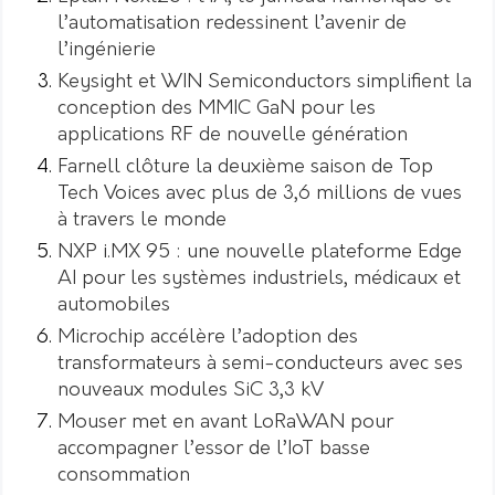
l’automatisation redessinent l’avenir de
l’ingénierie
Keysight et WIN Semiconductors simplifient la
conception des MMIC GaN pour les
applications RF de nouvelle génération
Farnell clôture la deuxième saison de Top
Tech Voices avec plus de 3,6 millions de vues
à travers le monde
NXP i.MX 95 : une nouvelle plateforme Edge
AI pour les systèmes industriels, médicaux et
automobiles
Microchip accélère l’adoption des
transformateurs à semi-conducteurs avec ses
nouveaux modules SiC 3,3 kV
Mouser met en avant LoRaWAN pour
accompagner l’essor de l’IoT basse
consommation