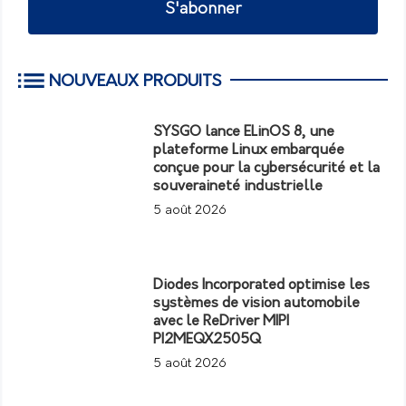
S'abonner
NOUVEAUX PRODUITS
SYSGO lance ELinOS 8, une
plateforme Linux embarquée
conçue pour la cybersécurité et la
souveraineté industrielle
5 août 2026
Diodes Incorporated optimise les
systèmes de vision automobile
avec le ReDriver MIPI
PI2MEQX2505Q
5 août 2026