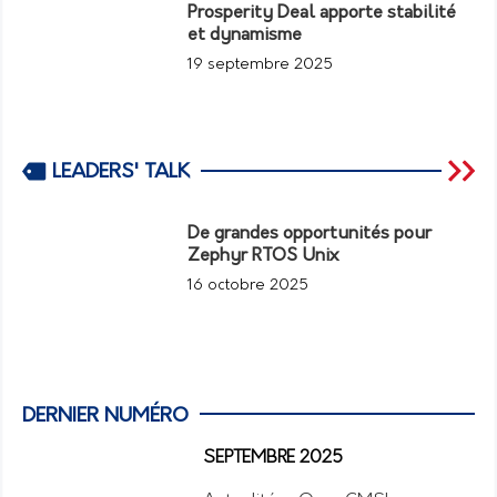
Prosperity Deal apporte stabilité
et dynamisme
19 septembre 2025
LEADERS' TALK
De grandes opportunités pour
Zephyr RTOS Unix
16 octobre 2025
DERNIER NUMÉRO
SEPTEMBRE 2025