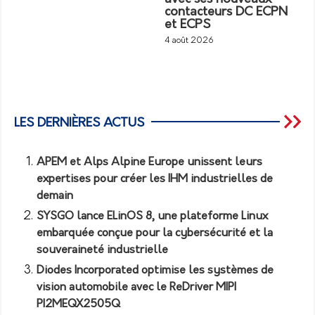
contacteurs DC ECPN
et ECPS
4 août 2026
LES DERNIÈRES ACTUS
APEM et Alps Alpine Europe unissent leurs
expertises pour créer les IHM industrielles de
demain
SYSGO lance ELinOS 8, une plateforme Linux
embarquée conçue pour la cybersécurité et la
souveraineté industrielle
Diodes Incorporated optimise les systèmes de
vision automobile avec le ReDriver MIPI
PI2MEQX2505Q