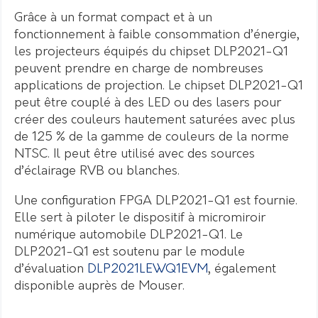
Grâce à un format compact et à un
fonctionnement à faible consommation d’énergie,
les projecteurs équipés du chipset DLP2021-Q1
peuvent prendre en charge de nombreuses
applications de projection. Le chipset DLP2021-Q1
peut être couplé à des LED ou des lasers pour
créer des couleurs hautement saturées avec plus
de 125 % de la gamme de couleurs de la norme
NTSC. Il peut être utilisé avec des sources
d’éclairage RVB ou blanches.
Une configuration FPGA DLP2021-Q1 est fournie.
Elle sert à piloter le dispositif à micromiroir
numérique automobile DLP2021-Q1. Le
DLP2021-Q1 est soutenu par le module
d’évaluation
DLP2021LEWQ1EVM
, également
disponible auprès de Mouser.