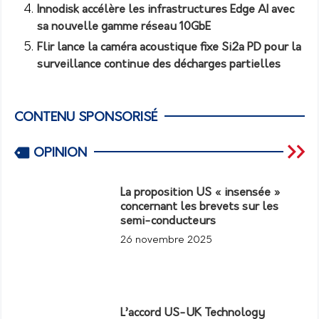
Innodisk accélère les infrastructures Edge AI avec
sa nouvelle gamme réseau 10GbE
Flir lance la caméra acoustique fixe Si2a PD pour la
surveillance continue des décharges partielles
CONTENU SPONSORISÉ
OPINION
La proposition US « insensée »
concernant les brevets sur les
semi-conducteurs
26 novembre 2025
L’accord US-UK Technology