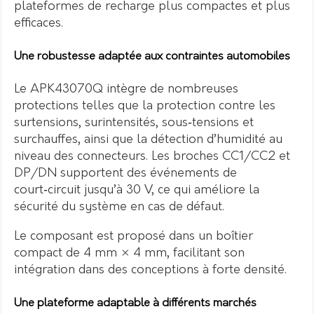
plateformes de recharge plus compactes et plus
efficaces.
Une robustesse adaptée aux contraintes automobiles
Le APK43070Q intègre de nombreuses
protections telles que la protection contre les
surtensions, surintensités, sous‑tensions et
surchauffes, ainsi que la détection d’humidité au
niveau des connecteurs. Les broches CC1/CC2 et
DP/DN supportent des événements de
court‑circuit jusqu’à 30 V, ce qui améliore la
sécurité du système en cas de défaut.
Le composant est proposé dans un boîtier
compact de 4 mm × 4 mm, facilitant son
intégration dans des conceptions à forte densité.
Une plateforme adaptable à différents marchés