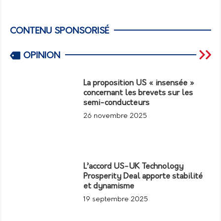
CONTENU SPONSORISÉ
OPINION
La proposition US « insensée »
concernant les brevets sur les
semi-conducteurs
26 novembre 2025
L’accord US-UK Technology
Prosperity Deal apporte stabilité
et dynamisme
19 septembre 2025