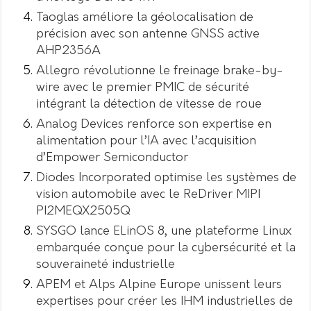
Taoglas améliore la géolocalisation de
précision avec son antenne GNSS active
AHP2356A
Allegro révolutionne le freinage brake-by-
wire avec le premier PMIC de sécurité
intégrant la détection de vitesse de roue
Analog Devices renforce son expertise en
alimentation pour l’IA avec l’acquisition
d’Empower Semiconductor
Diodes Incorporated optimise les systèmes de
vision automobile avec le ReDriver MIPI
PI2MEQX2505Q
SYSGO lance ELinOS 8, une plateforme Linux
embarquée conçue pour la cybersécurité et la
souveraineté industrielle
APEM et Alps Alpine Europe unissent leurs
expertises pour créer les IHM industrielles de