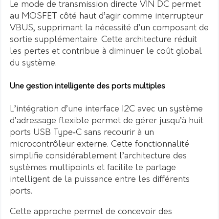
Le mode de transmission directe VIN DC permet
au MOSFET côté haut d’agir comme interrupteur
VBUS, supprimant la nécessité d’un composant de
sortie supplémentaire. Cette architecture réduit
les pertes et contribue à diminuer le coût global
du système.
Une gestion intelligente des ports multiples
L’intégration d’une interface I2C avec un système
d’adressage flexible permet de gérer jusqu’à huit
ports USB Type‑C sans recourir à un
microcontrôleur externe. Cette fonctionnalité
simplifie considérablement l’architecture des
systèmes multipoints et facilite le partage
intelligent de la puissance entre les différents
ports.
Cette approche permet de concevoir des