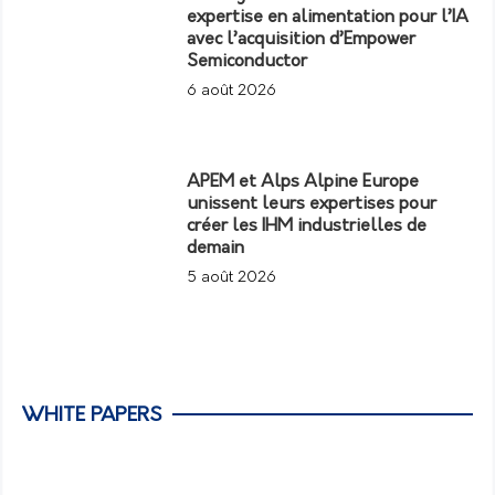
expertise en alimentation pour l’IA
avec l’acquisition d’Empower
Semiconductor
6 août 2026
APEM et Alps Alpine Europe
unissent leurs expertises pour
créer les IHM industrielles de
demain
5 août 2026
WHITE PAPERS