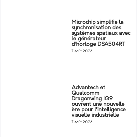
Microchip simplifie la
synchronisation des
systèmes spatiaux avec
le générateur
d’horloge DSA504RT
7 août 2026
Advantech et
Qualcomm
Dragonwing IQ9
ouvrent une nouvelle
ère pour l’intelligence
visuelle industrielle
7 août 2026