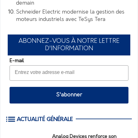
demain
Schneider Electric modernise la gestion des
moteurs industriels avec TeSys Tera
ABONNEZ-VOUS À NOTRE LETTRE
D'INFORMATION
E-mail
S'abonner
ACTUALITÉ GÉNÉRALE
Analog Devices renforce son