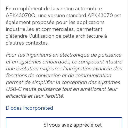
En complément de la version automobile
APK43070Q, une version standard APK43070 est
également proposée pour les applications
industrielles et commerciales, permettant
d’étendre l’utilisation de cette architecture à
d’autres contextes.
Pour les ingénieurs en électronique de puissance
et en systèmes embarqués, ce composant illustre
une évolution majeure : l’intégration avancée des
fonctions de conversion et de communication
permet de simplifier la conception des systèmes
USB‑C haute puissance tout en améliorant leur
efficacité et leur fiabilité.
Diodes Incorporated
Si vous avez apprécié cet