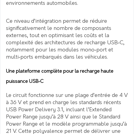
environnements automobiles.
Ce niveau d’intégration permet de réduire
significativement le nombre de composants
externes, tout en optimisant les coûts et la
complexité des architectures de recharge USB‑C,
notamment pour les modules mono‑port et
multi‑ports embarqués dans les véhicules.
Une plateforme complète pour la recharge haute
puissance USB‑C
Le circuit fonctionne sur une plage d’entrée de 4 V
à 36 V et prend en charge les standards récents
USB Power Delivery 3.1, incluant l’Extended
Power Range jusqu’à 28 V ainsi que le Standard
Power Range et le modèle programmable jusqu’à
21 V. Cette polyvalence permet de délivrer une