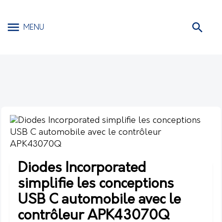
MENU
Diodes Incorporated
simplifie les conceptions
USB C automobile avec le
contrôleur APK43070Q