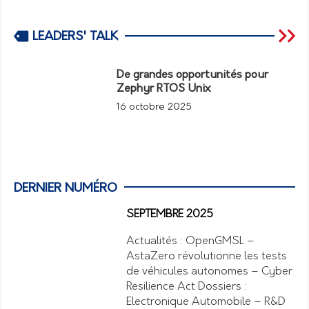
LEADERS' TALK
De grandes opportunités pour
Zephyr RTOS Unix
16 octobre 2025
DERNIER NUMÉRO
SEPTEMBRE 2025
Actualités : OpenGMSL –
AstaZero révolutionne les tests
de véhicules autonomes – Cyber
Resilience Act Dossiers :
Electronique Automobile – R&D