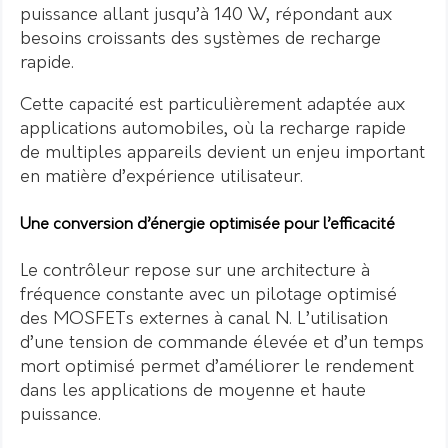
puissance allant jusqu’à 140 W, répondant aux
besoins croissants des systèmes de recharge
rapide.
Cette capacité est particulièrement adaptée aux
applications automobiles, où la recharge rapide
de multiples appareils devient un enjeu important
en matière d’expérience utilisateur.
Une conversion d’énergie optimisée pour l’efficacité
Le contrôleur repose sur une architecture à
fréquence constante avec un pilotage optimisé
des MOSFETs externes à canal N. L’utilisation
d’une tension de commande élevée et d’un temps
mort optimisé permet d’améliorer le rendement
dans les applications de moyenne et haute
puissance.