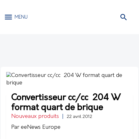
MENU
Convertisseur cc/cc 204 W
format quart de brique
Nouveaux produits
|
22 avril 2012
Par eeNews Europe