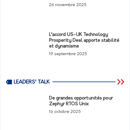
26 novembre 2025
L’accord US-UK Technology
Prosperity Deal apporte stabilité
et dynamisme
19 septembre 2025
LEADERS' TALK
De grandes opportunités pour
Zephyr RTOS Unix
16 octobre 2025