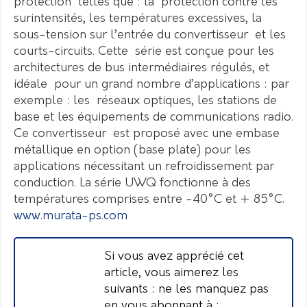
protection telles que : la protection contre les
surintensités, les températures excessives, la
sous-tension sur l’entrée du convertisseur et les
courts-circuits. Cette série est conçue pour les
architectures de bus intermédiaires régulés, et
idéale pour un grand nombre d’applications : par
exemple : les réseaux optiques, les stations de
base et les équipements de communications radio.
Ce convertisseur est proposé avec une embase
métallique en option (base plate) pour les
applications nécessitant un refroidissement par
conduction. La série UWQ fonctionne à des
températures comprises entre -40°C et + 85°C.
www.murata-ps.com
Si vous avez apprécié cet
article, vous aimerez les
suivants : ne les manquez pas
en vous abonnant à :