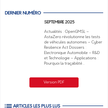
DERNIER NUMÉRO
SEPTEMBRE 2025
Actualités : OpenGMSL –
AstaZero révolutionne les tests
de véhicules autonomes – Cyber
Resilience Act Dossiers :
Electronique Automobile – R&D
et Technologie – Applications :
Pourquoi la traçabilité…
Version PDF
ARTICLES LES PLUS LUS