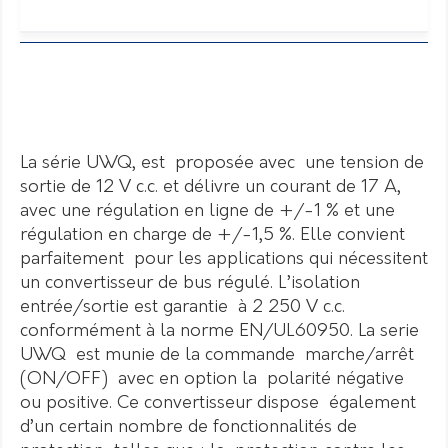
La série UWQ, est proposée avec une tension de
sortie de 12 V c.c. et délivre un courant de 17 A,
avec une régulation en ligne de +/-1 % et une
régulation en charge de +/-1,5 %. Elle convient
parfaitement pour les applications qui nécessitent
un convertisseur de bus régulé. L’isolation
entrée/sortie est garantie à 2 250 V c.c.
conformément à la norme EN/UL60950. La serie
UWQ est munie de la commande marche/arrêt
(ON/OFF) avec en option la polarité négative
ou positive. Ce convertisseur dispose également
d’un certain nombre de fonctionnalités de