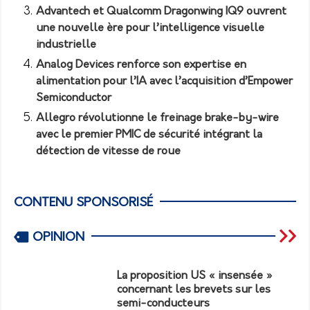
Advantech et Qualcomm Dragonwing IQ9 ouvrent
une nouvelle ère pour l’intelligence visuelle
industrielle
Analog Devices renforce son expertise en
alimentation pour l’IA avec l’acquisition d’Empower
Semiconductor
Allegro révolutionne le freinage brake-by-wire
avec le premier PMIC de sécurité intégrant la
détection de vitesse de roue
CONTENU SPONSORISÉ
OPINION
La proposition US « insensée »
concernant les brevets sur les
semi-conducteurs