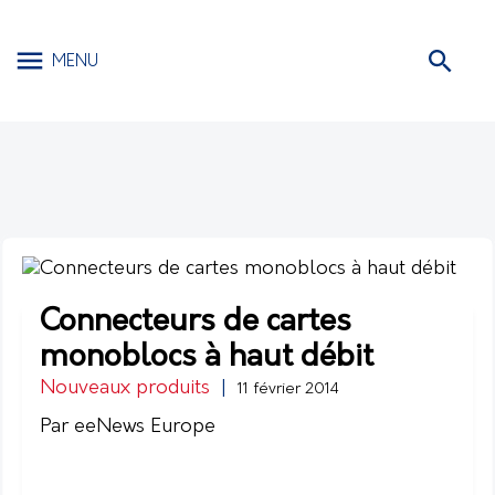
MENU
Connecteurs de cartes
monoblocs à haut débit
Nouveaux produits
|
11 février 2014
Par eeNews Europe