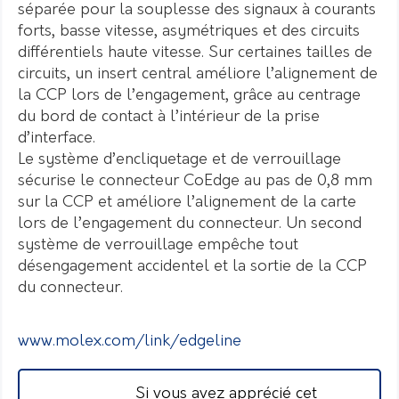
séparée pour la souplesse des signaux à courants
forts, basse vitesse, asymétriques et des circuits
différentiels haute vitesse. Sur certaines tailles de
circuits, un insert central améliore l’alignement de
la CCP lors de l’engagement, grâce au centrage
du bord de contact à l’intérieur de la prise
d’interface.
Le système d’encliquetage et de verrouillage
sécurise le connecteur CoEdge au pas de 0,8 mm
sur la CCP et améliore l’alignement de la carte
lors de l’engagement du connecteur. Un second
système de verrouillage empêche tout
désengagement accidentel et la sortie de la CCP
du connecteur.
www.molex.com/link/edgeline
Si vous avez apprécié cet