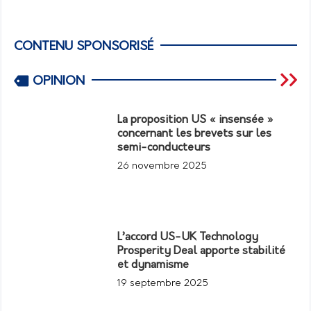
CONTENU SPONSORISÉ
OPINION
La proposition US « insensée »
concernant les brevets sur les
semi-conducteurs
26 novembre 2025
L’accord US-UK Technology
Prosperity Deal apporte stabilité
et dynamisme
19 septembre 2025