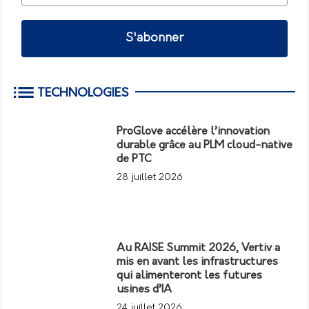
S'abonner
TECHNOLOGIES
ProGlove accélère l’innovation
durable grâce au PLM cloud-native
de PTC
28 juillet 2026
Au RAISE Summit 2026, Vertiv a
mis en avant les infrastructures
qui alimenteront les futures
usines d’IA
24 juillet 2026