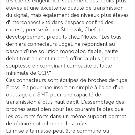
les clients exigent non seulement des débits plus
élevés et une excellente qualité de transmission
du signal, mais également des niveaux plus élevés
d’interconnectivité dans l’espace confiné des
cartes", précise Adam Stanczak, Chef de
développement produits chez Molex. "Les tous
derniers connecteurs EdgeLine répondent au
besoin d’une solution monobloc, fiable, haute
débit tout en continuant à offrir la plus grande
souplesse en combinant compacité et taille
minimale de CCP."
Ces connecteurs sont équipés de broches de type
Press-Fit pour une insertion simple à l’aide d’un
outillage ou SMT pour une capacité de
transmission à plus haut débit. L’assemblage des
broches aussi bien pour les courants faibles que
les courants forts dans un même support permet
de réduire notablement les coûts.
La mise à la masse peut être commune ou