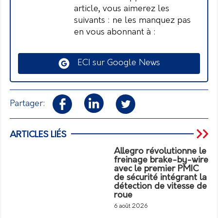
article, vous aimerez les
suivants : ne les manquez pas
en vous abonnant à :
ECI sur Google News
Partager:
ARTICLES LIÉS
Allegro révolutionne le
freinage brake-by-wire
avec le premier PMIC
de sécurité intégrant la
détection de vitesse de
roue
6 août 2026