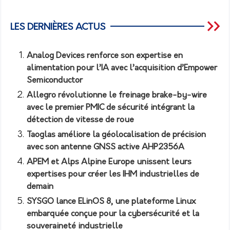
LES DERNIÈRES ACTUS
Analog Devices renforce son expertise en
alimentation pour l’IA avec l’acquisition d’Empower
Semiconductor
Allegro révolutionne le freinage brake-by-wire
avec le premier PMIC de sécurité intégrant la
détection de vitesse de roue
Taoglas améliore la géolocalisation de précision
avec son antenne GNSS active AHP2356A
APEM et Alps Alpine Europe unissent leurs
expertises pour créer les IHM industrielles de
demain
SYSGO lance ELinOS 8, une plateforme Linux
embarquée conçue pour la cybersécurité et la
souveraineté industrielle