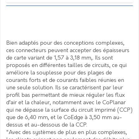
Bien adaptés pour des conceptions complexes,
ces connecteurs peuvent accepter des épaisseurs
de carte variant de 1,57 à 3,18 mm,. Ils sont
proposés en différentes tailles de circuits, ce qui
améliore la souplesse pour des plages de
courants forts et de courants faibles réunies en
une seule solution. Ils se caractérisent par leur
profil bas permettant de mieux réguler les flux
d’air et la chaleur, notamment avec le CoPlanar
qui ne dépasse la surface du circuit imprimé (CCP)
que de 6,40 mm, et le CoEdge à 3,50 mm au-
dessus et au-dessous de la CCP.
"Avec des systèmes de plus en plus complexes,