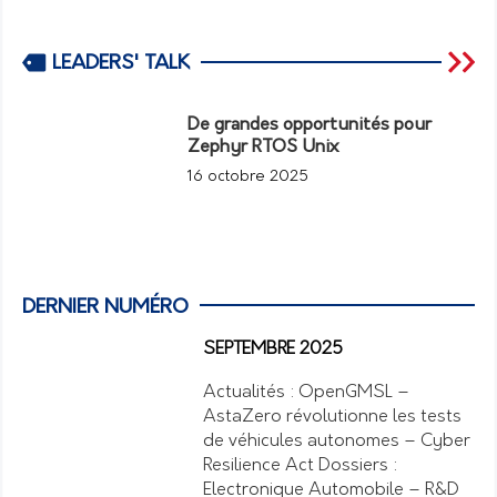
LEADERS' TALK
De grandes opportunités pour
Zephyr RTOS Unix
16 octobre 2025
DERNIER NUMÉRO
SEPTEMBRE 2025
Actualités : OpenGMSL –
AstaZero révolutionne les tests
de véhicules autonomes – Cyber
Resilience Act Dossiers :
Electronique Automobile – R&D