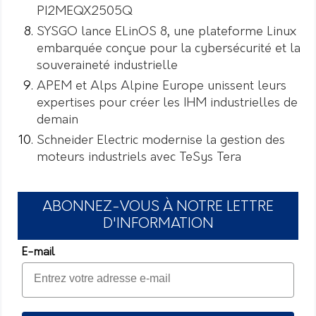
PI2MEQX2505Q
SYSGO lance ELinOS 8, une plateforme Linux
embarquée conçue pour la cybersécurité et la
souveraineté industrielle
APEM et Alps Alpine Europe unissent leurs
expertises pour créer les IHM industrielles de
demain
Schneider Electric modernise la gestion des
moteurs industriels avec TeSys Tera
ABONNEZ-VOUS À NOTRE LETTRE
D'INFORMATION
E-mail