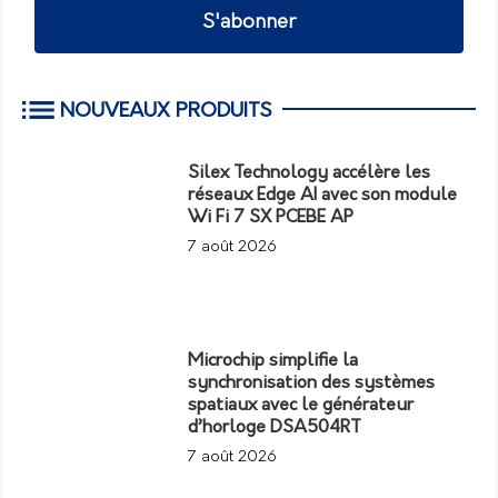
S'abonner
NOUVEAUX PRODUITS
Silex Technology accélère les
réseaux Edge AI avec son module
Wi Fi 7 SX PCEBE AP
7 août 2026
Microchip simplifie la
synchronisation des systèmes
spatiaux avec le générateur
d’horloge DSA504RT
7 août 2026