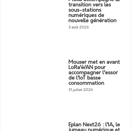
transition vers les
sous-stations
numériques de
nouvelle génération
3 août 2026
Mouser met en avant
LoRaWAN pour
accompagner l’essor
de l’IoT basse
consommation
31 juillet 2026
Eplan Next26 : l’IA, le
jumeau numérique et