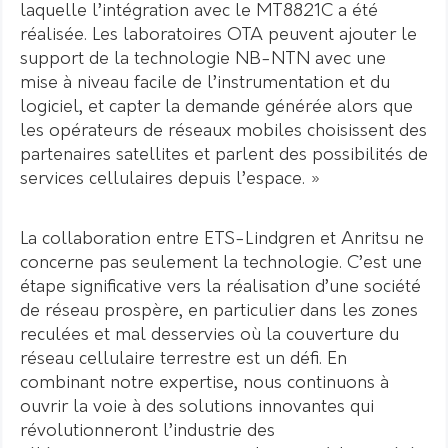
laquelle l’intégration avec le MT8821C a été
réalisée. Les laboratoires OTA peuvent ajouter le
support de la technologie NB-NTN avec une
mise à niveau facile de l’instrumentation et du
logiciel, et capter la demande générée alors que
les opérateurs de réseaux mobiles choisissent des
partenaires satellites et parlent des possibilités de
services cellulaires depuis l’espace. »
La collaboration entre ETS-Lindgren et Anritsu ne
concerne pas seulement la technologie. C’est une
étape significative vers la réalisation d’une société
de réseau prospère, en particulier dans les zones
reculées et mal desservies où la couverture du
réseau cellulaire terrestre est un défi. En
combinant notre expertise, nous continuons à
ouvrir la voie à des solutions innovantes qui
révolutionneront l’industrie des