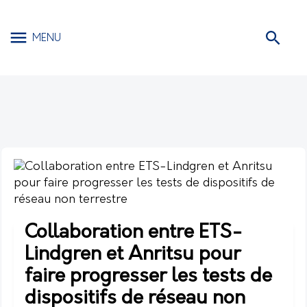
MENU
Collaboration entre ETS-
Lindgren et Anritsu pour
faire progresser les tests de
dispositifs de réseau non