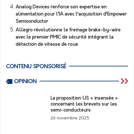
Analog Devices renforce son expertise en
alimentation pour l’IA avec l’acquisition d’Empower
Semiconductor
Allegro révolutionne le freinage brake-by-wire
avec le premier PMIC de sécurité intégrant la
détection de vitesse de roue
CONTENU SPONSORISÉ
OPINION
La proposition US « insensée »
concernant les brevets sur les
semi-conducteurs
26 novembre 2025