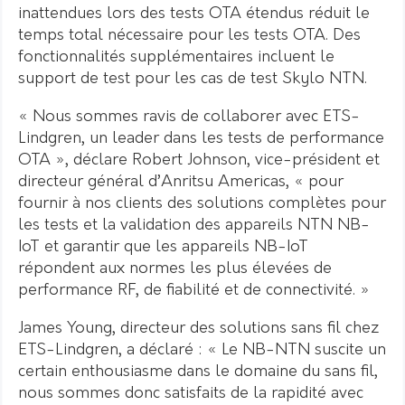
inattendues lors des tests OTA étendus réduit le
temps total nécessaire pour les tests OTA. Des
fonctionnalités supplémentaires incluent le
support de test pour les cas de test Skylo NTN.
« Nous sommes ravis de collaborer avec ETS-
Lindgren, un leader dans les tests de performance
OTA », déclare Robert Johnson, vice-président et
directeur général d’Anritsu Americas, « pour
fournir à nos clients des solutions complètes pour
les tests et la validation des appareils NTN NB-
IoT et garantir que les appareils NB-IoT
répondent aux normes les plus élevées de
performance RF, de fiabilité et de connectivité. »
James Young, directeur des solutions sans fil chez
ETS-Lindgren, a déclaré : « Le NB-NTN suscite un
certain enthousiasme dans le domaine du sans fil,
nous sommes donc satisfaits de la rapidité avec