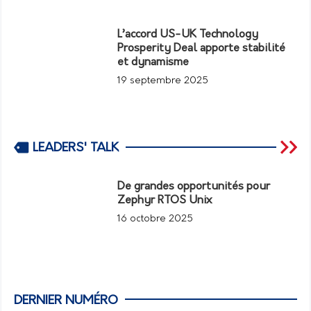
L’accord US-UK Technology
Prosperity Deal apporte stabilité
et dynamisme
19 septembre 2025
LEADERS' TALK
De grandes opportunités pour
Zephyr RTOS Unix
16 octobre 2025
DERNIER NUMÉRO