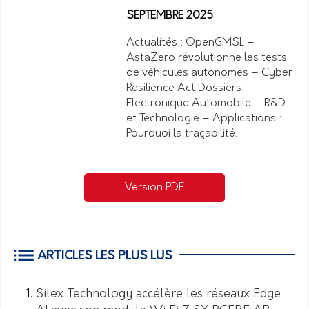
SEPTEMBRE 2025
Actualités : OpenGMSL –
AstaZero révolutionne les tests
de véhicules autonomes – Cyber
Resilience Act Dossiers :
Electronique Automobile – R&D
et Technologie – Applications :
Pourquoi la traçabilité…
Version PDF
ARTICLES LES PLUS LUS
Silex Technology accélère les réseaux Edge