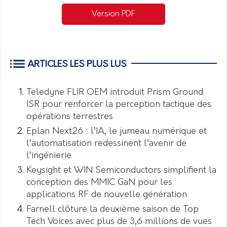
Version PDF
ARTICLES LES PLUS LUS
Teledyne FLIR OEM introduit Prism Ground
ISR pour renforcer la perception tactique des
opérations terrestres
Eplan Next26 : l’IA, le jumeau numérique et
l’automatisation redessinent l’avenir de
l’ingénierie
Keysight et WIN Semiconductors simplifient la
conception des MMIC GaN pour les
applications RF de nouvelle génération
Farnell clôture la deuxième saison de Top
Tech Voices avec plus de 3,6 millions de vues