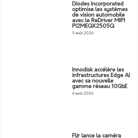
Diodes Incorporated
optimise les systèmes
de vision automobile
avec le ReDriver MIPI
PI2MEQX2505Q
5 août 2026
Innodisk accélère les
infrastructures Edge AI
avec sa nouvelle
gamme réseau 10GbE
4 août 2026
Flir lance la caméra