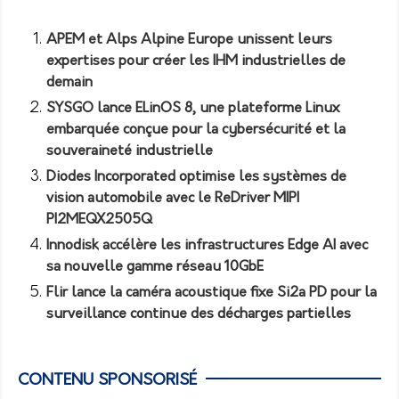
APEM et Alps Alpine Europe unissent leurs
expertises pour créer les IHM industrielles de
demain
SYSGO lance ELinOS 8, une plateforme Linux
embarquée conçue pour la cybersécurité et la
souveraineté industrielle
Diodes Incorporated optimise les systèmes de
vision automobile avec le ReDriver MIPI
PI2MEQX2505Q
Innodisk accélère les infrastructures Edge AI avec
sa nouvelle gamme réseau 10GbE
Flir lance la caméra acoustique fixe Si2a PD pour la
surveillance continue des décharges partielles
CONTENU SPONSORISÉ