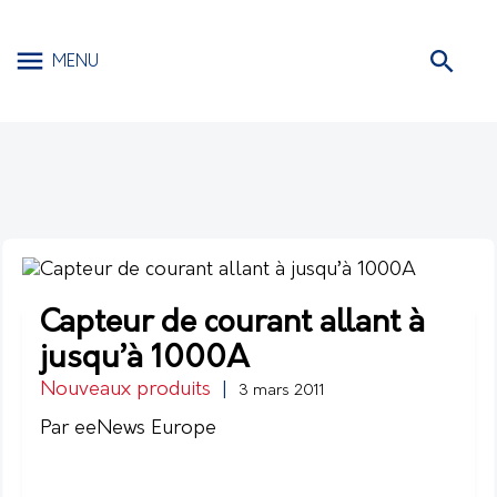
MENU
Capteur de courant allant à
jusqu’à 1000A
Nouveaux produits
|
3 mars 2011
Par eeNews Europe