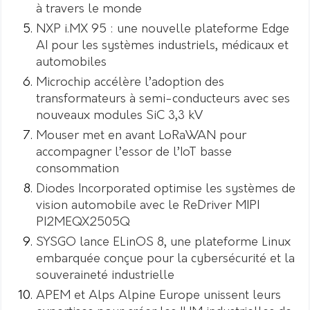
à travers le monde
NXP i.MX 95 : une nouvelle plateforme Edge
AI pour les systèmes industriels, médicaux et
automobiles
Microchip accélère l’adoption des
transformateurs à semi-conducteurs avec ses
nouveaux modules SiC 3,3 kV
Mouser met en avant LoRaWAN pour
accompagner l’essor de l’IoT basse
consommation
Diodes Incorporated optimise les systèmes de
vision automobile avec le ReDriver MIPI
PI2MEQX2505Q
SYSGO lance ELinOS 8, une plateforme Linux
embarquée conçue pour la cybersécurité et la
souveraineté industrielle
APEM et Alps Alpine Europe unissent leurs