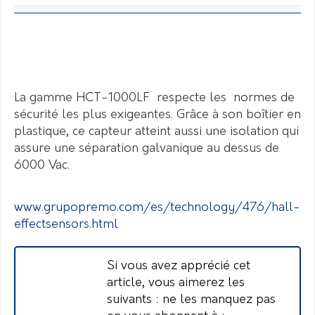
La gamme HCT-1000LF respecte les normes de
sécurité les plus exigeantes. Grâce à son boîtier en
plastique, ce capteur atteint aussi une isolation qui
assure une séparation galvanique au dessus de
6000 Vac.
www.grupopremo.com/es/technology/476/hall-
effectsensors.html
Si vous avez apprécié cet
article, vous aimerez les
suivants : ne les manquez pas