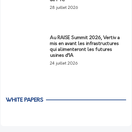
28 juillet 2026
Au RAISE Summit 2026, Vertiv a
mis en avant les infrastructures
qui alimenteront les futures
usines d’IA
24 juillet 2026
WHITE PAPERS