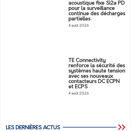
acoustique fixe Si2a PD
pour la surveillance
continue des décharges
partielles
4 août 2026
TE Connectivity
renforce la sécurité des
systèmes haute tension
avec ses nouveaux
contacteurs DC ECPN
et ECPS
4 août 2026
LES DERNIÈRES ACTUS