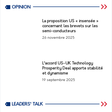
OPINION
La proposition US « insensée »
concernant les brevets sur les
semi-conducteurs
26 novembre 2025
L’accord US-UK Technology
Prosperity Deal apporte stabilité
et dynamisme
19 septembre 2025
LEADERS' TALK