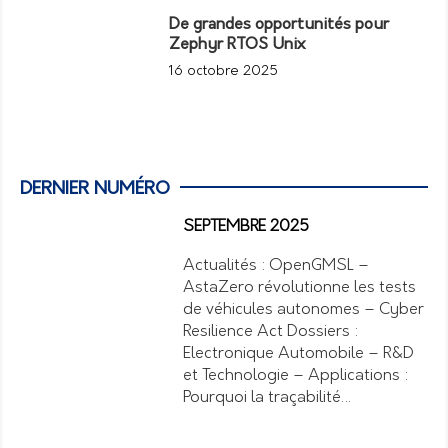
De grandes opportunités pour
Zephyr RTOS Unix
16 octobre 2025
DERNIER NUMÉRO
SEPTEMBRE 2025
Actualités : OpenGMSL –
AstaZero révolutionne les tests
de véhicules autonomes – Cyber
Resilience Act Dossiers :
Electronique Automobile – R&D
et Technologie – Applications :
Pourquoi la traçabilité…