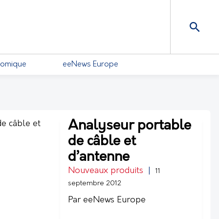
nomique
eeNews Europe
Analyseur portable
de câble et
d’antenne
Nouveaux produits
|
11
septembre 2012
Par eeNews Europe