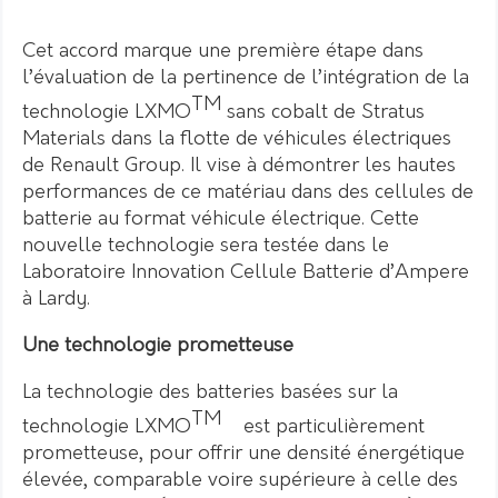
Cet accord marque une première étape dans
l’évaluation de la pertinence de l’intégration de la
TM
technologie LXMO
sans cobalt de Stratus
Materials dans la flotte de véhicules électriques
de Renault Group. Il vise à démontrer les hautes
performances de ce matériau dans des cellules de
batterie au format véhicule électrique. Cette
nouvelle technologie sera testée dans le
Laboratoire Innovation Cellule Batterie d’Ampere
à Lardy.
Une technologie prometteuse
La technologie des batteries basées sur la
TM
technologie LXMO
est particulièrement
prometteuse, pour offrir une densité énergétique
élevée, comparable voire supérieure à celle des