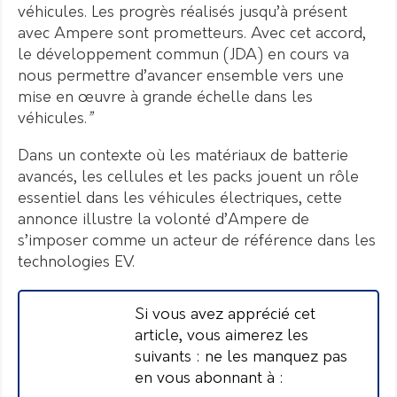
véhicules. Les progrès réalisés jusqu’à présent
avec Ampere sont prometteurs. Avec cet accord,
le développement commun (JDA) en cours va
nous permettre d’avancer ensemble vers une
mise en œuvre à grande échelle dans les
véhicules.
”
Dans un contexte où les matériaux de batterie
avancés, les cellules et les packs jouent un rôle
essentiel dans les véhicules électriques, cette
annonce illustre la volonté d’Ampere de
s’imposer comme un acteur de référence dans les
technologies EV.
Si vous avez apprécié cet
article, vous aimerez les
suivants : ne les manquez pas
en vous abonnant à :