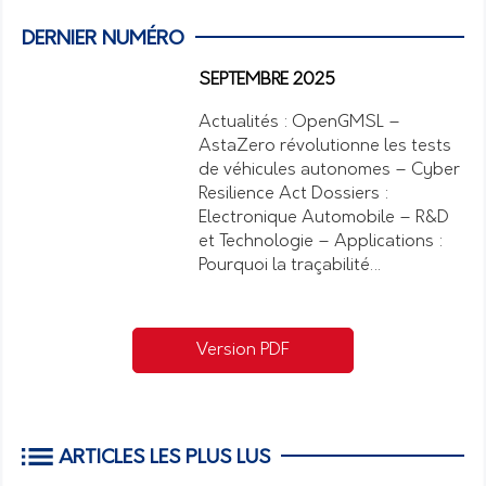
DERNIER NUMÉRO
SEPTEMBRE 2025
Actualités : OpenGMSL –
AstaZero révolutionne les tests
de véhicules autonomes – Cyber
Resilience Act Dossiers :
Electronique Automobile – R&D
et Technologie – Applications :
Pourquoi la traçabilité…
Version PDF
ARTICLES LES PLUS LUS