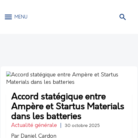
MENU
Accord statégique entre
Ampère et Startus Materials
dans les batteries
Actualité générale
|
30 octobre 2025
Par Daniel Cardon