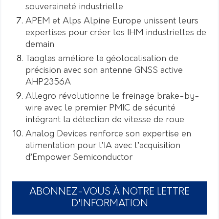
souveraineté industrielle
APEM et Alps Alpine Europe unissent leurs
expertises pour créer les IHM industrielles de
demain
Taoglas améliore la géolocalisation de
précision avec son antenne GNSS active
AHP2356A
Allegro révolutionne le freinage brake-by-
wire avec le premier PMIC de sécurité
intégrant la détection de vitesse de roue
Analog Devices renforce son expertise en
alimentation pour l’IA avec l’acquisition
d’Empower Semiconductor
ABONNEZ-VOUS À NOTRE LETTRE
D'INFORMATION