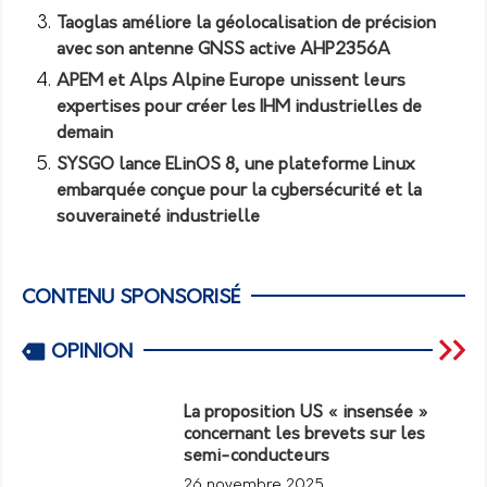
Taoglas améliore la géolocalisation de précision
avec son antenne GNSS active AHP2356A
APEM et Alps Alpine Europe unissent leurs
expertises pour créer les IHM industrielles de
demain
SYSGO lance ELinOS 8, une plateforme Linux
embarquée conçue pour la cybersécurité et la
souveraineté industrielle
CONTENU SPONSORISÉ
OPINION
La proposition US « insensée »
concernant les brevets sur les
semi-conducteurs
26 novembre 2025