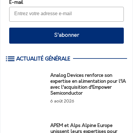
E-mail
S'abonner
ACTUALITÉ GÉNÉRALE
Analog Devices renforce son
expertise en alimentation pour l’IA
avec l’acquisition d’Empower
Semiconductor
6 août 2026
APEM et Alps Alpine Europe
unissent leurs expertises pour