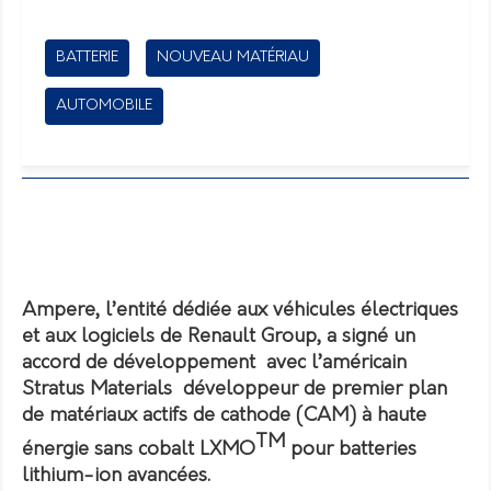
BATTERIE
NOUVEAU MATÉRIAU
AUTOMOBILE
Ampere, l’entité dédiée aux véhicules électriques
et aux logiciels de Renault Group, a signé un
accord de développement avec l’américain
Stratus Materials développeur de premier plan
de matériaux actifs de cathode (CAM) à haute
TM
énergie sans cobalt LXMO
pour batteries
lithium-ion avancées.