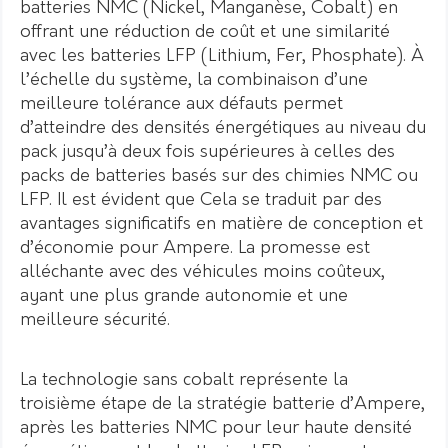
batteries NMC (Nickel, Manganèse, Cobalt) en
offrant une réduction de coût et une similarité
avec les batteries LFP (Lithium, Fer, Phosphate). À
l’échelle du système, la combinaison d’une
meilleure tolérance aux défauts permet
d’atteindre des densités énergétiques au niveau du
pack jusqu’à deux fois supérieures à celles des
packs de batteries basés sur des chimies NMC ou
LFP. Il est évident que Cela se traduit par des
avantages significatifs en matière de conception et
d’économie pour Ampere. La promesse est
alléchante avec des véhicules moins coûteux,
ayant une plus grande autonomie et une
meilleure sécurité.
La technologie sans cobalt représente la
troisième étape de la stratégie batterie d’Ampere,
après les batteries NMC pour leur haute densité