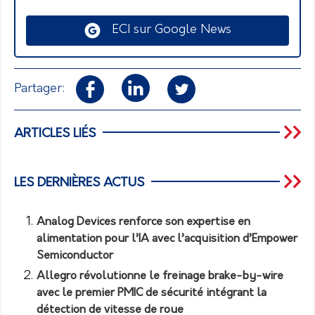
ECI sur Google News
Partager:
ARTICLES LIÉS
LES DERNIÈRES ACTUS
Analog Devices renforce son expertise en
alimentation pour l’IA avec l’acquisition d’Empower
Semiconductor
Allegro révolutionne le freinage brake-by-wire
avec le premier PMIC de sécurité intégrant la
détection de vitesse de roue