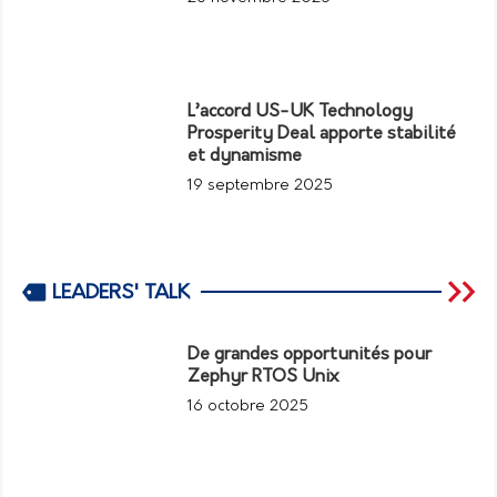
L’accord US-UK Technology
Prosperity Deal apporte stabilité
et dynamisme
19 septembre 2025
LEADERS' TALK
De grandes opportunités pour
Zephyr RTOS Unix
16 octobre 2025