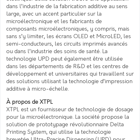
dans l’industrie de la fabrication additive au sens
large, avec un accent particulier sur la
microélectronique et les fabricants de
composants microélectroniques, y compris, mais
sans s’y limiter, les écrans OLED et MicroLED, les
semi-conducteurs, les circuits imprimés avancés
ou dans l’industrie des soins de santé. La
technologie UPD peut également être utilisée
dans les départements de R&D et les centres de
développement et universitaires qui travaillent sur
des solutions utilisant la technologie d’impression
additive à micro-échelle.
À propos de XTPL
XTPL est un fournisseur de technologie de dosage
pour la microélectronique. La société propose la
solution de prototypage révolutionnaire Delta
Printing System, qui utilise la technologie
brevetée Ultra-Precise Dispensing (UPD) pour