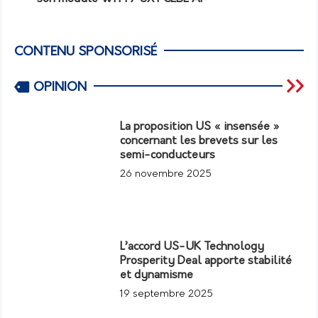
CONTENU SPONSORISÉ
OPINION
La proposition US « insensée »
concernant les brevets sur les
semi-conducteurs
26 novembre 2025
L’accord US-UK Technology
Prosperity Deal apporte stabilité
et dynamisme
19 septembre 2025