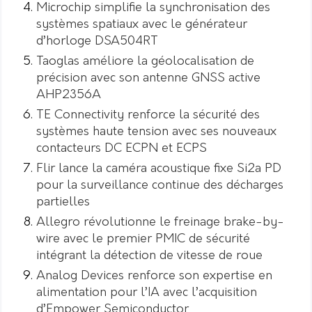
Microchip simplifie la synchronisation des
systèmes spatiaux avec le générateur
d’horloge DSA504RT
Taoglas améliore la géolocalisation de
précision avec son antenne GNSS active
AHP2356A
TE Connectivity renforce la sécurité des
systèmes haute tension avec ses nouveaux
contacteurs DC ECPN et ECPS
Flir lance la caméra acoustique fixe Si2a PD
pour la surveillance continue des décharges
partielles
Allegro révolutionne le freinage brake-by-
wire avec le premier PMIC de sécurité
intégrant la détection de vitesse de roue
Analog Devices renforce son expertise en
alimentation pour l’IA avec l’acquisition
d’Empower Semiconductor