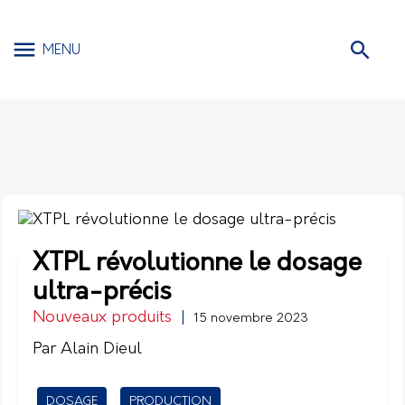
MENU
XTPL révolutionne le dosage
ultra-précis
Nouveaux produits
|
15 novembre 2023
Par Alain Dieul
DOSAGE
PRODUCTION