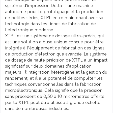
système d’impression Delta – une machine
autonome pour le prototypage et la production
de petites séries, XTPL entre maintenant avec sa
technologie dans les lignes de fabrication de
l’électronique moderne.
XTPL est un système de dosage ultra-précis, qui
est une solution à buse unique conçue pour être
intégrée à l’équipement de fabrication des lignes
de production d’électronique avancée. Le système
de dosage de haute précision de XTPL a un impact
significatif sur deux domaines d’application
majeurs : l’intégration hétérogène et la gestion du
rendement, et il a le potentiel de compléter les
techniques conventionnelles dans la fabrication
microélectronique. Cela signifie que la précision
sans précédent de 0,50 à 10 micromètres offerte
par le XTPL peut être utilisée à grande échelle
dans de nombreuses industries.