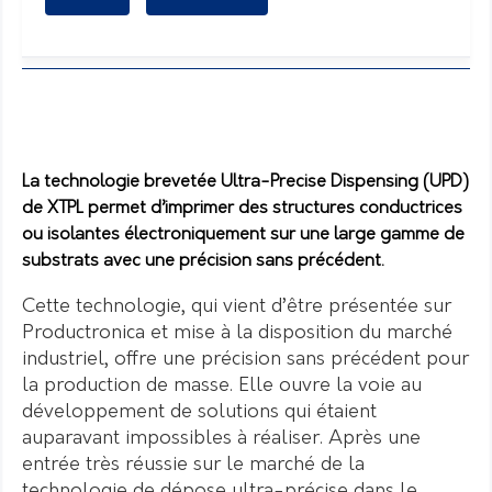
La technologie brevetée Ultra-Precise Dispensing (UPD)
de XTPL permet d’imprimer des structures conductrices
ou isolantes électroniquement sur une large gamme de
substrats avec une précision sans précédent.
Cette technologie, qui vient d’être présentée sur
Productronica et mise à la disposition du marché
industriel, offre une précision sans précédent pour
la production de masse. Elle ouvre la voie au
développement de solutions qui étaient
auparavant impossibles à réaliser. Après une
entrée très réussie sur le marché de la
technologie de dépose ultra-précise dans le