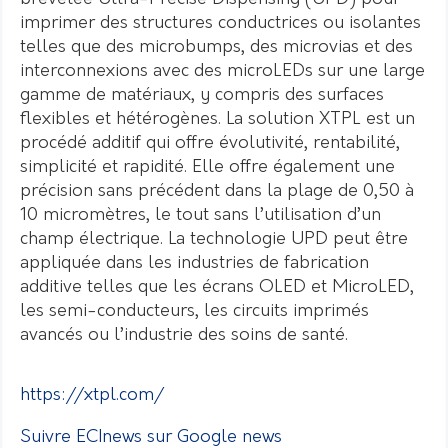
imprimer des structures conductrices ou isolantes
telles que des microbumps, des microvias et des
interconnexions avec des microLEDs sur une large
gamme de matériaux, y compris des surfaces
flexibles et hétérogènes. La solution XTPL est un
procédé additif qui offre évolutivité, rentabilité,
simplicité et rapidité. Elle offre également une
précision sans précédent dans la plage de 0,50 à
10 micromètres, le tout sans l’utilisation d’un
champ électrique. La technologie UPD peut être
appliquée dans les industries de fabrication
additive telles que les écrans OLED et MicroLED,
les semi-conducteurs, les circuits imprimés
avancés ou l’industrie des soins de santé.
https://xtpl.com/
Suivre ECInews sur Google news