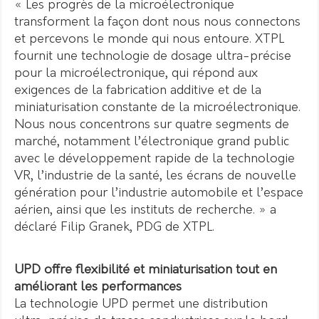
« Les progrès de la microélectronique
transforment la façon dont nous nous connectons
et percevons le monde qui nous entoure. XTPL
fournit une technologie de dosage ultra-précise
pour la microélectronique, qui répond aux
exigences de la fabrication additive et de la
miniaturisation constante de la microélectronique.
Nous nous concentrons sur quatre segments de
marché, notamment l’électronique grand public
avec le développement rapide de la technologie
VR, l’industrie de la santé, les écrans de nouvelle
génération pour l’industrie automobile et l’espace
aérien, ainsi que les instituts de recherche. » a
déclaré Filip Granek, PDG de XTPL.
UPD offre flexibilité et miniaturisation tout en
améliorant les performances
La technologie UPD permet une distribution