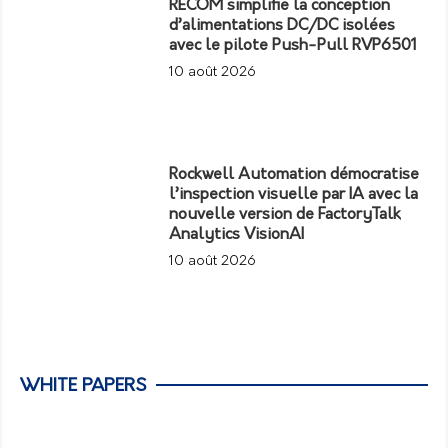
RECOM simplifie la conception
d’alimentations DC/DC isolées
avec le pilote Push-Pull RVP6501
10 août 2026
Rockwell Automation démocratise
l’inspection visuelle par IA avec la
nouvelle version de FactoryTalk
Analytics VisionAI
10 août 2026
WHITE PAPERS