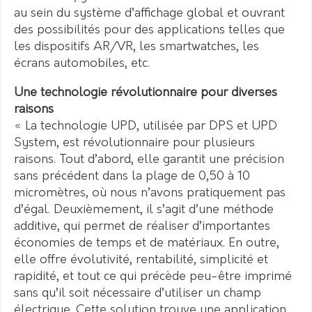
au sein du système d’affichage global et ouvrant
des possibilités pour des applications telles que
les dispositifs AR/VR, les smartwatches, les
écrans automobiles, etc.
Une technologie révolutionnaire pour diverses
raisons
« La technologie UPD, utilisée par DPS et UPD
System, est révolutionnaire pour plusieurs
raisons. Tout d’abord, elle garantit une précision
sans précédent dans la plage de 0,50 à 10
micromètres, où nous n’avons pratiquement pas
d’égal. Deuxièmement, il s’agit d’une méthode
additive, qui permet de réaliser d’importantes
économies de temps et de matériaux. En outre,
elle offre évolutivité, rentabilité, simplicité et
rapidité, et tout ce qui précède peu-être imprimé
sans qu’il soit nécessaire d’utiliser un champ
électrique. Cette solution trouve une application