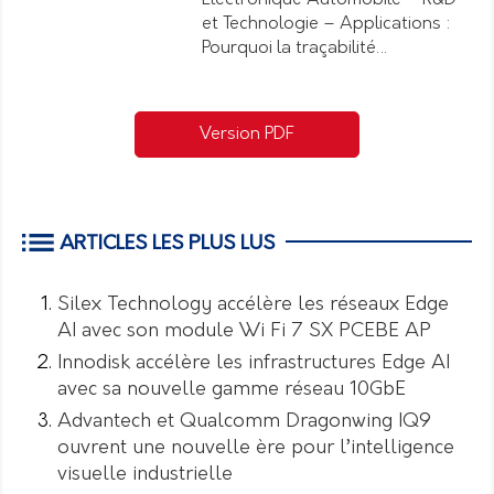
et Technologie – Applications :
Pourquoi la traçabilité…
Version PDF
ARTICLES LES PLUS LUS
Silex Technology accélère les réseaux Edge
AI avec son module Wi Fi 7 SX PCEBE AP
Innodisk accélère les infrastructures Edge AI
avec sa nouvelle gamme réseau 10GbE
Advantech et Qualcomm Dragonwing IQ9
ouvrent une nouvelle ère pour l’intelligence
visuelle industrielle