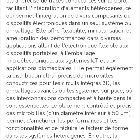
ultra-précise de traces conductrices sur le bord,
facilitant l’intégration d’éléments hétérogènes, ce
qui permet l’intégration de divers composants ou
dispositifs électroniques dans un seul système ou
emballage. Elle offre flexibilité, miniaturisation et
amélioration des performances dans diverses
applications allant de l’électronique flexible aux
dispositifs portables, à l’emballage
microélectronique, aux systèmes IoT et aux
applications biomédicales. Elle permet également
la distribution ultra-précise de microbilles
conductrices pour les circuits intégrés 3D, les
emballages avancés ou les systèmes sur puce, où
des interconnexions compactes et à haute densité
sont essentielles. Le placement contrôlé et précis
des microbilles (d’un diamètre inférieur à 50 um)
permet d’améliorer les performances et les
fonctionnalités et de réduire le facteur de forme
dans les systèmes hétérogènes. En outre, la