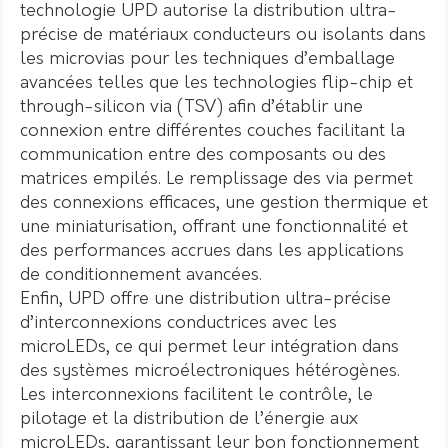
technologie UPD autorise la distribution ultra-
précise de matériaux conducteurs ou isolants dans
les microvias pour les techniques d’emballage
avancées telles que les technologies flip-chip et
through-silicon via (TSV) afin d’établir une
connexion entre différentes couches facilitant la
communication entre des composants ou des
matrices empilés. Le remplissage des via permet
des connexions efficaces, une gestion thermique et
une miniaturisation, offrant une fonctionnalité et
des performances accrues dans les applications
de conditionnement avancées.
Enfin, UPD offre une distribution ultra-précise
d’interconnexions conductrices avec les
microLEDs, ce qui permet leur intégration dans
des systèmes microélectroniques hétérogènes.
Les interconnexions facilitent le contrôle, le
pilotage et la distribution de l’énergie aux
microLEDs, garantissant leur bon fonctionnement