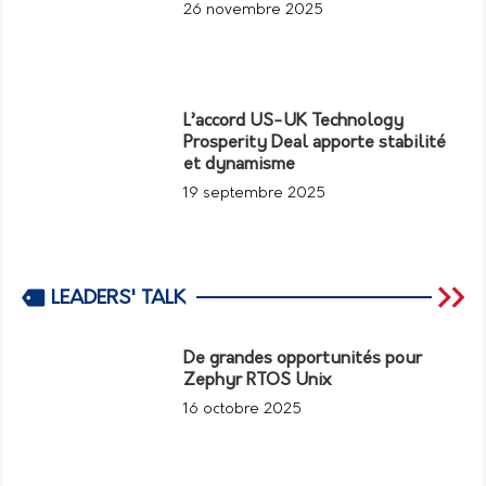
26 novembre 2025
L’accord US-UK Technology
Prosperity Deal apporte stabilité
et dynamisme
19 septembre 2025
LEADERS' TALK
De grandes opportunités pour
Zephyr RTOS Unix
16 octobre 2025