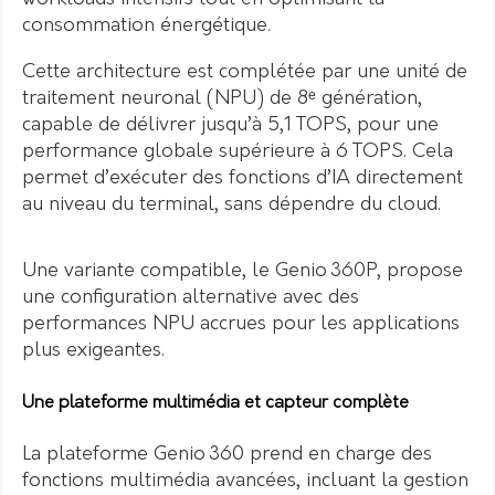
consommation énergétique.
Cette architecture est complétée par une unité de
traitement neuronal (NPU) de 8ᵉ génération,
capable de délivrer jusqu’à 5,1 TOPS, pour une
performance globale supérieure à 6 TOPS. Cela
permet d’exécuter des fonctions d’IA directement
au niveau du terminal, sans dépendre du cloud.
Une variante compatible, le Genio 360P, propose
une configuration alternative avec des
performances NPU accrues pour les applications
plus exigeantes.
Une plateforme multimédia et capteur complète
La plateforme Genio 360 prend en charge des
fonctions multimédia avancées, incluant la gestion