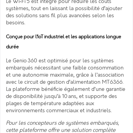
Le Wi‑Fi 5 est intégré pour réduire les coûts
systèmes, tout en laissant la possibilité d’ajouter
des solutions sans fil plus avancées selon les
besoins.
Conçue pour l’IoT industriel et les applications longue
durée
Le Genio 360 est optimisé pour les systèmes
embarqués nécessitant une faible consommation
et une autonomie maximale, grâce à l’association
avec le circuit de gestion d’alimentation MT6366.
La plateforme bénéficie également d’une garantie
de disponibilité jusqu’à 10 ans, et supporte des
plages de température adaptées aux
environnements commerciaux et industriels.
Pour les concepteurs de systèmes embarqués,
cette plateforme offre une solution complète