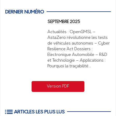
DERNIER NUMÉRO
SEPTEMBRE 2025
Actualités : OpenGMSL –
AstaZero révolutionne les tests
de véhicules autonomes – Cyber
Resilience Act Dossiers :
Electronique Automobile – R&D
et Technologie – Applications :
Pourquoi la traçabilité…
Version PDF
ARTICLES LES PLUS LUS