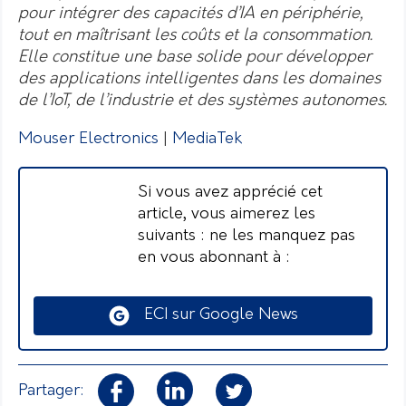
pour intégrer des capacités d’IA en périphérie,
tout en maîtrisant les coûts et la consommation.
Elle constitue une base solide pour développer
des applications intelligentes dans les domaines
de l’IoT, de l’industrie et des systèmes autonomes.
Mouser Electronics
|
MediaTek
Si vous avez apprécié cet
article, vous aimerez les
suivants : ne les manquez pas
en vous abonnant à :
ECI sur Google News
Partager: