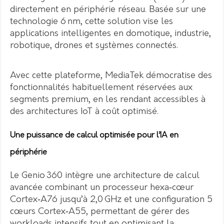
directement en périphérie réseau. Basée sur une
technologie 6 nm, cette solution vise les
applications intelligentes en domotique, industrie,
robotique, drones et systèmes connectés.
Avec cette plateforme, MediaTek démocratise des
fonctionnalités habituellement réservées aux
segments premium, en les rendant accessibles à
des architectures IoT à coût optimisé.
Une puissance de calcul optimisée pour l’IA en
périphérie
Le Genio 360 intègre une architecture de calcul
avancée combinant un processeur hexa‑cœur
Cortex‑A76 jusqu’à 2,0 GHz et une configuration 5
cœurs Cortex‑A55, permettant de gérer des
workloads intensifs tout en optimisant la