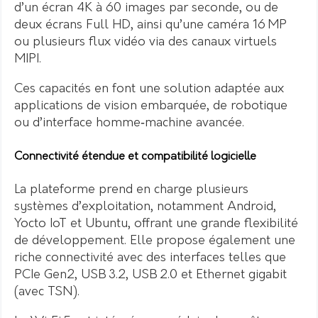
d’un écran 4K à 60 images par seconde, ou de
deux écrans Full HD, ainsi qu’une caméra 16 MP
ou plusieurs flux vidéo via des canaux virtuels
MIPI.
Ces capacités en font une solution adaptée aux
applications de vision embarquée, de robotique
ou d’interface homme‑machine avancée.
Connectivité étendue et compatibilité logicielle
La plateforme prend en charge plusieurs
systèmes d’exploitation, notamment Android,
Yocto IoT et Ubuntu, offrant une grande flexibilité
de développement. Elle propose également une
riche connectivité avec des interfaces telles que
PCIe Gen2, USB 3.2, USB 2.0 et Ethernet gigabit
(avec TSN).