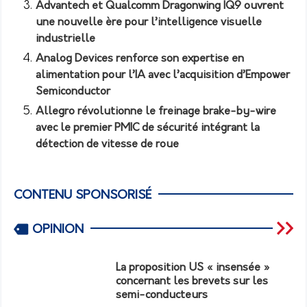
Advantech et Qualcomm Dragonwing IQ9 ouvrent
une nouvelle ère pour l’intelligence visuelle
industrielle
Analog Devices renforce son expertise en
alimentation pour l’IA avec l’acquisition d’Empower
Semiconductor
Allegro révolutionne le freinage brake-by-wire
avec le premier PMIC de sécurité intégrant la
détection de vitesse de roue
CONTENU SPONSORISÉ
OPINION
La proposition US « insensée »
concernant les brevets sur les
semi-conducteurs