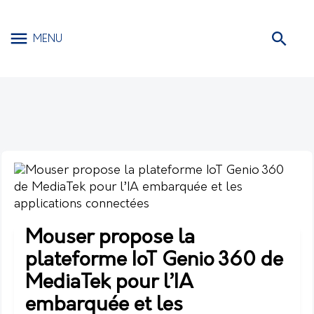
MENU
Mouser propose la
plateforme IoT Genio 360 de
MediaTek pour l’IA
embarquée et les