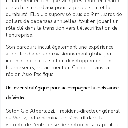
notamment en tant que vice‑présidente en charge
des achats mondiaux pour la propulsion et la
durabilité. Elle y a supervisé plus de 9 milliards de
dollars de dépenses annuelles, tout en jouant un
rôle clé dans la transition vers l’électrification de
l’entreprise.
Son parcours inclut également une expérience
approfondie en approvisionnement global, en
ingénierie des coûts et en développement des
fournisseurs, notamment en Chine et dans la
région Asie‑Pacifique.
Un levier stratégique pour accompagner la croissance
de Vertiv
Selon Gio Albertazzi, Président‑directeur général
de Vertiv, cette nomination s’inscrit dans la
volonté de l’entreprise de renforcer sa capacité à