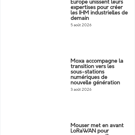
Europe unissent leurs
expertises pour créer
les IHM industrielles de
demain
5 août 2026
Moxa accompagne la
transition vers les
sous-stations
numériques de
nouvelle génération
3 août 2026
Mouser met en avant
LoRaWAN pour