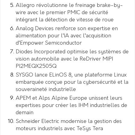
Allegro révolutionne le freinage brake-by-
wire avec le premier PMIC de sécurité
intégrant la détection de vitesse de roue
Analog Devices renforce son expertise en
alimentation pour l’IA avec l’acquisition
d’Empower Semiconductor
Diodes Incorporated optimise les systèmes de
vision automobile avec le ReDriver MIPI
PI2MEQX2505Q
SYSGO lance ELinOS 8, une plateforme Linux
embarquée conçue pour la cybersécurité et la
souveraineté industrielle
APEM et Alps Alpine Europe unissent leurs
expertises pour créer les IHM industrielles de
demain
Schneider Electric modernise la gestion des
moteurs industriels avec TeSys Tera