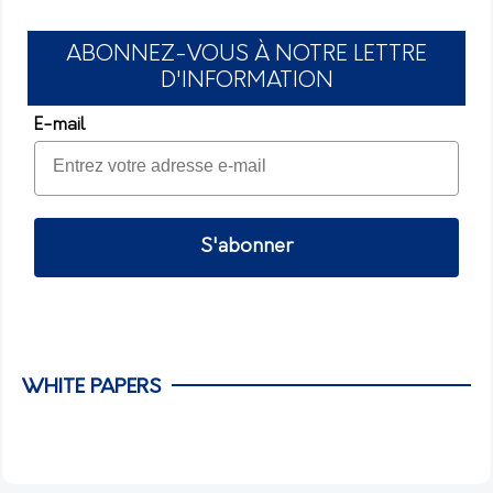
ABONNEZ-VOUS À NOTRE LETTRE
D'INFORMATION
E-mail
S'abonner
WHITE PAPERS