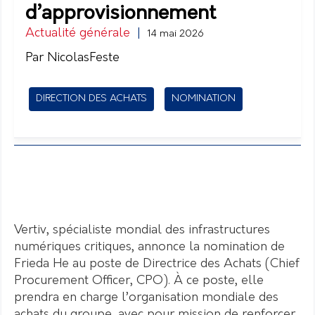
d’approvisionnement
Actualité générale
|
14 mai 2026
Par NicolasFeste
DIRECTION DES ACHATS
NOMINATION
Vertiv, spécialiste mondial des infrastructures
numériques critiques, annonce la nomination de
Frieda He au poste de Directrice des Achats (Chief
Procurement Officer, CPO). À ce poste, elle
prendra en charge l’organisation mondiale des
achats du groupe, avec pour mission de renforcer