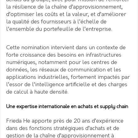
la résilience de la chaîne d’approvisionnement,
d’optimiser les coûts et la valeur, et d’améliorer
la qualité des fournisseurs à l’échelle de
l’ensemble du portefeuille de l’entreprise.
Cette nomination intervient dans un contexte de
forte croissance des besoins en infrastructures
numériques, notamment pour les centres de
données, les réseaux de communication et les
applications industrielles, fortement impactés par
l’essor de l’intelligence artificielle et des charges
de calcul à haute densité.
Une expertise internationale en achats et supply chain
Frieda He apporte près de 20 ans d’expérience
dans des fonctions stratégiques d’achats et de
gestion de la chaîne d’approvisionnement à