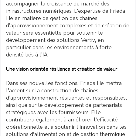
accompagner la croissance du marché des
infrastructures numériques. L’expertise de Frieda
He en matière de gestion des chaînes
d’approvisionnement complexes et de création de
valeur sera essentielle pour soutenir le
développement des solutions Vertiv, en
particulier dans les environnements à forte
densité liés à l’IA.
Une vision orientée résilience et création de valeur
Dans ses nouvelles fonctions, Frieda He mettra
l’accent sur la construction de chaînes
d’approvisionnement résilientes et responsables,
ainsi que sur le développement de partenariats
stratégiques avec les fournisseurs. Elle
contribuera également à améliorer l’efficacité
opérationnelle et à soutenir l’innovation dans les
solutions d’alimentation et de gestion thermique