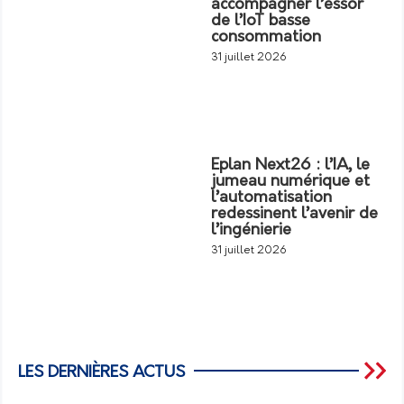
accompagner l’essor
de l’IoT basse
consommation
31 juillet 2026
Eplan Next26 : l’IA, le
jumeau numérique et
l’automatisation
redessinent l’avenir de
l’ingénierie
31 juillet 2026
LES DERNIÈRES ACTUS