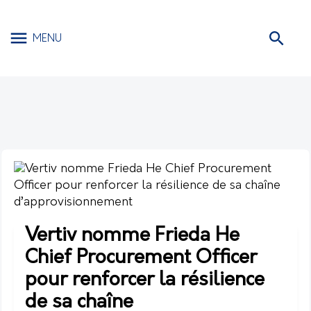
MENU
Vertiv nomme Frieda He
Chief Procurement Officer
pour renforcer la résilience
de sa chaîne