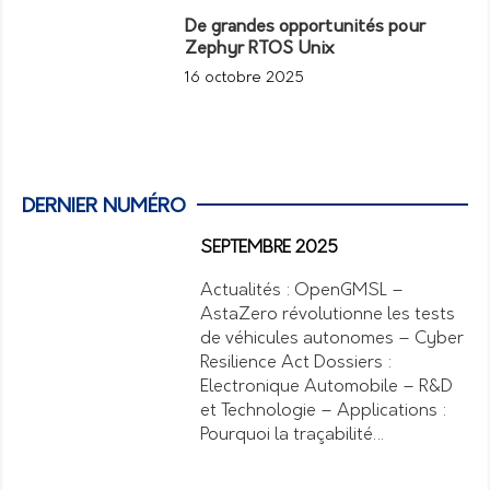
De grandes opportunités pour
Zephyr RTOS Unix
16 octobre 2025
DERNIER NUMÉRO
SEPTEMBRE 2025
Actualités : OpenGMSL –
AstaZero révolutionne les tests
de véhicules autonomes – Cyber
Resilience Act Dossiers :
Electronique Automobile – R&D
et Technologie – Applications :
Pourquoi la traçabilité…