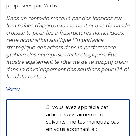
proposées par Vertiv.
Dans un contexte marqué par des tensions sur
les chaînes d’approvisionnement et une demande
croissante pour les infrastructures numériques,
cette nomination souligne l’importance
stratégique des achats dans la performance
globale des entreprises technologiques. Elle
illustre également le rôle clé de la supply chain
dans le développement des solutions pour l’IA et
les data centers.
Vertiv
Si vous avez apprécié cet
article, vous aimerez les
suivants : ne les manquez pas
en vous abonnant à :