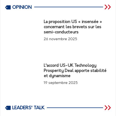
OPINION
La proposition US « insensée »
concernant les brevets sur les
semi-conducteurs
26 novembre 2025
L’accord US-UK Technology
Prosperity Deal apporte stabilité
et dynamisme
19 septembre 2025
LEADERS' TALK