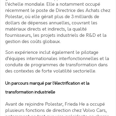
l’échelle mondiale. Elle a notamment occupé
récemment le poste de Directrice des Achats chez
Polestar, où elle gérait plus de 3 milliards de
dollars de dépenses annuelles, couvrant les
matériaux directs et indirects, la qualité
fournisseurs, les projets industriels de R&D et la
gestion des coûts globaux.
Son expérience inclut également le pilotage
d’équipes internationales interfonctionnelles et la
conduite de programmes de transformation dans
des contextes de forte volatilité sectorielle.
Un parcours marqué par l’électrification et la
transformation industrielle
Avant de rejoindre Polestar, Frieda He a occupé
plusieurs fonctions de direction chez Volvo Cars,