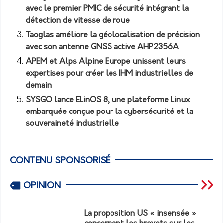
avec le premier PMIC de sécurité intégrant la
détection de vitesse de roue
Taoglas améliore la géolocalisation de précision
avec son antenne GNSS active AHP2356A
APEM et Alps Alpine Europe unissent leurs
expertises pour créer les IHM industrielles de
demain
SYSGO lance ELinOS 8, une plateforme Linux
embarquée conçue pour la cybersécurité et la
souveraineté industrielle
CONTENU SPONSORISÉ
OPINION
La proposition US « insensée »