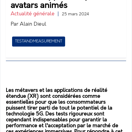
avatars animés
Actualité générale
|
25 mars 2024
Par Alain Dieul
TESTANDMEASUREMENT
Les métavers et les applications de réalité
étendue (XR) sont considérées comme
essentielles pour que les consommateurs
puissent tirer parti de tout le potentiel de la
technologie 5G. Des tests rigoureux sont
cependant indispensables pour garantir la
performance et l’acceptation par le marché de
ces expériences immersives. Pour répondre à cet