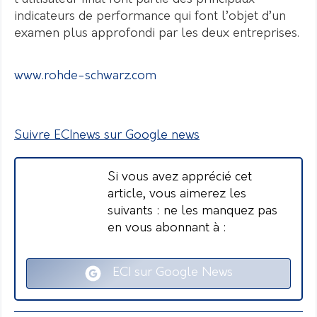
indicateurs de performance qui font l’objet d’un
examen plus approfondi par les deux entreprises.
www.rohde-schwarz.com
Suivre ECInews sur Google news
Si vous avez apprécié cet
article, vous aimerez les
suivants : ne les manquez pas
en vous abonnant à :
ECI sur Google News