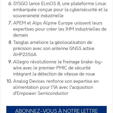
SYSGO lance ELinOS 8, une plateforme Linux
embarquée conçue pour la cybersécurité et la
souveraineté industrielle
APEM et Alps Alpine Europe unissent leurs
expertises pour créer les IHM industrielles de
demain
Taoglas améliore la géolocalisation de
précision avec son antenne GNSS active
AHP2356A
Allegro révolutionne le freinage brake-by-
wire avec le premier PMIC de sécurité
intégrant la détection de vitesse de roue
Analog Devices renforce son expertise en
alimentation pour l’IA avec l’acquisition
d’Empower Semiconductor
ABONNEZ-VOUS À NOTRE LETTRE