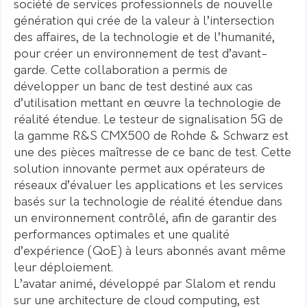
société de services professionnels de nouvelle
génération qui crée de la valeur à l’intersection
des affaires, de la technologie et de l’humanité,
pour créer un environnement de test d’avant-
garde. Cette collaboration a permis de
développer un banc de test destiné aux cas
d’utilisation mettant en œuvre la technologie de
réalité étendue. Le testeur de signalisation 5G de
la gamme R&S CMX500 de Rohde & Schwarz est
une des pièces maîtresse de ce banc de test. Cette
solution innovante permet aux opérateurs de
réseaux d’évaluer les applications et les services
basés sur la technologie de réalité étendue dans
un environnement contrôlé, afin de garantir des
performances optimales et une qualité
d’expérience (QoE) à leurs abonnés avant même
leur déploiement.
L’avatar animé, développé par Slalom et rendu
sur une architecture de cloud computing, est