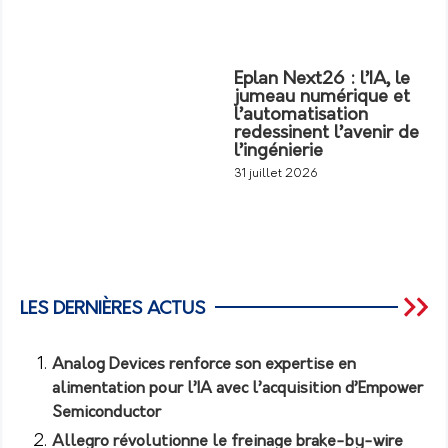
Eplan Next26 : l’IA, le
jumeau numérique et
l’automatisation
redessinent l’avenir de
l’ingénierie
31 juillet 2026
LES DERNIÈRES ACTUS
Analog Devices renforce son expertise en
alimentation pour l’IA avec l’acquisition d’Empower
Semiconductor
Allegro révolutionne le freinage brake-by-wire