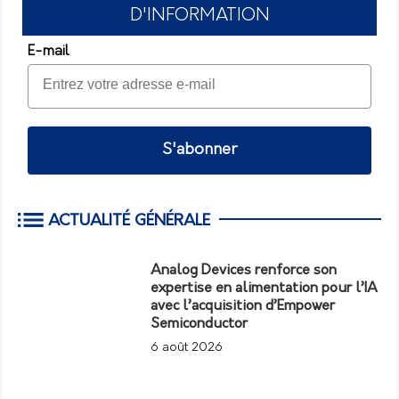
D'INFORMATION
E-mail
S'abonner
ACTUALITÉ GÉNÉRALE
Analog Devices renforce son
expertise en alimentation pour l’IA
avec l’acquisition d’Empower
Semiconductor
6 août 2026