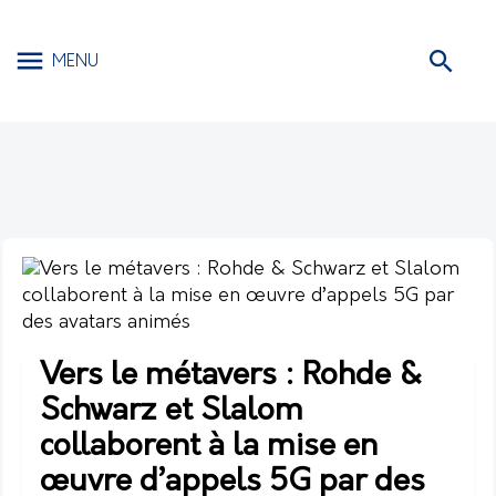
MENU
Vers le métavers : Rohde &
Schwarz et Slalom
collaborent à la mise en
œuvre d’appels 5G par des