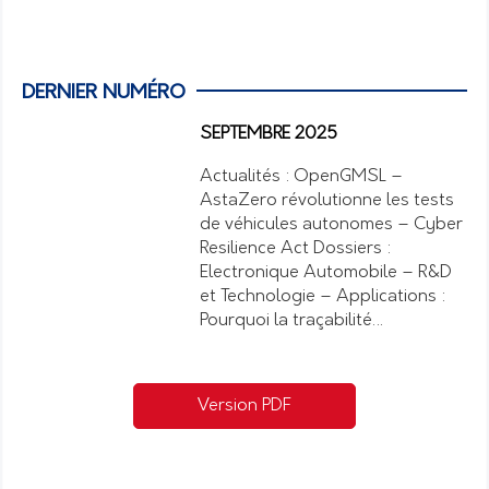
DERNIER NUMÉRO
SEPTEMBRE 2025
Actualités : OpenGMSL –
AstaZero révolutionne les tests
de véhicules autonomes – Cyber
Resilience Act Dossiers :
Electronique Automobile – R&D
et Technologie – Applications :
Pourquoi la traçabilité…
Version PDF