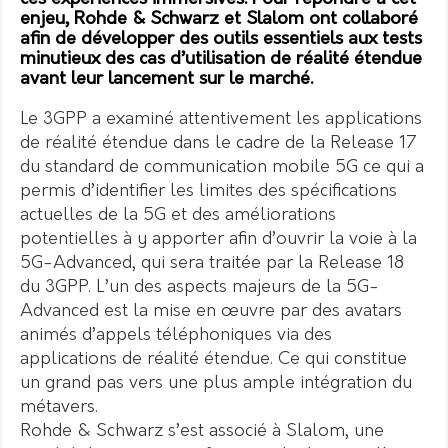
enjeu, Rohde & Schwarz et Slalom ont collaboré
afin de développer des outils essentiels aux tests
minutieux des cas d’utilisation de réalité étendue
avant leur lancement sur le marché.
Le 3GPP a examiné attentivement les applications
de réalité étendue dans le cadre de la Release 17
du standard de communication mobile 5G ce qui a
permis d’identifier les limites des spécifications
actuelles de la 5G et des améliorations
potentielles à y apporter afin d’ouvrir la voie à la
5G-Advanced, qui sera traitée par la Release 18
du 3GPP. L’un des aspects majeurs de la 5G-
Advanced est la mise en œuvre par des avatars
animés d’appels téléphoniques via des
applications de réalité étendue. Ce qui constitue
un grand pas vers une plus ample intégration du
métavers.
Rohde & Schwarz s’est associé à Slalom, une