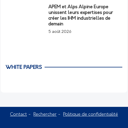
APEM et Alps Alpine Europe
unissent leurs expertises pour
créer les IHM industrielles de
demain
5 août 2026
WHITE PAPERS
Contact
Rechercher
Politique de confidentialité