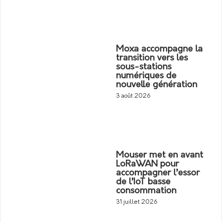
Moxa accompagne la
transition vers les
sous-stations
numériques de
nouvelle génération
3 août 2026
Mouser met en avant
LoRaWAN pour
accompagner l’essor
de l’IoT basse
consommation
31 juillet 2026