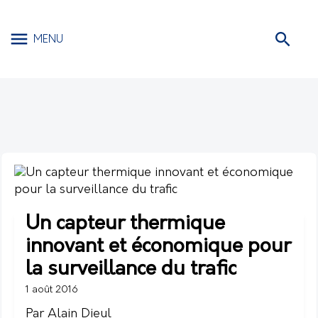
MENU
Un capteur thermique
innovant et économique pour
la surveillance du trafic
1 août 2016
Par Alain Dieul