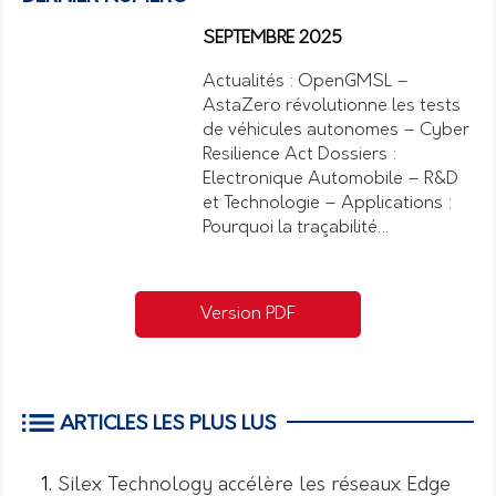
SEPTEMBRE 2025
Actualités : OpenGMSL –
AstaZero révolutionne les tests
de véhicules autonomes – Cyber
Resilience Act Dossiers :
Electronique Automobile – R&D
et Technologie – Applications :
Pourquoi la traçabilité…
Version PDF
ARTICLES LES PLUS LUS
Silex Technology accélère les réseaux Edge