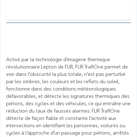
Activé par la technologie d’imagerie thermique
révolutionnaire Lepton de FLIR, FLIR TrafiOne permet de
voir dans l’obscurité la plus totale, n’est pas perturbé
par les ombres, les couleurs et les reflets du soleil,
fonctionne dans des conditions météorologiques
défavorables, et détecte les signatures thermiques des
piétons, des cycles et des véhicules, ce qui entraîne une
réduction du taux de fausses alarmes. FLIR TrafiOne
détecte de façon fiable et constante l’activité aux
intersections en identifiant les personnes, voitures ou
cycles à l’approche d’un passage pour piétons, arrêtés