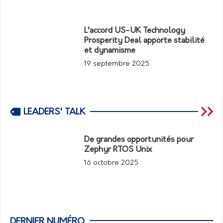
L’accord US-UK Technology
Prosperity Deal apporte stabilité
et dynamisme
19 septembre 2025
LEADERS' TALK
De grandes opportunités pour
Zephyr RTOS Unix
16 octobre 2025
DERNIER NUMÉRO