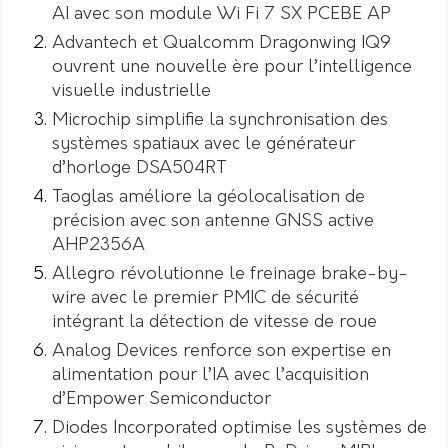
AI avec son module Wi Fi 7 SX PCEBE AP
Advantech et Qualcomm Dragonwing IQ9
ouvrent une nouvelle ère pour l’intelligence
visuelle industrielle
Microchip simplifie la synchronisation des
systèmes spatiaux avec le générateur
d’horloge DSA504RT
Taoglas améliore la géolocalisation de
précision avec son antenne GNSS active
AHP2356A
Allegro révolutionne le freinage brake-by-
wire avec le premier PMIC de sécurité
intégrant la détection de vitesse de roue
Analog Devices renforce son expertise en
alimentation pour l’IA avec l’acquisition
d’Empower Semiconductor
Diodes Incorporated optimise les systèmes de