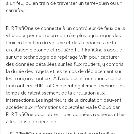
à un feu, ou en train de traverser un terre-plein ou un
carrefour.
FLIR TrafiOne se connecte à un contrôleur de feux de la
ville pour permettre un contrôle plus dynamique des
feux en fonction du volume et des tendances de la
circulation piétonne et routière. FLIR TrafiOne s’appuie
sur une technologie de repérage Wifi pour capturer
des données détaillées sur les flux routiers, y compris
la durée des trajets et les temps de déplacement sur
les tronçons routiers. À l’aide des informations sur les
flux routiers, FLIR TrafiOne peut également mesurer les
temps de ralentissement de la circulation aux
intersections. Les ingénieurs de la circulation peuvent
accéder aux informations collectées via le Cloud par
FLIR TrafiOne pour obtenir des données routières utiles
à leur prise de décision.