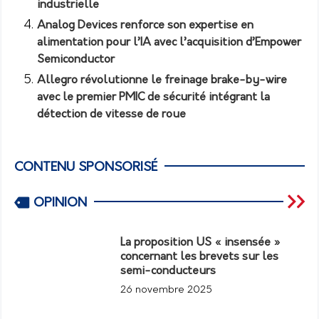
industrielle
Analog Devices renforce son expertise en
alimentation pour l’IA avec l’acquisition d’Empower
Semiconductor
Allegro révolutionne le freinage brake-by-wire
avec le premier PMIC de sécurité intégrant la
détection de vitesse de roue
CONTENU SPONSORISÉ
OPINION
La proposition US « insensée »
concernant les brevets sur les
semi-conducteurs
26 novembre 2025