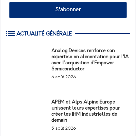
S'abonner
ACTUALITÉ GÉNÉRALE
Analog Devices renforce son
expertise en alimentation pour l’IA
avec l’acquisition d’Empower
Semiconductor
6 août 2026
APEM et Alps Alpine Europe
unissent leurs expertises pour
créer les IHM industrielles de
demain
5 août 2026