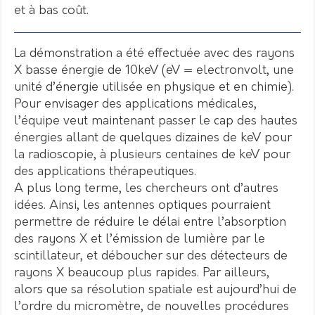
et à bas coût.
La démonstration a été effectuée avec des rayons
X basse énergie de 10keV (eV = electronvolt, une
unité d’énergie utilisée en physique et en chimie).
Pour envisager des applications médicales,
l’équipe veut maintenant passer le cap des hautes
énergies allant de quelques dizaines de keV pour
la radioscopie, à plusieurs centaines de keV pour
des applications thérapeutiques.
A plus long terme, les chercheurs ont d’autres
idées. Ainsi, les antennes optiques pourraient
permettre de réduire le délai entre l’absorption
des rayons X et l’émission de lumière par le
scintillateur, et déboucher sur des détecteurs de
rayons X beaucoup plus rapides. Par ailleurs,
alors que sa résolution spatiale est aujourd’hui de
l’ordre du micromètre, de nouvelles procédures