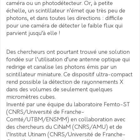
caméra ou un photodétecteur. Or, à petite
échelle, un scintillateur n’émet que très peu de
photons, et dans toutes les directions : difficile
pour une caméra de détecter le faible flux qui
parvient jusqu’à elle !
Des chercheurs ont pourtant trouvé une solution
fondée sur l’utilisation d’une antenne optique qui
redirige et canalise les photons émis par un
scintillateur miniature. Ce dispositif ultra-compact
rend possible la détection de rayonnements X
dans des volumes de seulement quelques
micromètres cubes.
Inventé par une équipe du laboratoire Femto-ST
(CNRS/Université de Franche-
Comté/UTBM/ENSMM) en collaboration avec
des chercheurs du CiNaM (CNRS/AMU) et de
l’Institut Utinam (CNRS/Université de Franche-