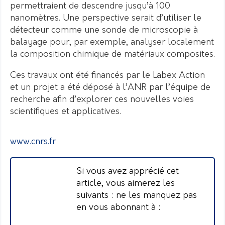
permettraient de descendre jusqu’à 100
nanomètres. Une perspective serait d’utiliser le
détecteur comme une sonde de microscopie à
balayage pour, par exemple, analyser localement
la composition chimique de matériaux composites.
Ces travaux ont été financés par le Labex Action
et un projet a été déposé à l’ANR par l’équipe de
recherche afin d’explorer ces nouvelles voies
scientifiques et applicatives.
www.cnrs.fr
Si vous avez apprécié cet
article, vous aimerez les
suivants : ne les manquez pas
en vous abonnant à :