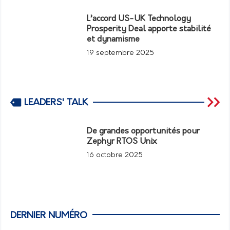
L’accord US-UK Technology
Prosperity Deal apporte stabilité
et dynamisme
19 septembre 2025
LEADERS' TALK
De grandes opportunités pour
Zephyr RTOS Unix
16 octobre 2025
DERNIER NUMÉRO