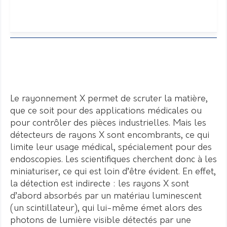
Le rayonnement X permet de scruter la matière,
que ce soit pour des applications médicales ou
pour contrôler des pièces industrielles. Mais les
détecteurs de rayons X sont encombrants, ce qui
limite leur usage médical, spécialement pour des
endoscopies. Les scientifiques cherchent donc à les
miniaturiser, ce qui est loin d’être évident. En effet,
la détection est indirecte : les rayons X sont
d’abord absorbés par un matériau luminescent
(un scintillateur), qui lui-même émet alors des
photons de lumière visible détectés par une