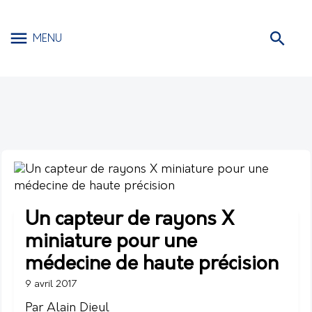
MENU
Un capteur de rayons X
miniature pour une
médecine de haute précision
9 avril 2017
Par Alain Dieul