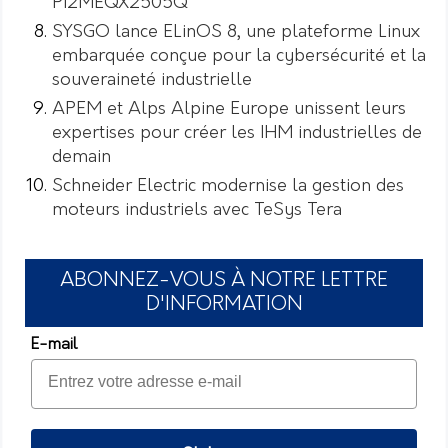
PI2MEQX2505Q
SYSGO lance ELinOS 8, une plateforme Linux
embarquée conçue pour la cybersécurité et la
souveraineté industrielle
APEM et Alps Alpine Europe unissent leurs
expertises pour créer les IHM industrielles de
demain
Schneider Electric modernise la gestion des
moteurs industriels avec TeSys Tera
ABONNEZ-VOUS À NOTRE LETTRE
D'INFORMATION
E-mail