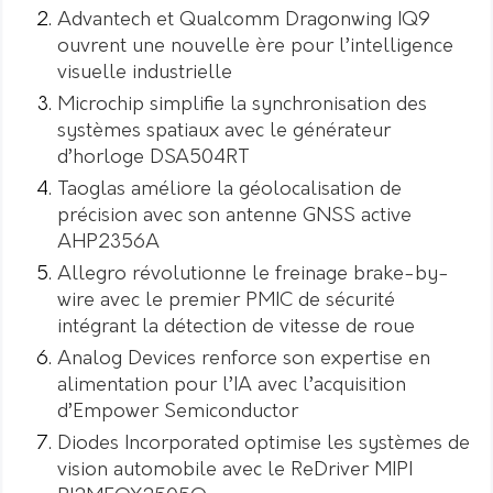
Advantech et Qualcomm Dragonwing IQ9
ouvrent une nouvelle ère pour l’intelligence
visuelle industrielle
Microchip simplifie la synchronisation des
systèmes spatiaux avec le générateur
d’horloge DSA504RT
Taoglas améliore la géolocalisation de
précision avec son antenne GNSS active
AHP2356A
Allegro révolutionne le freinage brake-by-
wire avec le premier PMIC de sécurité
intégrant la détection de vitesse de roue
Analog Devices renforce son expertise en
alimentation pour l’IA avec l’acquisition
d’Empower Semiconductor
Diodes Incorporated optimise les systèmes de
vision automobile avec le ReDriver MIPI