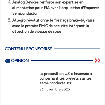
Analog Devices renforce son expertise en
alimentation pour l’IA avec l’acquisition d’Empower
Semiconductor
Allegro révolutionne le freinage brake-by-wire
avec le premier PMIC de sécurité intégrant la
détection de vitesse de roue
CONTENU SPONSORISÉ
OPINION
La proposition US « insensée »
concernant les brevets sur les
semi-conducteurs
26 novembre 2025