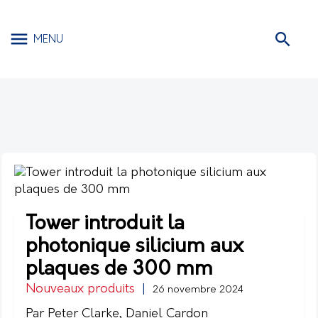
MENU
Tower introduit la
photonique silicium aux
plaques de 300 mm
Nouveaux produits
|
26 novembre 2024
Par Peter Clarke, Daniel Cardon