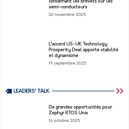
concernant les brevets sur les
semi-conducteurs
26 novembre 2025
L’accord US-UK Technology
Prosperity Deal apporte stabilité
et dynamisme
19 septembre 2025
LEADERS' TALK
De grandes opportunités pour
Zephyr RTOS Unix
16 octobre 2025