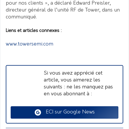
pour nos clients », a déclaré Edward Preisler,
directeur général de l’unité RF de Tower, dans un
communiqué.
Liens et articles connexes :
www.towersemi.com
Si vous avez apprécié cet
article, vous aimerez les
suivants : ne les manquez pas
en vous abonnant à :
ECI sur Google News