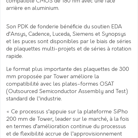
compatible CMOS de 180 nm avec une face
arrière en aluminium.
Son PDK de fonderie bénéficie du soutien EDA
d’Ansys, Cadence, Luceda, Siemens et Synopsys
et les puces sont disponibles par le biais de séries
de plaquettes multi-projets et de séries à rotation
rapide.
Le format plus importante des plaquettes de 300
mm proposée par Tower améliore la
compatibilité avec les plates-formes OSAT
(Outsourced Semiconductor Assembly and Test)
standard de l’industrie.
« Ce processus s’appuie sur la plateforme SiPho
200 mm de Tower, leader sur le marché, à la fois
en termes d’amélioration continue du processus
et de flexibilité accrue de l’approvisionnement