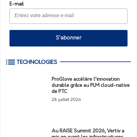
E-mail
S'abonner
TECHNOLOGIES
ProGlove accélère l’innovation
durable grâce au PLM cloud-native
de PTC
28 juillet 2026
Au RAISE Summit 2026, Vertiv a