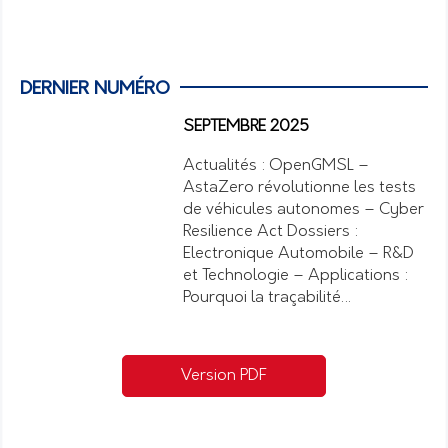
DERNIER NUMÉRO
SEPTEMBRE 2025
Actualités : OpenGMSL –
AstaZero révolutionne les tests
de véhicules autonomes – Cyber
Resilience Act Dossiers :
Electronique Automobile – R&D
et Technologie – Applications :
Pourquoi la traçabilité…
Version PDF