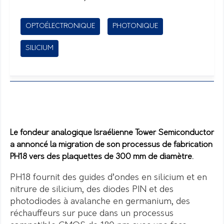
OPTOÉLECTRONIQUE
PHOTONIQUE
SILICIUM
Le fondeur analogique Israélienne Tower Semiconductor
a annoncé la migration de son processus de fabrication
PH18 vers des plaquettes de 300 mm de diamètre.
PH18 fournit des guides d’ondes en silicium et en
nitrure de silicium, des diodes PIN et des
photodiodes à avalanche en germanium, des
réchauffeurs sur puce dans un processus