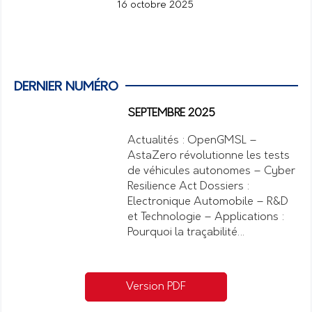
16 octobre 2025
DERNIER NUMÉRO
SEPTEMBRE 2025
Actualités : OpenGMSL –
AstaZero révolutionne les tests
de véhicules autonomes – Cyber
Resilience Act Dossiers :
Electronique Automobile – R&D
et Technologie – Applications :
Pourquoi la traçabilité…
Version PDF