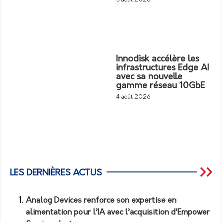
Innodisk accélère les
infrastructures Edge AI
avec sa nouvelle
gamme réseau 10GbE
4 août 2026
LES DERNIÈRES ACTUS
Analog Devices renforce son expertise en
alimentation pour l’IA avec l’acquisition d’Empower