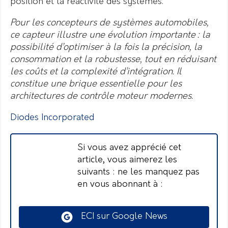
position et la réactivité des systèmes.
Pour les concepteurs de systèmes automobiles,
ce capteur illustre une évolution importante : la
possibilité d’optimiser à la fois la précision, la
consommation et la robustesse, tout en réduisant
les coûts et la complexité d’intégration. Il
constitue une brique essentielle pour les
architectures de contrôle moteur modernes.
Diodes Incorporated
Si vous avez apprécié cet
article, vous aimerez les
suivants : ne les manquez pas
en vous abonnant à :
ECI sur Google News