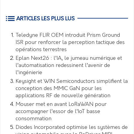
ARTICLES LES PLUS LUS
Teledyne FLIR OEM introduit Prism Ground
ISR pour renforcer la perception tactique des
opérations terrestres
Eplan Next26 : l’IA, le jumeau numérique et
l’automatisation redessinent l’avenir de
l’ingénierie
Keysight et WIN Semiconductors simplifient la
conception des MMIC GaN pour les
applications RF de nouvelle génération
Mouser met en avant LoRaWAN pour
accompagner l’essor de l’IoT basse
consommation
Diodes Incorporated optimise les systèmes de