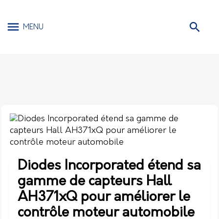
MENU
Diodes Incorporated étend sa
gamme de capteurs Hall
AH371xQ pour améliorer le
contrôle moteur automobile