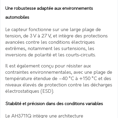
Une robustesse adaptée aux environnements
automobiles
Le capteur fonctionne sur une large plage de
tension, de 3 V à 27 V, et intègre des protections
avancées contre les conditions électriques
extrêmes, notamment les surtensions, les
inversions de polarité et les courts‑circuits.
Il est également conçu pour résister aux
contraintes environnementales, avec une plage de
température étendue de –40 °C à +150 °C et des
niveaux élevés de protection contre les décharges
électrostatiques (ESD).
Stabilité et précision dans des conditions variables
Le AH3711Q intègre une architecture