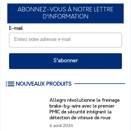
ABONNEZ-VOUS À NOTRE LETTRE
D'INFORMATION
E-mail
S'abonner
NOUVEAUX PRODUITS
Allegro révolutionne le freinage
brake-by-wire avec le premier
PMIC de sécurité intégrant la
détection de vitesse de roue
6 août 2026