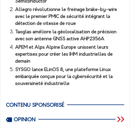
Semiconductor
Allegro révolutionne le freinage brake-by-wire
avec le premier PMIC de sécurité intégrant la
détection de vitesse de roue
Taoglas améliore la géolocalisation de précision
avec son antenne GNSS active AHP2356A
APEM et Alps Alpine Europe unissent leurs
expertises pour créer les IHM industrielles de
demain
SYSGO lance ELinOS 8, une plateforme Linux
embarquée conçue pour la cybersécurité et la
souveraineté industrielle
CONTENU SPONSORISÉ
OPINION