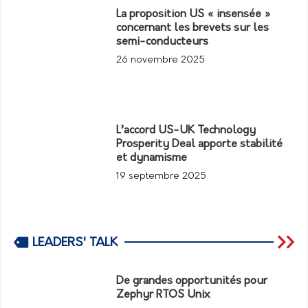
La proposition US « insensée »
concernant les brevets sur les
semi-conducteurs
26 novembre 2025
L’accord US-UK Technology
Prosperity Deal apporte stabilité
et dynamisme
19 septembre 2025
LEADERS' TALK
De grandes opportunités pour
Zephyr RTOS Unix