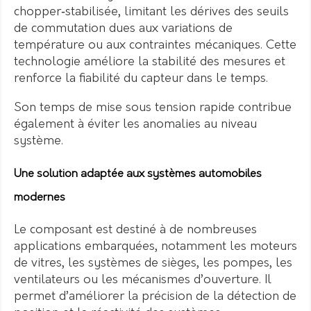
chopper‑stabilisée, limitant les dérives des seuils
de commutation dues aux variations de
température ou aux contraintes mécaniques. Cette
technologie améliore la stabilité des mesures et
renforce la fiabilité du capteur dans le temps.
Son temps de mise sous tension rapide contribue
également à éviter les anomalies au niveau
système.
Une solution adaptée aux systèmes automobiles
modernes
Le composant est destiné à de nombreuses
applications embarquées, notamment les moteurs
de vitres, les systèmes de sièges, les pompes, les
ventilateurs ou les mécanismes d’ouverture. Il
permet d’améliorer la précision de la détection de