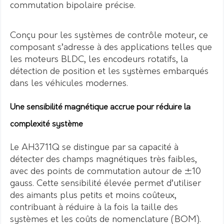
commutation bipolaire précise.
Conçu pour les systèmes de contrôle moteur, ce
composant s’adresse à des applications telles que
les moteurs BLDC, les encodeurs rotatifs, la
détection de position et les systèmes embarqués
dans les véhicules modernes.
Une sensibilité magnétique accrue pour réduire la
complexité système
Le AH3711Q se distingue par sa capacité à
détecter des champs magnétiques très faibles,
avec des points de commutation autour de ±10
gauss. Cette sensibilité élevée permet d’utiliser
des aimants plus petits et moins coûteux,
contribuant à réduire à la fois la taille des
systèmes et les coûts de nomenclature (BOM).