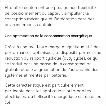
Elle offre également une plus grande flexibilité
de positionnement du capteur, simplifiant la
conception mécanique et l’intégration dans des
environnements contraints.
Une optimisation de la consommation énergétique
Grâce à une meilleure marge magnétique et à des
performances optimisées, le dispositif permet une
réduction du rapport cyclique (duty cycle), ce qui
se traduit par une baisse de la consommation
globale et une augmentation de l’autonomie des
systèmes alimentés par batterie.
Cette caractéristique est particulièrement
pertinente dans les applications automobiles
électriques, où l’efficacité énergétique est un enjeu
clé.