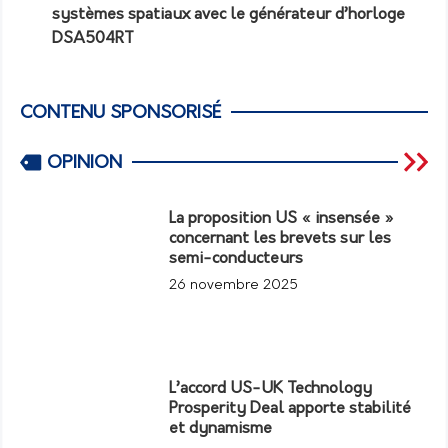
systèmes spatiaux avec le générateur d’horloge
DSA504RT
CONTENU SPONSORISÉ
OPINION
La proposition US « insensée »
concernant les brevets sur les
semi-conducteurs
26 novembre 2025
L’accord US-UK Technology
Prosperity Deal apporte stabilité
et dynamisme