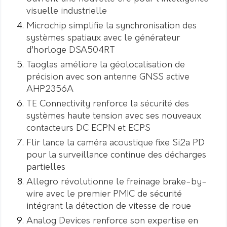
visuelle industrielle
Microchip simplifie la synchronisation des
systèmes spatiaux avec le générateur
d’horloge DSA504RT
Taoglas améliore la géolocalisation de
précision avec son antenne GNSS active
AHP2356A
TE Connectivity renforce la sécurité des
systèmes haute tension avec ses nouveaux
contacteurs DC ECPN et ECPS
Flir lance la caméra acoustique fixe Si2a PD
pour la surveillance continue des décharges
partielles
Allegro révolutionne le freinage brake-by-
wire avec le premier PMIC de sécurité
intégrant la détection de vitesse de roue
Analog Devices renforce son expertise en