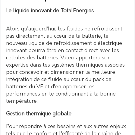
Le liquide innovant de TotalEnergies
Alors qu’aujourd’hui, les fluides ne refroidissent
pas directement au cœur de la batterie, le
nouveau liquide de refroidissement diélectrique
innovant pourra être en contact direct avec les
cellules des batteries. Valeo apportera son
expertise dans les systèmes thermiques associés
pour concevoir et dimensionner la meilleure
intégration de ce fluide au cœur du pack de
batteries du VE et d’en optimiser les
performances en le conditionnant à la bonne
température.
Gestion thermique globale
Pour répondre à ces besoins et aux autres enjeux
tels que le confort et l’efficacité de la chaîne de