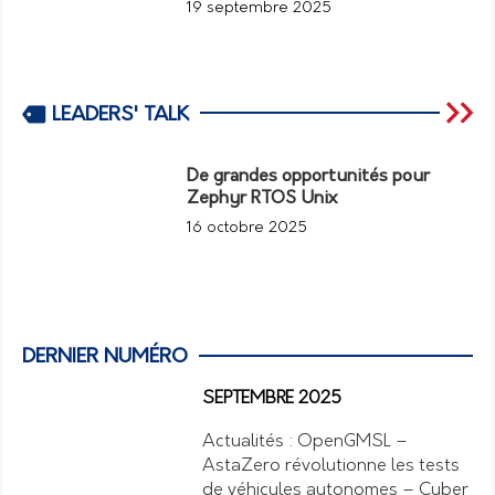
19 septembre 2025
LEADERS' TALK
De grandes opportunités pour
Zephyr RTOS Unix
16 octobre 2025
DERNIER NUMÉRO
SEPTEMBRE 2025
Actualités : OpenGMSL –
AstaZero révolutionne les tests
de véhicules autonomes – Cyber