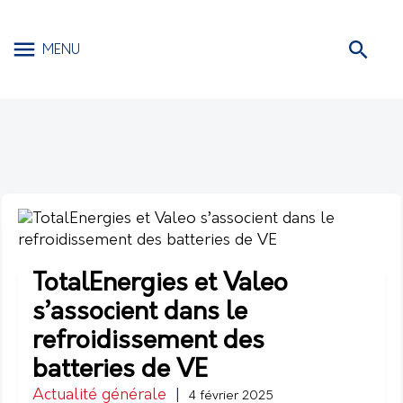
MENU
TotalEnergies et Valeo
s’associent dans le
refroidissement des
batteries de VE
Actualité générale
|
4 février 2025