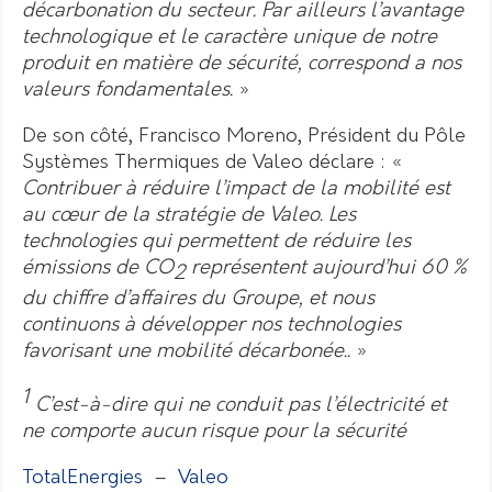
décarbonation du secteur. Par ailleurs l’avantage
technologique et le caractère unique de notre
produit en matière de sécurité, correspond a nos
valeurs fondamentales.
»
De son côté, Francisco Moreno, Président du Pôle
Systèmes Thermiques de Valeo déclare : «
Contribuer à réduire l’impact de la mobilité est
au cœur de la stratégie de Valeo. Les
technologies qui permettent de réduire les
émissions de CO
représentent aujourd’hui 60 %
2
du chiffre d’affaires du Groupe, et nous
continuons à développer nos technologies
favorisant une mobilité décarbonée..
»
1
C’est-à-dire qui ne conduit pas l’électricité et
ne comporte aucun risque pour la sécurité
TotalEnergies
–
Valeo