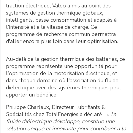
traction électrique, Valeo a mis au point des
systèmes de gestion thermique globaux,
intelligents, basse consommation et adaptés à
l’intensité et à la vitesse de charge. Ce
programme de recherche commun permettra
d’aller encore plus loin dans leur optimisation.
Au-delà de la gestion thermique des batteries, ce
programme représente une opportunité pour
l’optimisation de la motorisation électrique, et
dans chaque domaine où l’association du fluide
diélectrique avec des systèmes thermiques peut
apporter un bénéfice.
Philippe Charleux, Directeur Lubrifiants &
Spécialités chez TotalEnergies a déclaré : «
Le
fluide diélectrique développé, constitue une
solution unique et innovante pour contribuer à la