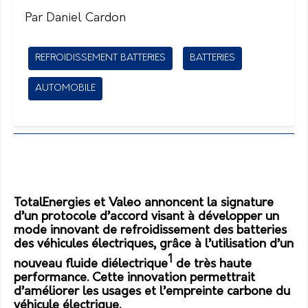
Par Daniel Cardon
REFROIDISSEMENT BATTERIES
BATTERIES
AUTOMOBILE
TotalEnergies et Valeo annoncent la signature
d’un protocole d’accord visant à développer un
mode innovant de refroidissement des batteries
des véhicules électriques, grâce à l’utilisation d’un
1
nouveau fluide diélectrique
de très haute
performance. Cette innovation permettrait
d’améliorer les usages et l’empreinte carbone du
véhicule électrique.