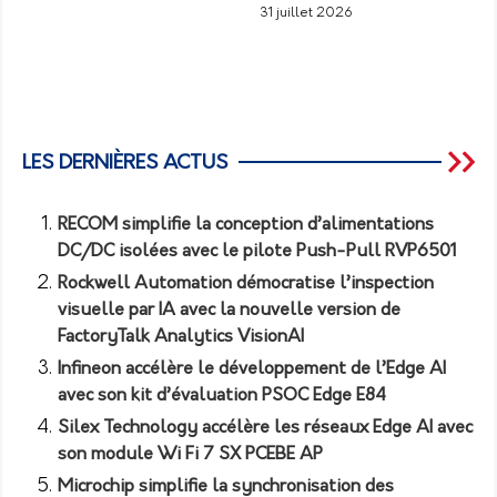
31 juillet 2026
LES DERNIÈRES ACTUS
RECOM simplifie la conception d’alimentations
DC/DC isolées avec le pilote Push-Pull RVP6501
Rockwell Automation démocratise l’inspection
visuelle par IA avec la nouvelle version de
FactoryTalk Analytics VisionAI
Infineon accélère le développement de l’Edge AI
avec son kit d’évaluation PSOC Edge E84
Silex Technology accélère les réseaux Edge AI avec
son module Wi Fi 7 SX PCEBE AP
Microchip simplifie la synchronisation des