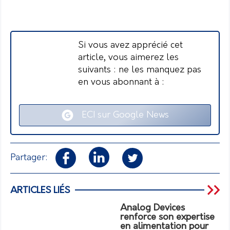
Si vous avez apprécié cet
article, vous aimerez les
suivants : ne les manquez pas
en vous abonnant à :
ECI sur Google News
Partager:
ARTICLES LIÉS
Analog Devices
renforce son expertise
en alimentation pour