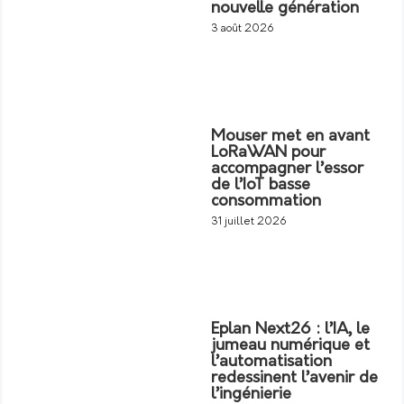
nouvelle génération
3 août 2026
Mouser met en avant
LoRaWAN pour
accompagner l’essor
de l’IoT basse
consommation
31 juillet 2026
Eplan Next26 : l’IA, le
jumeau numérique et
l’automatisation
redessinent l’avenir de
l’ingénierie