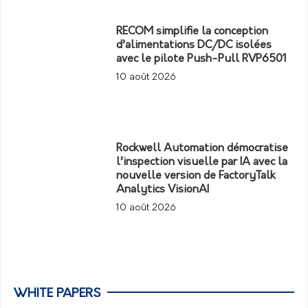
RECOM simplifie la conception
d’alimentations DC/DC isolées
avec le pilote Push-Pull RVP6501
10 août 2026
Rockwell Automation démocratise
l’inspection visuelle par IA avec la
nouvelle version de FactoryTalk
Analytics VisionAI
10 août 2026
WHITE PAPERS