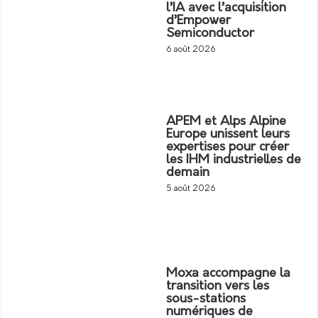
l’IA avec l’acquisition
d’Empower
Semiconductor
6 août 2026
APEM et Alps Alpine
Europe unissent leurs
expertises pour créer
les IHM industrielles de
demain
5 août 2026
Moxa accompagne la
transition vers les
sous-stations
numériques de