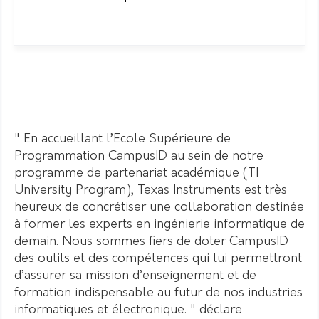
" En accueillant l’Ecole Supérieure de
Programmation CampusID au sein de notre
programme de partenariat académique (TI
University Program), Texas Instruments est très
heureux de concrétiser une collaboration destinée
à former les experts en ingénierie informatique de
demain. Nous sommes fiers de doter CampusID
des outils et des compétences qui lui permettront
d’assurer sa mission d’enseignement et de
formation indispensable au futur de nos industries
informatiques et électronique. " déclare