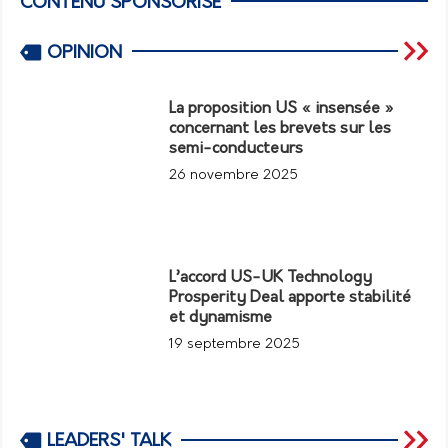
CONTENU SPONSORISÉ
OPINION
La proposition US « insensée »
concernant les brevets sur les
semi-conducteurs
26 novembre 2025
L’accord US-UK Technology
Prosperity Deal apporte stabilité
et dynamisme
19 septembre 2025
LEADERS' TALK