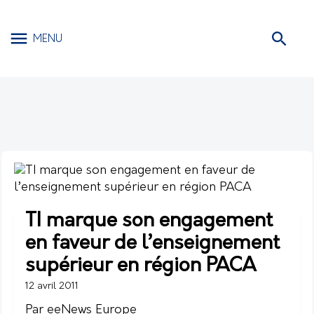
MENU
TI marque son engagement
en faveur de l’enseignement
supérieur en région PACA
12 avril 2011
Par eeNews Europe