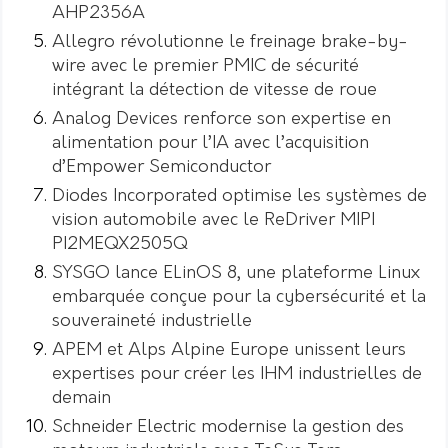
AHP2356A
Allegro révolutionne le freinage brake-by-
wire avec le premier PMIC de sécurité
intégrant la détection de vitesse de roue
Analog Devices renforce son expertise en
alimentation pour l’IA avec l’acquisition
d’Empower Semiconductor
Diodes Incorporated optimise les systèmes de
vision automobile avec le ReDriver MIPI
PI2MEQX2505Q
SYSGO lance ELinOS 8, une plateforme Linux
embarquée conçue pour la cybersécurité et la
souveraineté industrielle
APEM et Alps Alpine Europe unissent leurs
expertises pour créer les IHM industrielles de
demain
Schneider Electric modernise la gestion des