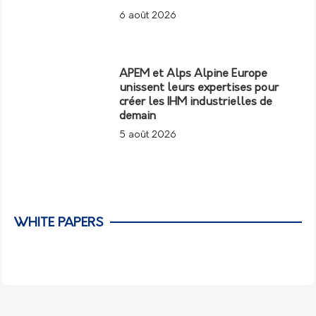
6 août 2026
APEM et Alps Alpine Europe
unissent leurs expertises pour
créer les IHM industrielles de
demain
5 août 2026
WHITE PAPERS