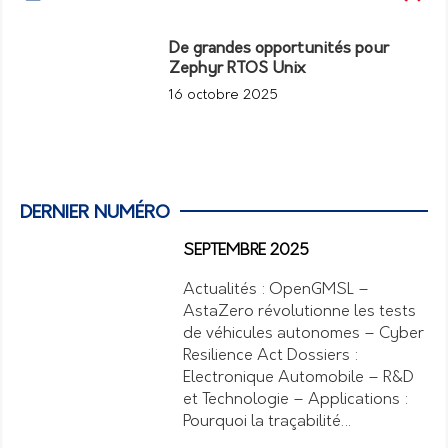
De grandes opportunités pour
Zephyr RTOS Unix
16 octobre 2025
DERNIER NUMÉRO
SEPTEMBRE 2025
Actualités : OpenGMSL –
AstaZero révolutionne les tests
de véhicules autonomes – Cyber
Resilience Act Dossiers :
Electronique Automobile – R&D
et Technologie – Applications :
Pourquoi la traçabilité…