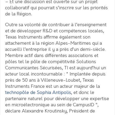
– Et une discussion est ouverte sur un projet
collaboratif qui pourrait s’inscrire sur les priorités
de la Région.
Outre sa volonté de contribuer à l’enseignement
et de développer R&D et compétences locales,
Texas Instruments affirme également son
attachement à la région Alpes-Maritimes qui a
accueilli l’entreprise il y a près d’un demi-siècle.
Membre actif dans différentes associations et
pôles tel le pôle de compétitivité Solutions
Communicantes Sécurisées, TI est aujourd’hui un
acteur local incontournable : " Implantée depuis
près de 50 ans à Villeneuve-Loubet, Texas
Instruments France est un acteur majeur de la
technopôle de Sophia Antipolis
, et donc le
partenaire naturel pour développer une expertise
en microélectronique au sein de CampusID ",
déclare Alexandre Kroutinsky, Président de