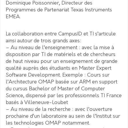
Dominique Poissonnier, Directeur des
Programmes de Partenariat Texas Instruments
EMEA.
La collaboration entre CampusID et TI s’articule
ainsi autour de trois grands axes:
– Au niveau de l’enseignement : avec la mise à
disposition par TI de matériels et de chercheurs
de haut niveau pour un enseignement de grande
qualité auprès des étudiants en Master Expert
Software Development. Exemple : Cours sur
l’Architecture OMAP basée sur ARM en support
du cursus Bachelor of Master of Computer
Science, dispensé par les professionnels TI France
basés à Villeneuve-Loubet
– Au niveau de la recherche
: avec l’ouverture
prochaine d’un laboratoire au sein de l’Institut sur
les technologies OMAP notamment.