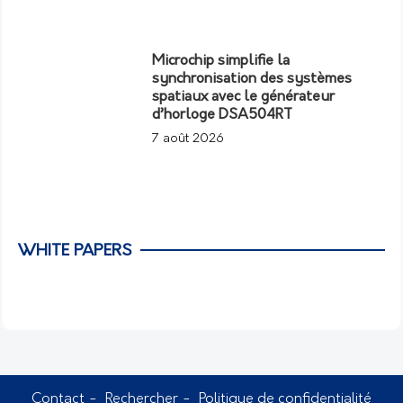
Microchip simplifie la
synchronisation des systèmes
spatiaux avec le générateur
d’horloge DSA504RT
7 août 2026
WHITE PAPERS
Contact
Rechercher
Politique de confidentialité