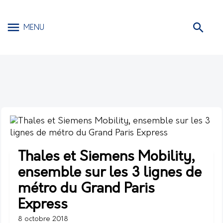
MENU
Thales et Siemens Mobility,
ensemble sur les 3 lignes de
métro du Grand Paris
Express
8 octobre 2018