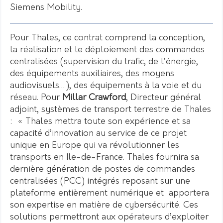
Siemens Mobility.
Pour Thales, ce contrat comprend la conception,
la réalisation et le déploiement des commandes
centralisées (supervision du trafic, de l’énergie,
des équipements auxiliaires, des moyens
audiovisuels…), des équipements à la voie et du
réseau. Pour
Millar Crawford
, Directeur général
adjoint, systèmes de transport terrestre de Thales
: « Thales mettra toute son expérience et sa
capacité d’innovation au service de ce projet
unique en Europe qui va révolutionner les
transports en Ile-de-France. Thales fournira sa
dernière génération de postes de commandes
centralisées (PCC) intégrés reposant sur une
plateforme entièrement numérique et apportera
son expertise en matière de cybersécurité. Ces
solutions permettront aux opérateurs d’exploiter