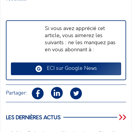
Si vous avez apprécié cet
article, vous aimerez les
suivants : ne les manquez pas
en vous abonnant à :
ECI sur Google News
Partager:
LES DERNIÈRES ACTUS