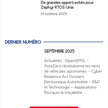
De grandes opportunités pour
Zephyr RTOS Unix
16 octobre 2025
DERNIER NUMÉRO
SEPTEMBRE 2025
Actualités : OpenGMSL –
AstaZero révolutionne les tests
de véhicules autonomes – Cyber
Resilience Act Dossiers :
Electronique Automobile – R&D
et Technologie – Applications :
Pourquoi la traçabilité…