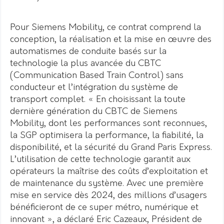
Pour Siemens Mobility, ce contrat comprend la
conception, la réalisation et la mise en œuvre des
automatismes de conduite basés sur la
technologie la plus avancée du CBTC
(Communication Based Train Control) sans
conducteur et l’intégration du système de
transport complet. « En choisissant la toute
dernière génération du CBTC de Siemens
Mobility, dont les performances sont reconnues,
la SGP optimisera la performance, la fiabilité, la
disponibilité, et la sécurité du Grand Paris Express.
L’utilisation de cette technologie garantit aux
opérateurs la maîtrise des coûts d’exploitation et
de maintenance du système. Avec une première
mise en service dès 2024, des millions d’usagers
bénéficieront de ce super métro, numérique et
innovant », a déclaré Eric Cazeaux, Président de