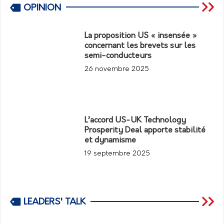
OPINION
La proposition US « insensée »
concernant les brevets sur les
semi-conducteurs
26 novembre 2025
L’accord US-UK Technology
Prosperity Deal apporte stabilité
et dynamisme
19 septembre 2025
LEADERS' TALK