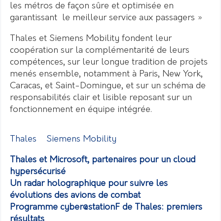
les métros de façon sûre et optimisée en
garantissant le meilleur service aux passagers »
Thales et Siemens Mobility fondent leur
coopération sur la complémentarité de leurs
compétences, sur leur longue tradition de projets
menés ensemble, notamment à Paris, New York,
Caracas, et Saint-Domingue, et sur un schéma de
responsabilités clair et lisible reposant sur un
fonctionnement en équipe intégrée.
Thales
Siemens Mobility
Thales et Microsoft, partenaires pour un cloud
hypersécurisé
Un radar holographique pour suivre les
évolutions des avions de combat
Programme cyber@stationF de Thales: premiers
résultats