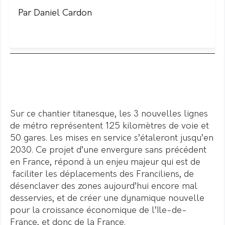
Par Daniel Cardon
Sur ce chantier titanesque, les 3 nouvelles lignes
de métro représentent 125 kilomètres de voie et
50 gares. Les mises en service s’étaleront jusqu’en
2030. Ce projet d’une envergure sans précédent
en France, répond à un enjeu majeur qui est de
faciliter les déplacements des Franciliens, de
désenclaver des zones aujourd’hui encore mal
desservies, et de créer une dynamique nouvelle
pour la croissance économique de l’Ile-de-
France, et donc de la France.