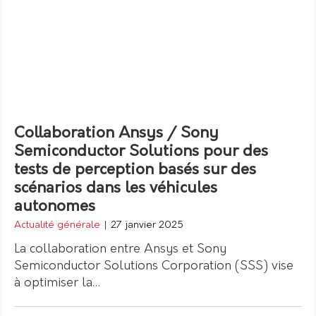
Collaboration Ansys / Sony
Semiconductor Solutions pour des
tests de perception basés sur des
scénarios dans les véhicules
autonomes
Actualité générale
|
27 janvier 2025
La collaboration entre Ansys et Sony
Semiconductor Solutions Corporation (SSS) vise
à optimiser la…