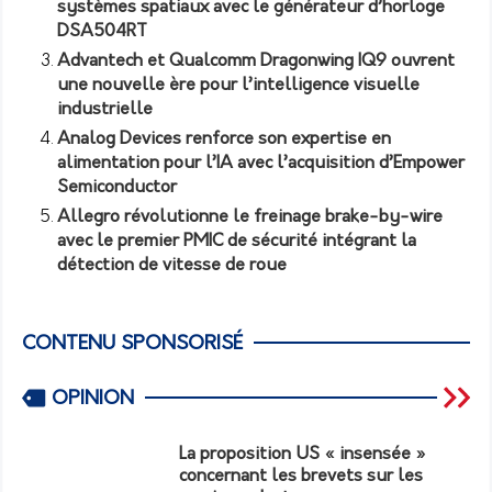
systèmes spatiaux avec le générateur d’horloge
DSA504RT
Advantech et Qualcomm Dragonwing IQ9 ouvrent
une nouvelle ère pour l’intelligence visuelle
industrielle
Analog Devices renforce son expertise en
alimentation pour l’IA avec l’acquisition d’Empower
Semiconductor
Allegro révolutionne le freinage brake-by-wire
avec le premier PMIC de sécurité intégrant la
détection de vitesse de roue
CONTENU SPONSORISÉ
OPINION
La proposition US « insensée »
concernant les brevets sur les