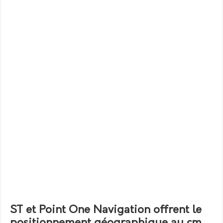
ST et Point One Navigation offrent le