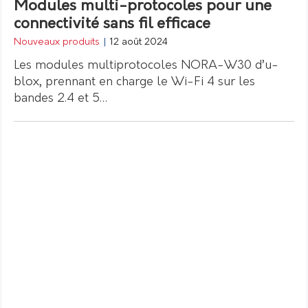
Modules multi-protocoles pour une
connectivité sans fil efficace
Nouveaux produits
|
12 août 2024
Les modules multiprotocoles NORA-W30 d’u-
blox, prennant en charge le Wi-Fi 4 sur les
bandes 2.4 et 5…