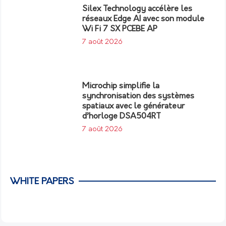
Silex Technology accélère les
réseaux Edge AI avec son module
Wi Fi 7 SX PCEBE AP
7 août 2026
Microchip simplifie la
synchronisation des systèmes
spatiaux avec le générateur
d’horloge DSA504RT
7 août 2026
WHITE PAPERS