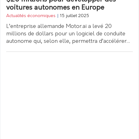
voitures autonomes en Europe
Actualités économiques
|
15 juillet 2025
L’entreprise allemande Motor.ai a levé 20
millions de dollars pour un logiciel de conduite
autonome qui, selon elle, permettra d’accélérer…