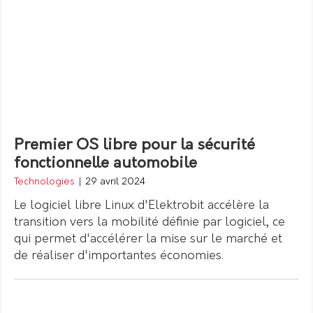
Premier OS libre pour la sécurité
fonctionnelle automobile
Technologies
|
29 avril 2024
Le logiciel libre Linux d'Elektrobit accélère la
transition vers la mobilité définie par logiciel, ce
qui permet d'accélérer la mise sur le marché et
de réaliser d'importantes économies.