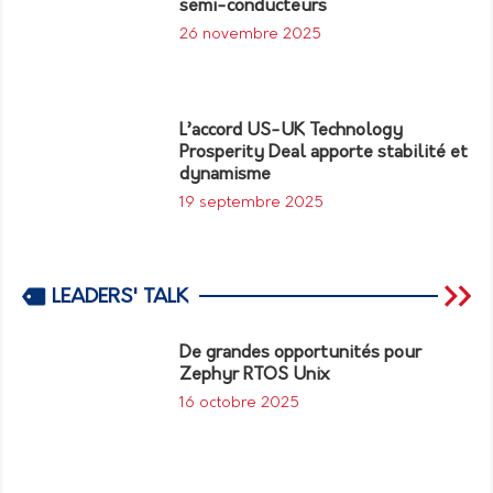
semi-conducteurs
26 novembre 2025
L’accord US-UK Technology
Prosperity Deal apporte stabilité et
dynamisme
19 septembre 2025
LEADERS' TALK
De grandes opportunités pour
Zephyr RTOS Unix
16 octobre 2025