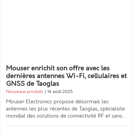
Mouser enrichit son offre avec les
dernières antennes Wi-Fi, cellulaires et
GNSS de Taoglas
Nouveaux produits
|
14 août 2025
Mouser Electronics propose désormais les
antennes les plus récentes de Taoglas, spécialiste
mondial des solutions de connectivité RF et sans…