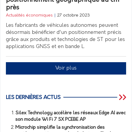
positionnement géographique au cm
près
Actualités économiques
|
27 octobre 2023
Les fabricants de véhicules autonomes peuvent
désormais bénéficier d'un positionnement précis
grâce aux produits et technologies de ST pour les
applications GNSS et en bande L.
Voir plus
LES DERNIÈRES ACTUS
Silex Technology accélère les réseaux Edge AI avec
son module Wi Fi 7 SX PCEBE AP
Microchip simplifie la synchronisation des