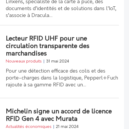
Linxens, spécialiste de la carte à puce, des
documents d’identités et de solutions dans l’IoT,
s’associe à Dracula…
Lecteur RFID UHF pour une
circulation transparente des
marchandises
Nouveaux produits
|
31 mai 2024
Pour une détection efficace des colis et des
porte-charges dans la logistique, Pepperl+Fuch
rajoute à sa gamme RFID avec un…
Michelin signe un accord de licence
RFID Gen 4 avec Murata
Actualités économiques
|
21 mai 2024