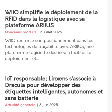
WIIO simplifie le déploiement de la
RFID dans la logistique avec sa
plateforme ARIIUS
Nouveaux produits
|
3 juillet 2026
WIIO renforce son positionnement dans les
technologies de traçabilité avec ARIIUS, une
plateforme logicielle destinée à faciliter le
déploiement et…
IoT responsable; Linxens s’associe à
Dracula pour développer des
étiquettes intelligentes, autonomes et
sans batterie
Actualité générale
|
3 juin 2025