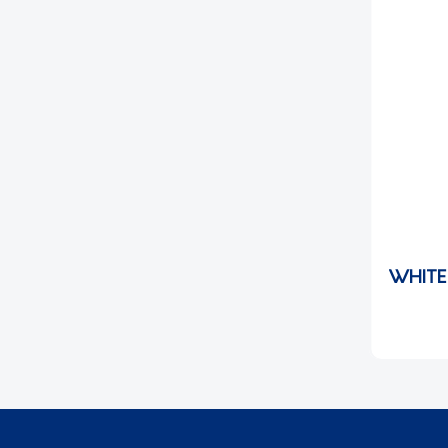
WHITE