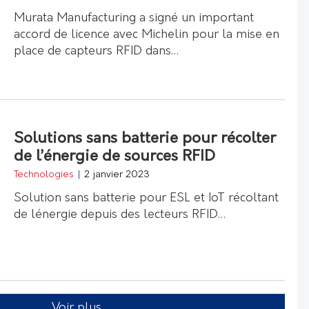
Murata Manufacturing a signé un important
accord de licence avec Michelin pour la mise en
place de capteurs RFID dans…
Solutions sans batterie pour récolter
de l’énergie de sources RFID
Technologies
|
2 janvier 2023
Solution sans batterie pour ESL et IoT récoltant
de lénergie depuis des lecteurs RFID…
Voir plus