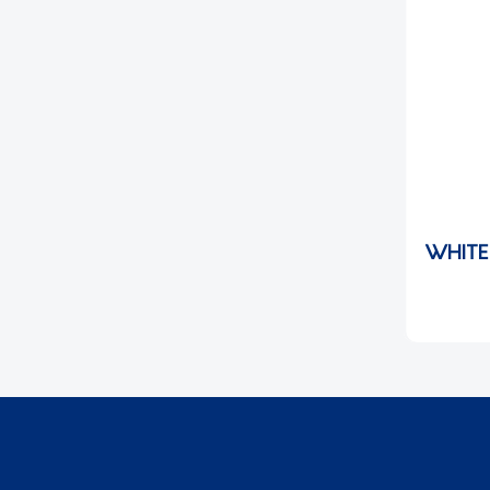
WHITE