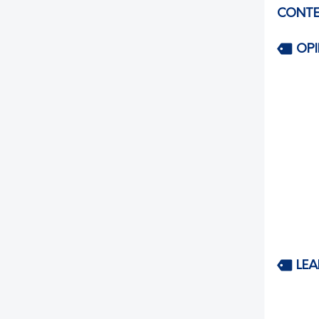
CONTE
OP
LEA