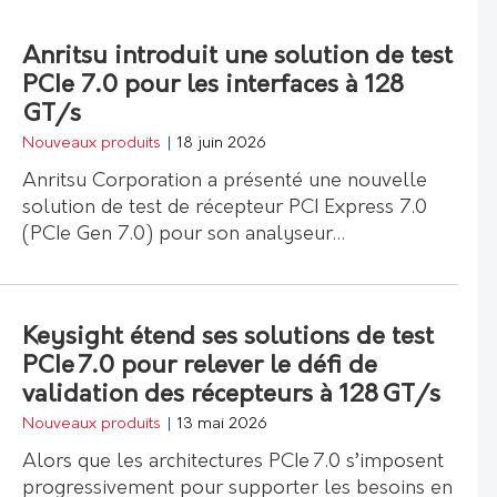
Anritsu introduit une solution de test
PCIe 7.0 pour les interfaces à 128
GT/s
Nouveaux produits
|
18 juin 2026
Anritsu Corporation a présenté une nouvelle
solution de test de récepteur PCI Express 7.0
(PCIe Gen 7.0) pour son analyseur…
Keysight étend ses solutions de test
PCIe 7.0 pour relever le défi de
validation des récepteurs à 128 GT/s
Nouveaux produits
|
13 mai 2026
Alors que les architectures PCIe 7.0 s’imposent
progressivement pour supporter les besoins en