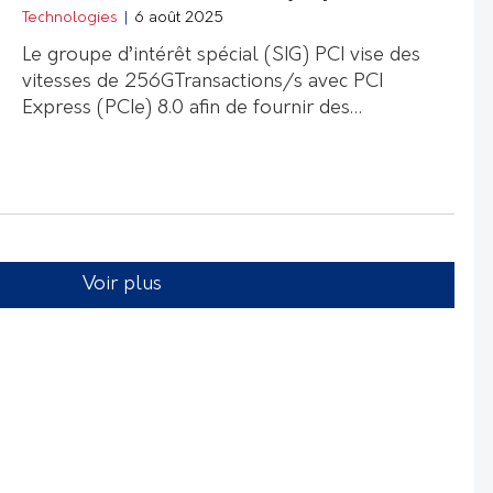
Technologies
|
6 août 2025
Le groupe d’intérêt spécial (SIG) PCI vise des
vitesses de 256GTransactions/s avec PCI
Express (PCIe) 8.0 afin de fournir des…
Voir plus