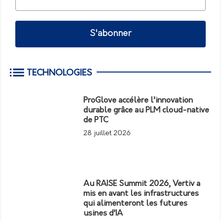
S'abonner
TECHNOLOGIES
ProGlove accélère l’innovation
durable grâce au PLM cloud-native
de PTC
28 juillet 2026
Au RAISE Summit 2026, Vertiv a
mis en avant les infrastructures
qui alimenteront les futures
usines d’IA