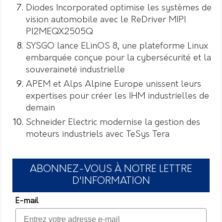
Diodes Incorporated optimise les systèmes de
vision automobile avec le ReDriver MIPI
PI2MEQX2505Q
SYSGO lance ELinOS 8, une plateforme Linux
embarquée conçue pour la cybersécurité et la
souveraineté industrielle
APEM et Alps Alpine Europe unissent leurs
expertises pour créer les IHM industrielles de
demain
Schneider Electric modernise la gestion des
moteurs industriels avec TeSys Tera
ABONNEZ-VOUS À NOTRE LETTRE
D'INFORMATION
E-mail