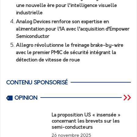
une nouvelle ère pour l’intelligence visuelle
industrielle
Analog Devices renforce son expertise en
alimentation pour l’IA avec l’acquisition d’Empower
Semiconductor
Allegro révolutionne le freinage brake-by-wire
avec le premier PMIC de sécurité intégrant la
détection de vitesse de roue
CONTENU SPONSORISÉ
OPINION
La proposition US « insensée »
concernant les brevets sur les
semi-conducteurs
26 novembre 2025