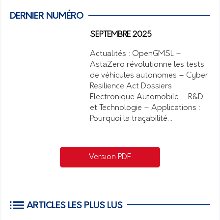
DERNIER NUMÉRO
SEPTEMBRE 2025
Actualités : OpenGMSL –
AstaZero révolutionne les tests
de véhicules autonomes – Cyber
Resilience Act Dossiers :
Electronique Automobile – R&D
et Technologie – Applications :
Pourquoi la traçabilité…
Version PDF
ARTICLES LES PLUS LUS