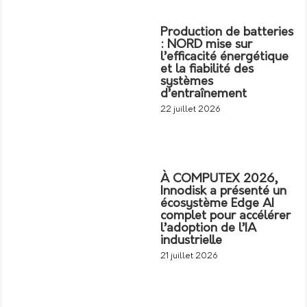
Production de batteries
: NORD mise sur
l’efficacité énergétique
et la fiabilité des
systèmes
d’entraînement
22 juillet 2026
À COMPUTEX 2026,
Innodisk a présenté un
écosystème Edge AI
complet pour accélérer
l’adoption de l’IA
industrielle
21 juillet 2026