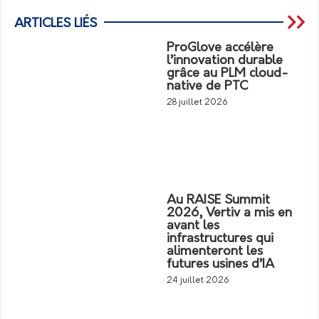
ARTICLES LIÉS
ProGlove accélère
l’innovation durable
grâce au PLM cloud-
native de PTC
28 juillet 2026
Au RAISE Summit
2026, Vertiv a mis en
avant les
infrastructures qui
alimenteront les
futures usines d’IA
24 juillet 2026