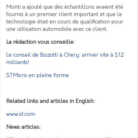
Monti a ajouté que des échantillons avaient été
fournis à un premier client important et que la
technologie était en cours de qualification pour
une utilisation automobile avec ce client.
La rédaction vous conseille:
Le conseil de Bozotti à Chery: arriver vite à $12
milliards!
STMicro en pleine forme
Related links and articles in English:
www.st.com
News articles: