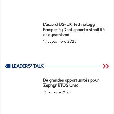
L’accord US-UK Technology
Prosperity Deal apporte stabilité
et dynamisme
19 septembre 2025
LEADERS' TALK
De grandes opportunités pour
Zephyr RTOS Unix
16 octobre 2025